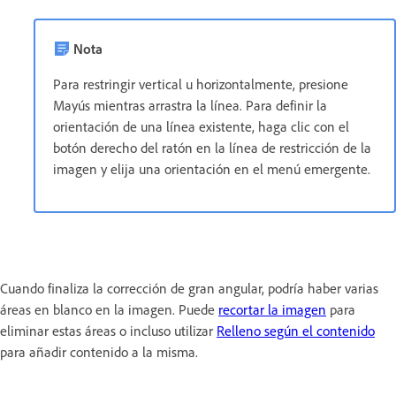
Nota
Para restringir vertical u horizontalmente, presione
Mayús mientras arrastra la línea. Para definir la
orientación de una línea existente, haga clic con el
botón derecho del ratón en la línea de restricción de la
imagen y elija una orientación en el menú emergente.
Cuando finaliza la corrección de gran angular, podría haber varias
áreas en blanco en la imagen. Puede
recortar la imagen
para
eliminar estas áreas o incluso utilizar
Relleno según el contenido
para añadir contenido a la misma.