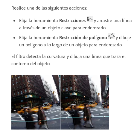
Realice una de las siguientes acciones:
Elija la herramienta
Restricciones
y arrastre una línea
a través de un objeto clave para enderezarlo.
Elija la herramienta
Restricción de polígono
y dibuje
un polígono a lo largo de un objeto para enderezarlo.
El filtro detecta la curvatura y dibuja una línea que traza el
contorno del objeto.