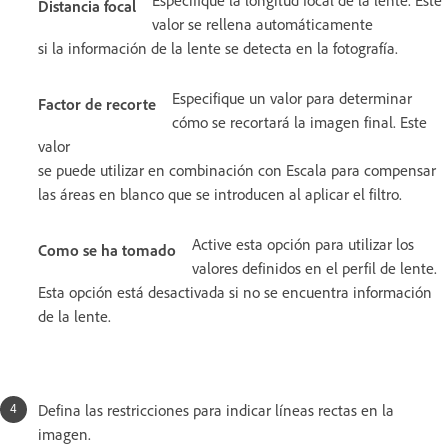
Especifique la longitud focal de la lente. Este
Distancia focal
valor se rellena automáticamente
si la información de la lente se detecta en la fotografía.
Especifique un valor para determinar
Factor de recorte
cómo se recortará la imagen final. Este
valor
se puede utilizar en combinación con Escala para compensar
las áreas en blanco que se introducen al aplicar el filtro.
Active esta opción para utilizar los
Como se ha tomado
valores definidos en el perfil de lente.
Esta opción está desactivada si no se encuentra información
de la lente.
Defina las restricciones para indicar líneas rectas en la
imagen.