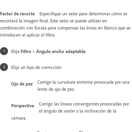
Factor de recorte
Especifique un valor para determinar cómo se
recortará la imagen final. Este valor se puede utilizar en
combinación con Escala para compensar las áreas en blanco que se
introducen al aplicar el filtro.
Elija
Filtro
>
Ángulo ancho adaptable
.
Elija un tipo de corrección:
Corrige la curvatura extrema provocada por una
Ojo de pez
lente de ojo de pez.
Corrige las líneas convergentes provocadas por
Perspectiva
el ángulo de visión y la inclinación de la
cámara.