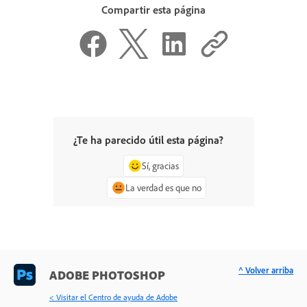
Compartir esta página
¿Te ha parecido útil esta página?
Sí, gracias
La verdad es que no
^ Volver arriba
ADOBE PHOTOSHOP
< Visitar el Centro de ayuda de Adobe