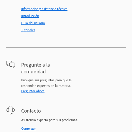
Información y asistencia técnica
Introducción
Guía del usuario
Tutoriales
Pregunte a la
comunidad
Publique sus preguntas para que le
respondan expertos en la materia.
Preguntar ahora
Contacto
Asistencia experta para sus problemas.
Comenzar