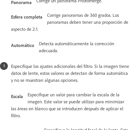
Corrige un panorama Photomerge.
Panorama
Corrige panoramas de 360 grados. Los
Esfera completa
panoramas deben tener una proporción de
aspecto de 2:1.
Detecta automáticamente la corrección
Automático
adecuada.
Especifique los ajustes adicionales del filtro. Si la imagen tiene
datos de lente, estos valores se detectan de forma automática
y no se muestran algunas opciones.
Especifique un valor para cambiar la escala de la
Escala
imagen. Este valor se puede utilizar para minimizar
las áreas en blanco que se introducen después de aplicar el
filtro.