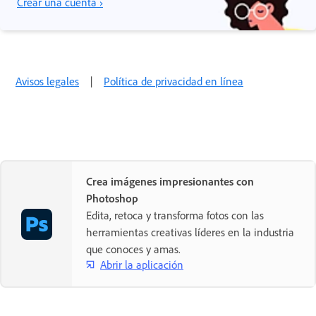
Crear una cuenta ›
Avisos legales
|
Política de privacidad en línea
Crea imágenes impresionantes con
Photoshop
Edita, retoca y transforma fotos con las
herramientas creativas líderes en la industria
que conoces y amas.
Abrir la aplicación