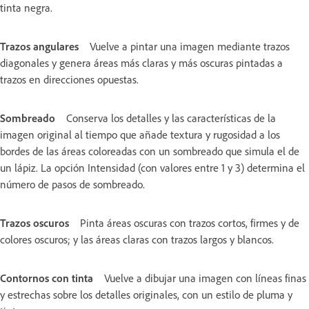
tinta negra.
Trazos angulares
Vuelve a pintar una imagen mediante trazos
diagonales y genera áreas más claras y más oscuras pintadas a
trazos en direcciones opuestas.
Sombreado
Conserva los detalles y las características de la
imagen original al tiempo que añade textura y rugosidad a los
bordes de las áreas coloreadas con un sombreado que simula el de
un lápiz. La opción Intensidad (con valores entre 1 y 3) determina el
número de pasos de sombreado.
Trazos oscuros
Pinta áreas oscuras con trazos cortos, firmes y de
colores oscuros; y las áreas claras con trazos largos y blancos.
Contornos con tinta
Vuelve a dibujar una imagen con líneas finas
y estrechas sobre los detalles originales, con un estilo de pluma y