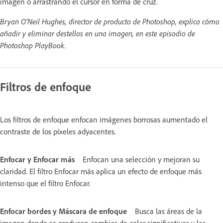
imagen o arrastrando el cursor en forma de cruz.
Bryan O'Neil Hughes, director de producto de Photoshop, explica cómo
añadir y eliminar destellos en una imagen, en este episodio de
Photoshop PlayBook.
Filtros de enfoque
Los filtros de enfoque enfocan imágenes borrosas aumentado el
contraste de los píxeles adyacentes.
Enfocar y Enfocar más
Enfocan una selección y mejoran su
claridad. El filtro Enfocar más aplica un efecto de enfoque más
intenso que el filtro Enfocar.
Enfocar bordes y Máscara de enfoque
Busca las áreas de la
imagen donde se producen cambios de color significativos y las