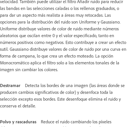
velocidad. También puede utilizar el filtro Añadir ruido para reducir
las bandas en las selecciones caladas o los rellenos graduados, o
para dar un aspecto más realista a áreas muy retocadas. Las
opciones para la distribución del ruido son Uniforme y Gaussiano.
Uniforme distribuye valores de color de ruido mediante números
aleatorios que oscilan entre 0 y el valor especificado, tanto en
números positivos como negativos. Esto contribuye a crear un efecto
sutil. Gaussiano distribuye valores de color de ruido por una curva en
forma de campana, lo que crea un efecto moteado. La opción
Monocromático aplica el filtro solo a los elementos tonales de la
imagen sin cambiar los colores.
Destramar
Detecta los bordes de una imagen (las áreas donde se
producen cambios significativos de color) y desenfoca toda la
selección excepto esos bordes. Este desenfoque elimina el ruido y
conserva el detalle.
Polvo y rascaduras
Reduce el ruido cambiando los píxeles