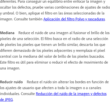
diferentes. Para conseguir un equilibrio entre enfocar la imagen y
ocultar los defectos, pruebe varias combinaciones de ajustes de radio
y umbral. O bien, aplique el filtro en las áreas seleccionadas de la
imagen. Consulte también
Aplicación del filtro Polvo y rascaduras
.
Mediana
Reduce el ruido de una imagen al fusionar el brillo de los
píxeles de una selección. El filtro busca en el radio de una selección
de píxeles los píxeles que tienen un brillo similar, descarta los que
difieren demasiado de los píxeles adyacentes y reemplaza el píxel
central con la mediana del valor de brillo de los píxeles buscados.
Este filtro es útil para eliminar o reducir el efecto de movimiento de
una imagen.
Reducir ruido
Reduce el ruido sin alterar los bordes en función de
los ajustes de usuario que afecten a toda la imagen o a canales
individuales. Consulte
Reducción del ruido de la imagen y defectos
de JPEG
.