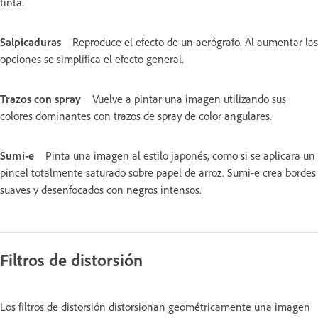
tinta.
Salpicaduras
Reproduce el efecto de un aerógrafo. Al aumentar las
opciones se simplifica el efecto general.
Trazos con spray
Vuelve a pintar una imagen utilizando sus
colores dominantes con trazos de spray de color angulares.
Sumi-e
Pinta una imagen al estilo japonés, como si se aplicara un
pincel totalmente saturado sobre papel de arroz. Sumi-e crea bordes
suaves y desenfocados con negros intensos.
Filtros de distorsión
Los filtros de distorsión distorsionan geométricamente una imagen