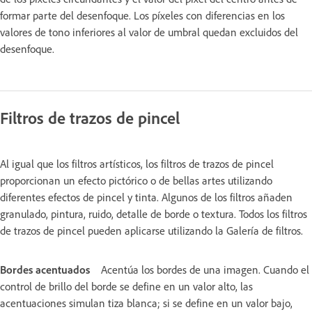
formar parte del desenfoque. Los píxeles con diferencias en los
valores de tono inferiores al valor de umbral quedan excluidos del
desenfoque.
Filtros de trazos de pincel
Al igual que los filtros artísticos, los filtros de trazos de pincel
proporcionan un efecto pictórico o de bellas artes utilizando
diferentes efectos de pincel y tinta. Algunos de los filtros añaden
granulado, pintura, ruido, detalle de borde o textura. Todos los filtros
de trazos de pincel pueden aplicarse utilizando la Galería de filtros.
Bordes acentuados
Acentúa los bordes de una imagen. Cuando el
control de brillo del borde se define en un valor alto, las
acentuaciones simulan tiza blanca; si se define en un valor bajo,