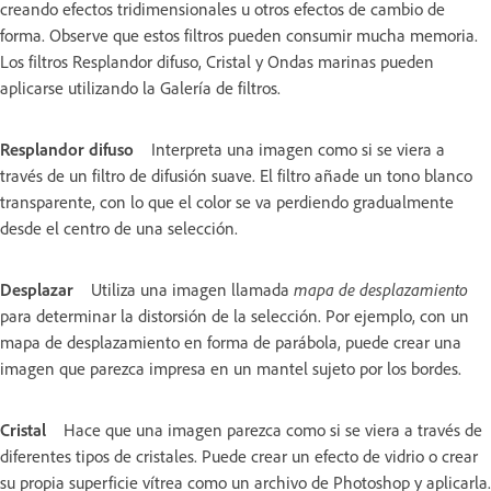
creando efectos tridimensionales u otros efectos de cambio de
forma. Observe que estos filtros pueden consumir mucha memoria.
Los filtros Resplandor difuso, Cristal y Ondas marinas pueden
aplicarse utilizando la Galería de filtros.
Resplandor difuso
Interpreta una imagen como si se viera a
través de un filtro de difusión suave. El filtro añade un tono blanco
transparente, con lo que el color se va perdiendo gradualmente
desde el centro de una selección.
Desplazar
Utiliza una imagen llamada
mapa de desplazamiento
para determinar la distorsión de la selección. Por ejemplo, con un
mapa de desplazamiento en forma de parábola, puede crear una
imagen que parezca impresa en un mantel sujeto por los bordes.
Cristal
Hace que una imagen parezca como si se viera a través de
diferentes tipos de cristales. Puede crear un efecto de vidrio o crear
su propia superficie vítrea como un archivo de Photoshop y aplicarla.