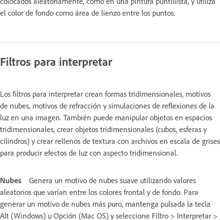
colocados aleatoriamente, como en una pintura puntillista, y utiliza
el color de fondo como área de lienzo entre los puntos.
Filtros para interpretar
Los filtros para interpretar crean formas tridimensionales, motivos
de nubes, motivos de refracción y simulaciones de reflexiones de la
luz en una imagen. También puede manipular objetos en espacios
tridimensionales, crear objetos tridimensionales (cubos, esferas y
cilindros) y crear rellenos de textura con archivos en escala de grises
para producir efectos de luz con aspecto tridimensional.
Nubes
Genera un motivo de nubes suave utilizando valores
aleatorios que varían entre los colores frontal y de fondo. Para
generar un motivo de nubes más puro, mantenga pulsada la tecla
Alt (Windows) u Opción (Mac OS) y seleccione Filtro > Interpretar >