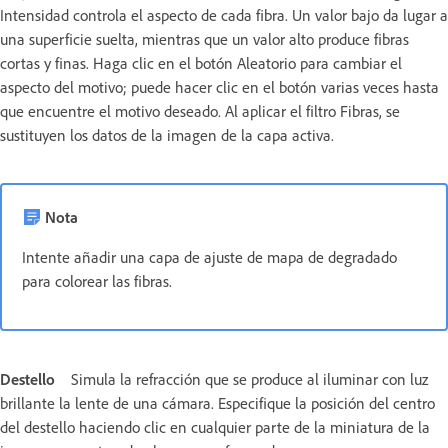
Intensidad controla el aspecto de cada fibra. Un valor bajo da lugar a
una superficie suelta, mientras que un valor alto produce fibras
cortas y finas. Haga clic en el botón Aleatorio para cambiar el
aspecto del motivo; puede hacer clic en el botón varias veces hasta
que encuentre el motivo deseado. Al aplicar el filtro Fibras, se
sustituyen los datos de la imagen de la capa activa.
Nota
Intente añadir una capa de ajuste de mapa de degradado
para colorear las fibras.
Destello
Simula la refracción que se produce al iluminar con luz
brillante la lente de una cámara. Especifique la posición del centro
del destello haciendo clic en cualquier parte de la miniatura de la