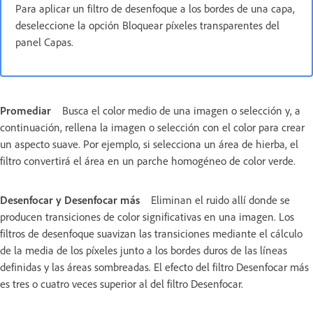
Para aplicar un filtro de desenfoque a los bordes de una capa,
deseleccione la opción Bloquear píxeles transparentes del
panel Capas.
Promediar
Busca el color medio de una imagen o selección y, a
continuación, rellena la imagen o selección con el color para crear
un aspecto suave. Por ejemplo, si selecciona un área de hierba, el
filtro convertirá el área en un parche homogéneo de color verde.
Desenfocar y Desenfocar más
Eliminan el ruido allí donde se
producen transiciones de color significativas en una imagen. Los
filtros de desenfoque suavizan las transiciones mediante el cálculo
de la media de los píxeles junto a los bordes duros de las líneas
definidas y las áreas sombreadas. El efecto del filtro Desenfocar más
es tres o cuatro veces superior al del filtro Desenfocar.