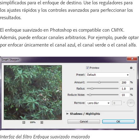
simplificados para el enfoque de destino. Use los reguladores para
los ajustes rápidos y los controles avanzados para perfeccionar los
resultados.
El enfoque suavizado en Photoshop es compatible con CMYK.
Además, puede enfocar canales arbitrarios. Por ejemplo, puede optar
por enfocar únicamente el canal azul, el canal verde o el canal alfa.
Interfaz del filtro Enfoque suavizado mejorado