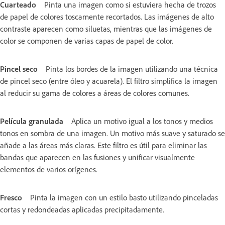
Cuarteado
Pinta una imagen como si estuviera hecha de trozos
de papel de colores toscamente recortados. Las imágenes de alto
contraste aparecen como siluetas, mientras que las imágenes de
color se componen de varias capas de papel de color.
Pincel seco
Pinta los bordes de la imagen utilizando una técnica
de pincel seco (entre óleo y acuarela). El filtro simplifica la imagen
al reducir su gama de colores a áreas de colores comunes.
Película granulada
Aplica un motivo igual a los tonos y medios
tonos en sombra de una imagen. Un motivo más suave y saturado se
añade a las áreas más claras. Este filtro es útil para eliminar las
bandas que aparecen en las fusiones y unificar visualmente
elementos de varios orígenes.
Fresco
Pinta la imagen con un estilo basto utilizando pinceladas
cortas y redondeadas aplicadas precipitadamente.