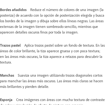
Bordes añadidos
Reduce el número de colores de una imagen (la
posteriza) de acuerdo con la opción de posterización elegida y busca
los bordes de la imagen y dibuja sobre ellos líneas negras. Las áreas
extensas de la imagen tienen sombreado sencillo, mientras que
aparecen detalles oscuros finos por toda la imagen.
Trazos pastel
Aplica trazos pastel sobre un fondo de textura. En las
áreas de color brillante, la tiza aparece gruesa y con poca textura;
en las áreas más oscuras, la tiza aparece a retazos para descubrir la
textura.
Manchas
Suaviza una imagen utilizando trazos diagonales cortos
para manchar las áreas más oscuras. Las áreas más claras se hacen
más brillantes y pierden detalle.
Esponja
Crea imágenes con áreas con mucha textura de contraste