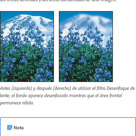
Antes (izquierda) y después (derecha) de utilizar el filtro Desenfoque de
lente; el fondo aparece desenfocado mientras que el área frontal
permanece nítida.
Nota