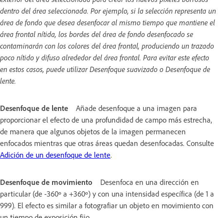
dentro del área seleccionada. Por ejemplo, si la selección representa un
área de fondo que desea desenfocar al mismo tiempo que mantiene el
área frontal nítida, los bordes del área de fondo desenfocado se
contaminarán con los colores del área frontal, produciendo un trazado
poco nítido y difuso alrededor del área frontal. Para evitar este efecto
en estos casos, puede utilizar Desenfoque suavizado o Desenfoque de
lente.
Desenfoque de lente
Añade desenfoque a una imagen para
proporcionar el efecto de una profundidad de campo más estrecha,
de manera que algunos objetos de la imagen permanecen
enfocados mientras que otras áreas quedan desenfocadas. Consulte
Adición de un desenfoque de lente
.
Desenfoque de movimiento
Desenfoca en una dirección en
particular (de -360º a +360º) y con una intensidad específica (de 1 a
999). El efecto es similar a fotografiar un objeto en movimiento con
un tiempo de exposición fijo.