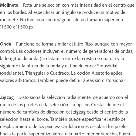
Molinete
Rota una selección con más intensidad en el centro que
en los bordes. Al especificar un ángulo se produce un motivo de
molinete. No funciona con imágenes de un tamaño superior a
11 500 x 11 500 px.
Onda
Funciona de forma similar al filtro Rizo, aunque con mayor
control. Las opciones incluyen el número de generadores de ondas,
la longitud de onda (la distancia entre la cresta de una ola y la
siguiente), la altura de la onda y el tipo de onda: Sinusoidal
(ondulante), Triangular o Cuadrado. La opción Aleatorio aplica
valores arbitrarios. También puede definir áreas sin distorsionar.
Zigzag
Distorsiona la selección radialmente, de acuerdo con el
radio de los píxeles de la selección. La opción Crestas define el
número de cambios de dirección del zigzag desde el centro de la
selección hasta el borde. También puede especificar el estilo de
desplazamiento de los píxeles: Ondulaciones desplaza los píxeles
hacia la parte superior izquierda o la parte inferior derecha, Fuera