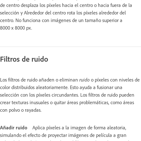
de centro desplaza los píxeles hacia el centro o hacia fuera de la
selección y Alrededor del centro rota los píxeles alrededor del
centro. No funciona con imágenes de un tamaño superior a
8000 x 8000 px.
Filtros de ruido
Los filtros de ruido añaden o eliminan
ruido
o píxeles con niveles de
color distribuidos aleatoriamente. Esto ayuda a fusionar una
selección con los píxeles circundantes. Los filtros de ruido pueden
crear texturas inusuales o quitar áreas problemáticas, como áreas
con polvo o rayadas.
Añadir ruido
Aplica píxeles a la imagen de forma aleatoria,
simulando el efecto de proyectar imágenes de película a gran