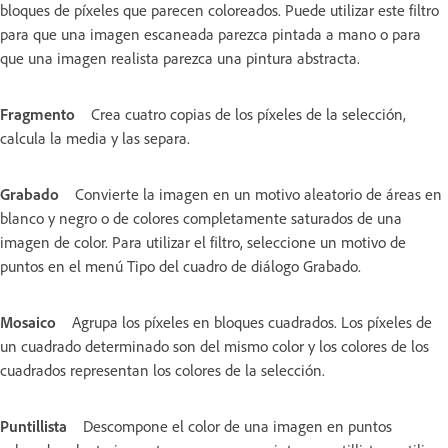
bloques de píxeles que parecen coloreados. Puede utilizar este filtro
para que una imagen escaneada parezca pintada a mano o para
que una imagen realista parezca una pintura abstracta.
Fragmento
Crea cuatro copias de los píxeles de la selección,
calcula la media y las separa.
Grabado
Convierte la imagen en un motivo aleatorio de áreas en
blanco y negro o de colores completamente saturados de una
imagen de color. Para utilizar el filtro, seleccione un motivo de
puntos en el menú Tipo del cuadro de diálogo Grabado.
Mosaico
Agrupa los píxeles en bloques cuadrados. Los píxeles de
un cuadrado determinado son del mismo color y los colores de los
cuadrados representan los colores de la selección.
Puntillista
Descompone el color de una imagen en puntos