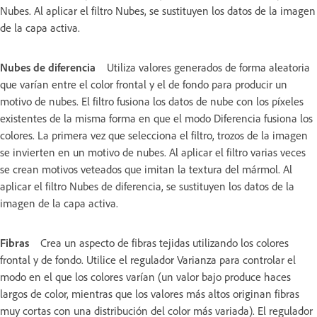
Nubes. Al aplicar el filtro Nubes, se sustituyen los datos de la imagen
de la capa activa.
Nubes de diferencia
Utiliza valores generados de forma aleatoria
que varían entre el color frontal y el de fondo para producir un
motivo de nubes. El filtro fusiona los datos de nube con los píxeles
existentes de la misma forma en que el modo Diferencia fusiona los
colores. La primera vez que selecciona el filtro, trozos de la imagen
se invierten en un motivo de nubes. Al aplicar el filtro varias veces
se crean motivos veteados que imitan la textura del mármol. Al
aplicar el filtro Nubes de diferencia, se sustituyen los datos de la
imagen de la capa activa.
Fibras
Crea un aspecto de fibras tejidas utilizando los colores
frontal y de fondo. Utilice el regulador Varianza para controlar el
modo en el que los colores varían (un valor bajo produce haces
largos de color, mientras que los valores más altos originan fibras
muy cortas con una distribución del color más variada). El regulador