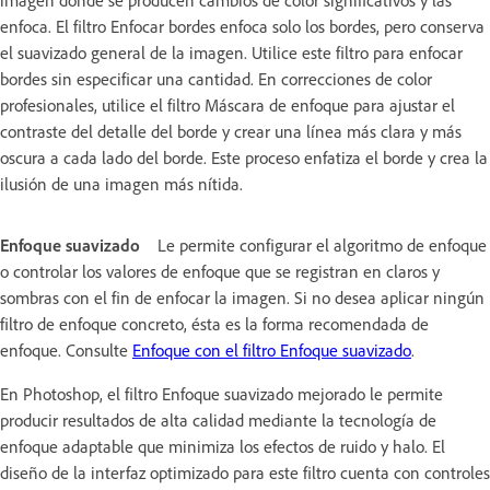
enfoca. El filtro Enfocar bordes enfoca solo los bordes, pero conserva
el suavizado general de la imagen. Utilice este filtro para enfocar
bordes sin especificar una cantidad. En correcciones de color
profesionales, utilice el filtro Máscara de enfoque para ajustar el
contraste del detalle del borde y crear una línea más clara y más
oscura a cada lado del borde. Este proceso enfatiza el borde y crea la
ilusión de una imagen más nítida.
Enfoque suavizado
Le permite configurar el algoritmo de enfoque
o controlar los valores de enfoque que se registran en claros y
sombras con el fin de enfocar la imagen. Si no desea aplicar ningún
filtro de enfoque concreto, ésta es la forma recomendada de
enfoque. Consulte
Enfoque con el filtro Enfoque suavizado
.
En Photoshop, el filtro Enfoque suavizado mejorado le permite
producir resultados de alta calidad mediante la tecnología de
enfoque adaptable que minimiza los efectos de ruido y halo. El
diseño de la interfaz optimizado para este filtro cuenta con controles