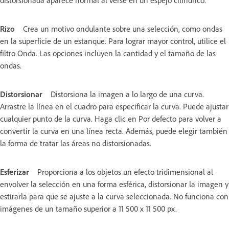
Rizo
Crea un motivo ondulante sobre una selección, como ondas
en la superficie de un estanque. Para lograr mayor control, utilice el
filtro Onda. Las opciones incluyen la cantidad y el tamaño de las
ondas.
Distorsionar
Distorsiona la imagen a lo largo de una curva.
Arrastre la línea en el cuadro para especificar la curva. Puede ajustar
cualquier punto de la curva. Haga clic en Por defecto para volver a
convertir la curva en una línea recta. Además, puede elegir también
la forma de tratar las áreas no distorsionadas.
Esferizar
Proporciona a los objetos un efecto tridimensional al
envolver la selección en una forma esférica, distorsionar la imagen y
estirarla para que se ajuste a la curva seleccionada. No funciona con
imágenes de un tamaño superior a 11 500 x 11 500 px.