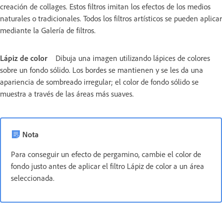
creación de collages. Estos filtros imitan los efectos de los medios
naturales o tradicionales. Todos los filtros artísticos se pueden aplicar
mediante la Galería de filtros.
Lápiz de color
Dibuja una imagen utilizando lápices de colores
sobre un fondo sólido. Los bordes se mantienen y se les da una
apariencia de sombreado irregular; el color de fondo sólido se
muestra a través de las áreas más suaves.
Nota
Para conseguir un efecto de pergamino, cambie el color de
fondo justo antes de aplicar el filtro Lápiz de color a un área
seleccionada.