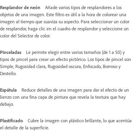
Resplandor de neón
Añade varios tipos de resplandores a los
objetos de una imagen. Este filtro es útil a la hora de colorear una
imagen al tiempo que suaviza su aspecto. Para seleccionar un color
de resplandor, haga clic en el cuadro de resplandor y seleccione un
color del Selector de color.
Pinceladas
Le permite elegir entre varios tamaños (de 1 a 50) y
tipos de pincel para crear un efecto pictórico. Los tipos de pincel son
Simple, Rugosidad clara, Rugosidad oscura, Enfocado, Borroso y
Destello.
Espátula
Reduce detalles de una imagen para dar el efecto de un
lienzo con una fina capa de pintura que revela la textura que hay
debajo.
Plastificado
Cubre la imagen con plástico brillante, lo que acentúa
el detalle de la superficie.