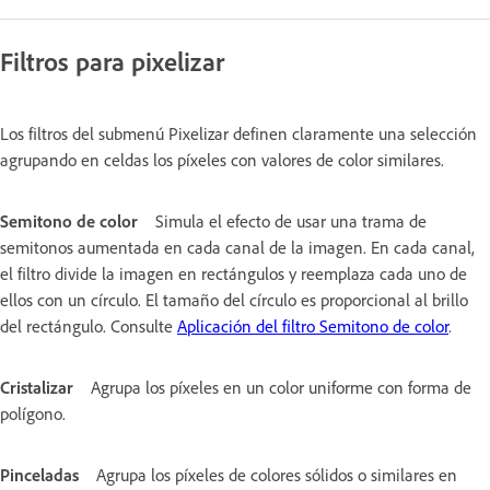
Filtros para pixelizar
Los filtros del submenú Pixelizar definen claramente una selección
agrupando en celdas los píxeles con valores de color similares.
Semitono de color
Simula el efecto de usar una trama de
semitonos aumentada en cada canal de la imagen. En cada canal,
el filtro divide la imagen en rectángulos y reemplaza cada uno de
ellos con un círculo. El tamaño del círculo es proporcional al brillo
del rectángulo. Consulte
Aplicación del filtro Semitono de color
.
Cristalizar
Agrupa los píxeles en un color uniforme con forma de
polígono.
Pinceladas
Agrupa los píxeles de colores sólidos o similares en