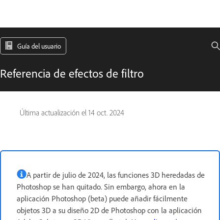
Guía del usuario
Referencia de efectos de filtro
Última actualización el
14 oct. 2024
A partir de julio de 2024, las funciones 3D heredadas de
Photoshop se han quitado. Sin embargo, ahora en la
aplicación Photoshop (beta) puede añadir fácilmente
objetos 3D a su diseño 2D de Photoshop con la aplicación