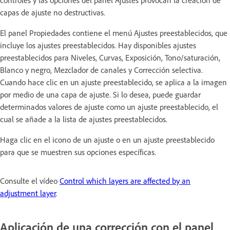
capas de ajuste no destructivas.
El panel Propiedades contiene el menú Ajustes preestablecidos, que
incluye los ajustes preestablecidos. Hay disponibles ajustes
preestablecidos para Niveles, Curvas, Exposición, Tono/saturación,
Blanco y negro, Mezclador de canales y Corrección selectiva.
Cuando hace clic en un ajuste preestablecido, se aplica a la imagen
por medio de una capa de ajuste. Si lo desea, puede guardar
determinados valores de ajuste como un ajuste preestablecido, el
cual se añade a la lista de ajustes preestablecidos.
Haga clic en el icono de un ajuste o en un ajuste preestablecido
para que se muestren sus opciones específicas.
Consulte el vídeo
Control which layers are affected by an
adjustment layer
.
Aplicación de una corrección con el panel