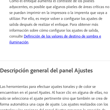
Como el enfoque aumenta el contraste de los píxeles
adyacentes, es posible que algunos píxeles de áreas críticas no
se puedan imprimir en la impresora o la imprenta que vaya a
utilizar. Por ello, es mejor volver a configurar los ajustes de
salida después de realizar el enfoque. Para obtener más
información sobre cómo configurar los ajustes de salida,
consulte
Definición de los valores de destino de sombra e
iluminación
.
Descripción general del panel Ajustes
Las herramientas para efectuar ajustes tonales y de color se
encuentran en el panel Ajustes. Al hacer clic en alguna de ellas, no
solo se selecciona el ajuste pertinente sino que también se crea de
forma automática una capa de ajuste. Los ajustes realizados con los
controles y las opciones del panel Ajustes provocan la creación de