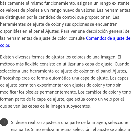
básicamente el mismo funcionamiento: asignan un rango existente
de valores de píxeles a un rango nuevo de valores. Las herramientas
se distinguen por la cantidad de control que proporcionan. Las
herramientas de ajuste de color y sus opciones se encuentran
disponibles en el panel Ajustes. Para ver una descripción general de
las herramientas de ajuste de color, consulte
Comandos de ajuste de
color
.
Existen diversas formas de ajustar los colores de una imagen. El
método más flexible consiste en utilizar una capa de ajuste. Cuando
selecciona una herramienta de ajuste de color en el panel Ajustes,
Photoshop crea de forma automática una capa de ajuste. Las capas
de ajuste permiten experimentar con ajustes de color y tono sin
modificar los píxeles permanentemente. Los cambios de color y tono
forman parte de la capa de ajuste, que actúa como un velo por el
que se ven las capas de la imagen subyacentes.
Si desea realizar ajustes a una parte de la imagen, seleccione
esa parte. Si no realiza ninguna selección, el ajuste se aplica a