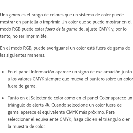
Una
gama
es el rango de colores que un sistema de color puede
mostrar en pantalla o imprimir. Un color que se puede mostrar en el
modo RGB puede estar
fuera de la gama
del ajuste CMYK y, por lo
tanto, no ser imprimible.
En el modo RGB, puede averiguar si un color está fuera de gama de
las siguientes maneras:
En el panel Información aparece un signo de exclamación junto
a los valores CMYK siempre que mueva el puntero sobre un color
fuera de gama.
Tanto en el Selector de color como en el panel Color aparece un
triángulo de alerta
. Cuando seleccione un color fuera de
gama, aparece el equivalente CMYK más próximo. Para
seleccionar el equivalente CMYK, haga clic en el triángulo o en
la muestra de color.