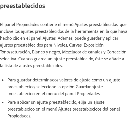
preestablecidos
El panel Propiedades contiene el menú Ajustes preestablecidos, que
incluye los ajustes preestablecidos de la herramienta en la que haya
hecho clic en el panel Ajustes. Además, puede guardar y aplicar
ajustes preestablecidos para Niveles, Curvas, Exposición,
Tono/saturación, Blanco y negro, Mezclador de canales y Corrección
selectiva. Cuando guarda un ajuste preestablecido, éste se añade a
la lista de ajustes preestablecidos.
Para guardar determinados valores de ajuste como un ajuste
preestablecido, seleccione la opción Guardar ajuste
preestablecido en el menú del panel Propiedades.
Para aplicar un ajuste preestablecido, elija un ajuste
preestablecido en el menú Ajustes preestablecidos del panel
Propiedades.