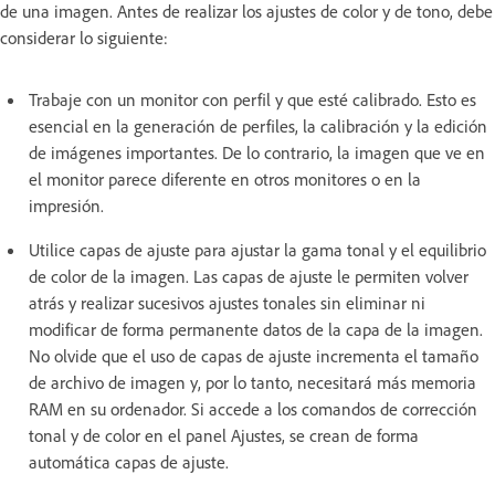
de una imagen. Antes de realizar los ajustes de color y de tono, debe
considerar lo siguiente:
Trabaje con un monitor con perfil y que esté calibrado. Esto es
esencial en la generación de perfiles, la calibración y la edición
de imágenes importantes. De lo contrario, la imagen que ve en
el monitor parece diferente en otros monitores o en la
impresión.
Utilice capas de ajuste para ajustar la gama tonal y el equilibrio
de color de la imagen. Las capas de ajuste le permiten volver
atrás y realizar sucesivos ajustes tonales sin eliminar ni
modificar de forma permanente datos de la capa de la imagen.
No olvide que el uso de capas de ajuste incrementa el tamaño
de archivo de imagen y, por lo tanto, necesitará más memoria
RAM en su ordenador. Si accede a los comandos de corrección
tonal y de color en el panel Ajustes, se crean de forma
automática capas de ajuste.