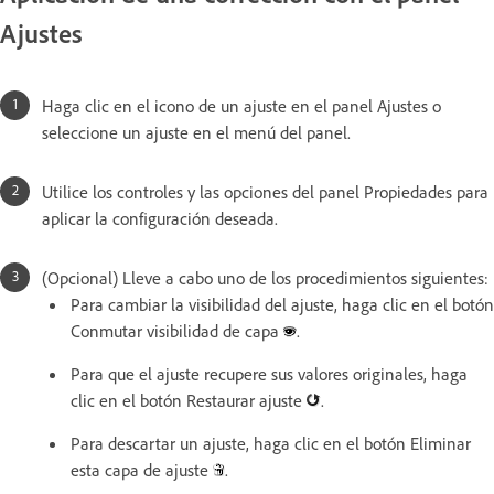
Ajustes
Haga clic en el icono de un ajuste en el panel Ajustes o
seleccione un ajuste en el menú del panel.
Utilice los controles y las opciones del panel Propiedades para
aplicar la configuración deseada.
(Opcional) Lleve a cabo uno de los procedimientos siguientes:
Para cambiar la visibilidad del ajuste, haga clic en el botón
Conmutar visibilidad de capa
.
Para que el ajuste recupere sus valores originales, haga
clic en el botón Restaurar ajuste
.
Para descartar un ajuste, haga clic en el botón Eliminar
esta capa de ajuste
.