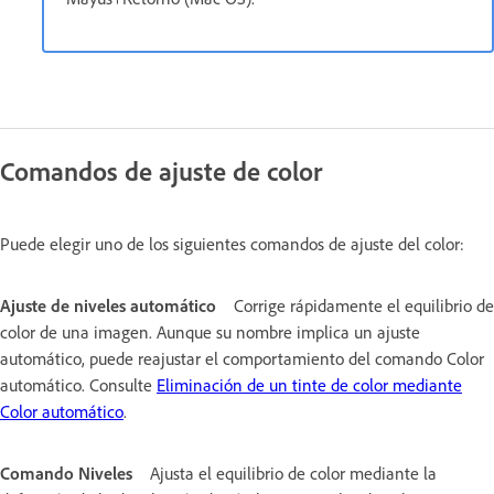
Comandos de ajuste de color
Puede elegir uno de los siguientes comandos de ajuste del color:
Ajuste de niveles automático
Corrige rápidamente el equilibrio de
color de una imagen. Aunque su nombre implica un ajuste
automático, puede reajustar el comportamiento del comando Color
automático. Consulte
Eliminación de un tinte de color mediante
Color automático
.
Comando Niveles
Ajusta el equilibrio de color mediante la