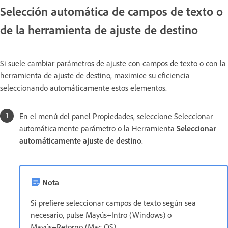
Selección automática de campos de texto o
de la herramienta de ajuste de destino
Si suele cambiar parámetros de ajuste con campos de texto o con la
herramienta de ajuste de destino, maximice su eficiencia
seleccionando automáticamente estos elementos.
En el menú del panel Propiedades, seleccione Seleccionar
automáticamente parámetro o la Herramienta
Seleccionar
automáticamente ajuste de destino
.
Nota
Si prefiere seleccionar campos de texto según sea
necesario, pulse Mayús+Intro (Windows) o
Mayús+Retorno (Mac OS).