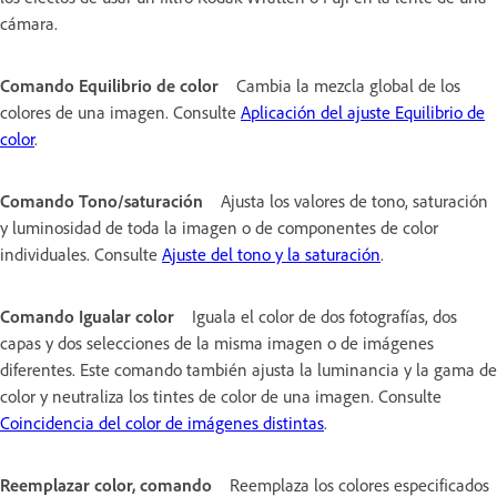
cámara.
Comando Equilibrio de color
Cambia la mezcla global de los
colores de una imagen. Consulte
Aplicación del ajuste Equilibrio de
color
.
Comando Tono/saturación
Ajusta los valores de tono, saturación
y luminosidad de toda la imagen o de componentes de color
individuales. Consulte
Ajuste del tono y la saturación
.
Comando Igualar color
Iguala el color de dos fotografías, dos
capas y dos selecciones de la misma imagen o de imágenes
diferentes. Este comando también ajusta la luminancia y la gama de
color y neutraliza los tintes de color de una imagen. Consulte
Coincidencia del color de imágenes distintas
.
Reemplazar color, comando
Reemplaza los colores especificados