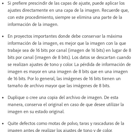
Si prefiere prescindir de las capas de ajuste, puede aplicar los
ajustes directamente en una capa de la imagen. Recuerde que,
con este procedimiento, siempre se elimina una parte de la
información de la imagen.
En proyectos importantes donde debe conservar la máxima
información de la imagen, es mejor que la imagen con la que
trabaje sea de 16 bits por canal (imagen de 16 bits) en lugar de 8
bits por canal (imagen de 8 bits). Los datos se descartan cuando
se realizan ajustes de tono y color. La pérdida de información de
imagen es mayor en una imagen de 8 bits que en una imagen
de 16 bits. Por lo general, las imágenes de 16 bits tienen un
tamaño de archivo mayor que las imágenes de 8 bits.
Duplique o cree una copia del archivo de imagen. De esta
manera, conserva el original en caso de que desee utilizar la
imagen en su estado original.
Quite defectos como motas de polvo, taras y rascaduras de la
imagen antes de realizar los ajustes de tono y de color.