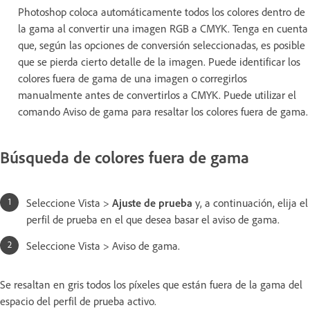
Photoshop coloca automáticamente todos los colores dentro de
la gama al convertir una imagen RGB a CMYK. Tenga en cuenta
que, según las opciones de conversión seleccionadas, es posible
que se pierda cierto detalle de la imagen. Puede identificar los
colores fuera de gama de una imagen o corregirlos
manualmente antes de convertirlos a CMYK. Puede utilizar el
comando Aviso de gama para resaltar los colores fuera de gama.
Búsqueda de colores fuera de gama
Seleccione Vista >
Ajuste de prueba
y, a continuación, elija el
perfil de prueba en el que desea basar el aviso de gama.
Seleccione Vista > Aviso de gama.
Se resaltan en gris todos los píxeles que están fuera de la gama del
espacio del perfil de prueba activo.