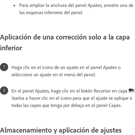
Para ampliar la anchura del panel Ajustes, arrastre una de
las esquinas inferiores del panel.
Aplicación de una corrección solo a la capa
inferior
Haga clic en el icono de un ajuste en el panel Ajustes o
seleccione un ajuste en el menú del panel.
En el panel Ajustes, haga clic en el botón Recortar en capa
.
Vuelva a hacer clic en el icono para que el ajuste se aplique a
todas las capas que tenga por debajo en el panel Capas.
Almacenamiento y aplicación de ajustes