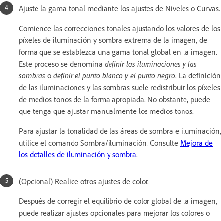
Ajuste la gama tonal mediante los ajustes de Niveles o Curvas.
Comience las correcciones tonales ajustando los valores de los
píxeles de iluminación y sombra extrema de la imagen, de
forma que se establezca una gama tonal global en la imagen.
Este proceso se denomina
definir las iluminaciones y las
sombras
o
definir el punto blanco y el punto negro
. La definición
de las iluminaciones y las sombras suele redistribuir los píxeles
de medios tonos de la forma apropiada. No obstante, puede
que tenga que ajustar manualmente los medios tonos.
Para ajustar la tonalidad de las áreas de sombra e iluminación,
utilice el comando Sombra/iluminación. Consulte
Mejora de
los detalles de iluminación y sombra
.
(Opcional) Realice otros ajustes de color.
Después de corregir el equilibrio de color global de la imagen,
puede realizar ajustes opcionales para mejorar los colores o