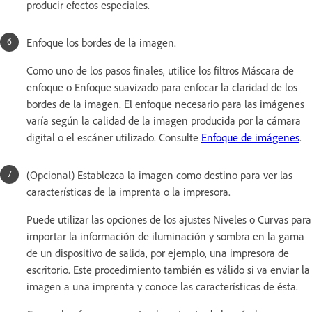
producir efectos especiales.
Enfoque los bordes de la imagen.
Como uno de los pasos finales, utilice los filtros Máscara de
enfoque o Enfoque suavizado para enfocar la claridad de los
bordes de la imagen. El enfoque necesario para las imágenes
varía según la calidad de la imagen producida por la cámara
digital o el escáner utilizado. Consulte
Enfoque de imágenes
.
(Opcional) Establezca la imagen como destino para ver las
características de la imprenta o la impresora.
Puede utilizar las opciones de los ajustes Niveles o Curvas para
importar la información de iluminación y sombra en la gama
de un dispositivo de salida, por ejemplo, una impresora de
escritorio. Este procedimiento también es válido si va enviar la
imagen a una imprenta y conoce las características de ésta.