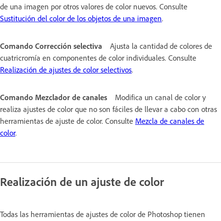
de una imagen por otros valores de color nuevos. Consulte
Sustitución del color de los objetos de una imagen
.
Comando Corrección selectiva
Ajusta la cantidad de colores de
cuatricromía en componentes de color individuales. Consulte
Realización de ajustes de color selectivos
.
Comando Mezclador de canales
Modifica un canal de color y
realiza ajustes de color que no son fáciles de llevar a cabo con otras
herramientas de ajuste de color. Consulte
Mezcla de canales de
color
.
Realización de un ajuste de color
Todas las herramientas de ajustes de color de Photoshop tienen