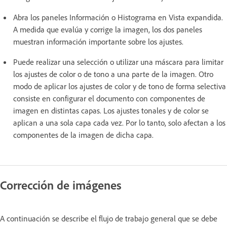
Abra los paneles Información o Histograma en Vista expandida.
A medida que evalúa y corrige la imagen, los dos paneles
muestran información importante sobre los ajustes.
Puede realizar una selección o utilizar una máscara para limitar
los ajustes de color o de tono a una parte de la imagen. Otro
modo de aplicar los ajustes de color y de tono de forma selectiva
consiste en configurar el documento con componentes de
imagen en distintas capas. Los ajustes tonales y de color se
aplican a una sola capa cada vez. Por lo tanto, solo afectan a los
componentes de la imagen de dicha capa.
Corrección de imágenes
A continuación se describe el flujo de trabajo general que se debe