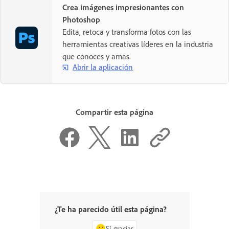
Crea imágenes impresionantes con
Photoshop
Edita, retoca y transforma fotos con las
herramientas creativas líderes en la industria
que conoces y amas.
Abrir la aplicación
Compartir esta página
¿Te ha parecido útil esta página?
Sí, gracias