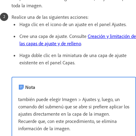
toda la imagen.
Realice una de las siguientes acciones:
Haga clic en el icono de un ajuste en el panel Ajustes.
Cree una capa de ajuste. Consulte
Creación y limitación de
las capas de ajuste y de relleno
.
Haga doble clic en la miniatura de una capa de ajuste
existente en el panel Capas.
Nota
también puede elegir Imagen > Ajustes y, luego, un
comando del submenú que se abre si prefiere aplicar los
ajustes directamente en la capa de la imagen.
Recuerde que, con este procedimiento, se elimina
información de la imagen.