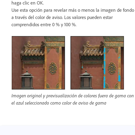
haga clic en OK.
Use esta opción para revelar más o menos la imagen de fondo
a través del color de aviso. Los valores pueden estar
comprendidos entre 0 % y 100 %.
Imagen original y previsualización de colores fuera de gama con
el azul seleccionado como color de aviso de gama