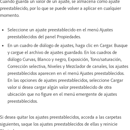
Cuando guarda un valor de un ajuste, se almacena como ajuste
preestablecido, por lo que se puede volver a aplicar en cualquier
momento.
Seleccione un ajuste preestablecido en el menú Ajustes
preestablecidos del panel Propiedades.
En un cuadro de diálogo de ajustes, haga clic en Cargar. Busque
y cargue el archivo de ajustes guardado. En los cuadros de
diálogo Curvas, Blanco y negro, Exposición, Tono/saturación,
Corrección selectiva, Niveles y Mezclador de canales, los ajustes
preestablecidos aparecen en el menú Ajustes preestablecidos.
En las opciones de ajustes preestablecidos, seleccione Cargar
valor si desea cargar algún valor preestablecido de otra
ubicación que no figure en el menú emergente de ajustes
preestablecidos.
Si desea quitar los ajustes preestablecidos, acceda a las carpetas
siguientes, saque los ajustes preestablecidos de ellas y reinicie