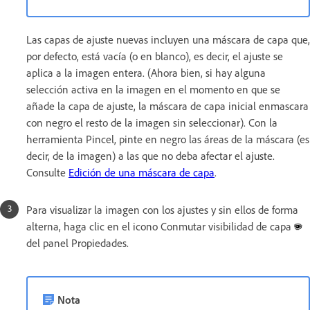
Las capas de ajuste nuevas incluyen una máscara de capa que,
por defecto, está vacía (o en blanco), es decir, el ajuste se
aplica a la imagen entera. (Ahora bien, si hay alguna
selección activa en la imagen en el momento en que se
añade la capa de ajuste, la máscara de capa inicial enmascara
con negro el resto de la imagen sin seleccionar). Con la
herramienta Pincel, pinte en negro las áreas de la máscara (es
decir, de la imagen) a las que no deba afectar el ajuste.
Consulte
Edición de una máscara de capa
.
Para visualizar la imagen con los ajustes y sin ellos de forma
alterna, haga clic en el icono Conmutar visibilidad de capa
del panel Propiedades.
Nota