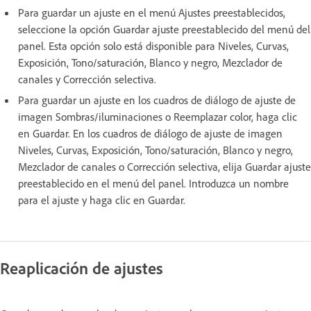
Para guardar un ajuste en el menú Ajustes preestablecidos,
seleccione la opción Guardar ajuste preestablecido del menú del
panel. Esta opción solo está disponible para Niveles, Curvas,
Exposición, Tono/saturación, Blanco y negro, Mezclador de
canales y Corrección selectiva.
Para guardar un ajuste en los cuadros de diálogo de ajuste de
imagen Sombras/iluminaciones o Reemplazar color, haga clic
en Guardar. En los cuadros de diálogo de ajuste de imagen
Niveles, Curvas, Exposición, Tono/saturación, Blanco y negro,
Mezclador de canales o Corrección selectiva, elija Guardar ajuste
preestablecido en el menú del panel. Introduzca un nombre
para el ajuste y haga clic en Guardar.
Reaplicación de ajustes