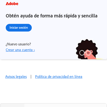
Obtén ayuda de forma más rápida y sencilla
Iniciar sesión
¿Nuevo usuario?
Crear una cuenta ›
Avisos legales
|
Política de privacidad en línea