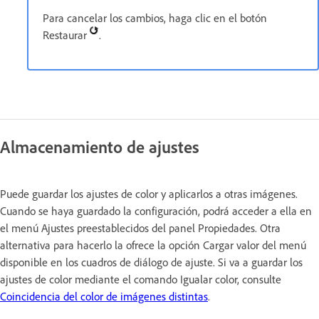
Para cancelar los cambios, haga clic en el botón
Restaurar
.
Almacenamiento de ajustes
Puede guardar los ajustes de color y aplicarlos a otras imágenes.
Cuando se haya guardado la configuración, podrá acceder a ella en
el menú Ajustes preestablecidos del panel Propiedades. Otra
alternativa para hacerlo la ofrece la opción Cargar valor del menú
disponible en los cuadros de diálogo de ajuste. Si va a guardar los
ajustes de color mediante el comando Igualar color, consulte
Coincidencia del color de imágenes distintas
.