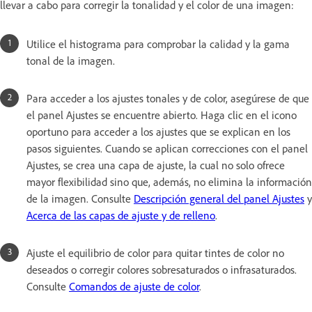
llevar a cabo para corregir la tonalidad y el color de una imagen:
Utilice el histograma para comprobar la calidad y la gama
tonal de la imagen.
Para acceder a los ajustes tonales y de color, asegúrese de que
el panel Ajustes se encuentre abierto. Haga clic en el icono
oportuno para acceder a los ajustes que se explican en los
pasos siguientes. Cuando se aplican correcciones con el panel
Ajustes, se crea una capa de ajuste, la cual no solo ofrece
mayor flexibilidad sino que, además, no elimina la información
de la imagen. Consulte
Descripción general del panel Ajustes
y
Acerca de las capas de ajuste y de relleno
.
Ajuste el equilibrio de color para quitar tintes de color no
deseados o corregir colores sobresaturados o infrasaturados.
Consulte
Comandos de ajuste de color
.