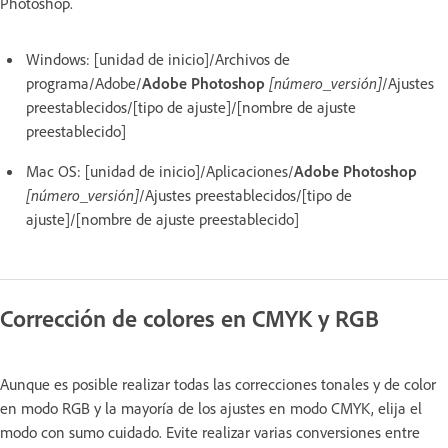
Photoshop.
Windows: [unidad de inicio]/Archivos de
programa/Adobe/
Adobe Photoshop
[número_versión]
/Ajustes
preestablecidos/[tipo de ajuste]/[nombre de ajuste
preestablecido]
Mac OS: [unidad de inicio]/Aplicaciones/
Adobe Photoshop
[número_versión]
/Ajustes preestablecidos/[tipo de
ajuste]/[nombre de ajuste preestablecido]
Corrección de colores en CMYK y RGB
Aunque es posible realizar todas las correcciones tonales y de color
en modo RGB y la mayoría de los ajustes en modo CMYK, elija el
modo con sumo cuidado. Evite realizar varias conversiones entre