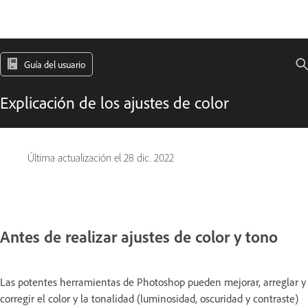
Guía del usuario
Explicación de los ajustes de color
Última actualización el
28 dic. 2022
Antes de realizar ajustes de color y tono
Las potentes herramientas de Photoshop pueden mejorar, arreglar y
corregir el color y la tonalidad (luminosidad, oscuridad y contraste)