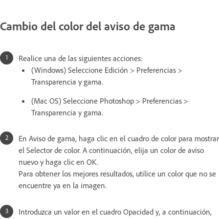
Cambio del color del aviso de gama
Realice una de las siguientes acciones:
(Windows) Seleccione Edición > Preferencias >
Transparencia y gama.
(Mac OS) Seleccione Photoshop > Preferencias >
Transparencia y gama.
En Aviso de gama, haga clic en el cuadro de color para mostrar
el Selector de color. A continuación, elija un color de aviso
nuevo y haga clic en OK.
Para obtener los mejores resultados, utilice un color que no se
encuentre ya en la imagen.
Introduzca un valor en el cuadro Opacidad y, a continuación,