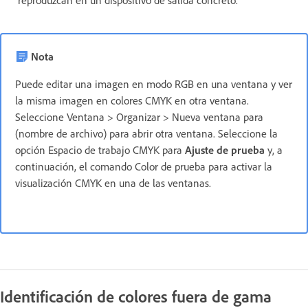
reproduzcan en un dispositivo de salida concreto.
Nota
Puede editar una imagen en modo RGB en una ventana y ver
la misma imagen en colores CMYK en otra ventana.
Seleccione Ventana > Organizar > Nueva ventana para
(nombre de archivo) para abrir otra ventana. Seleccione la
opción Espacio de trabajo CMYK para
Ajuste de prueba
y, a
continuación, el comando Color de prueba para activar la
visualización CMYK en una de las ventanas.
Identificación de colores fuera de gama