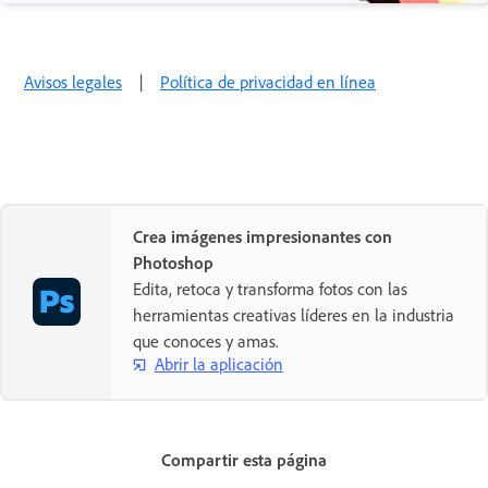
Avisos legales
|
Política de privacidad en línea
Crea imágenes impresionantes con
Photoshop
Edita, retoca y transforma fotos con las
herramientas creativas líderes en la industria
que conoces y amas.
Abrir la aplicación
Compartir esta página