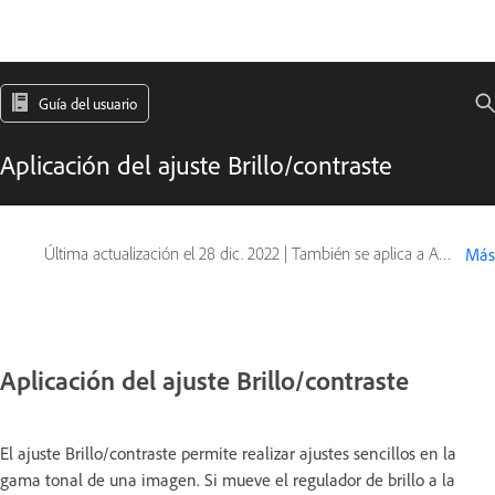
Guía del usuario
Aplicación del ajuste Brillo/contraste
Última actualización el
28 dic. 2022
|
También se aplica a Adobe Photoshop CS6
Más
Aplicación del ajuste Brillo/contraste
El ajuste Brillo/contraste permite realizar ajustes sencillos en la
gama tonal de una imagen. Si mueve el regulador de brillo a la