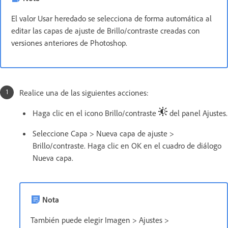
El valor Usar heredado se selecciona de forma automática al
editar las capas de ajuste de Brillo/contraste creadas con
versiones anteriores de Photoshop.
Realice una de las siguientes acciones:
Haga clic en el icono Brillo/contraste
del panel Ajustes.
Seleccione Capa > Nueva capa de ajuste >
Brillo/contraste. Haga clic en OK en el cuadro de diálogo
Nueva capa.
Nota
También puede elegir Imagen > Ajustes >