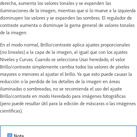
derecha, aumenta los valores tonales y se expanden las
iluminaciones de la imagen, mientras que si lo mueve a la izquierda
disminuyen los valores y se expanden las sombras. El regulador de
contraste aumenta o disminuye la gama general de valores tonales
de la imagen.
En el modo normal, Brillo/contraste aplica ajustes proporcionales
(no lineales) a la capa de la imagen, al igual que con los ajustes
Niveles y Curvas. Cuando se selecciona Usar heredado, el valor
Brillo/contraste simplemente cambia todos los valores de píxeles
mayores o menores al ajustar el brillo. Ya que esto puede causar la
reducción o la perdida de los detalles de la imagen en áreas
iluminadas o sombreadas, no se recomienda el uso del ajuste
Brillo/contraste en modo Heredado para imágenes fotográficas
(pero puede resultar útil para la edición de máscaras o las imágenes
científicas).
Nota