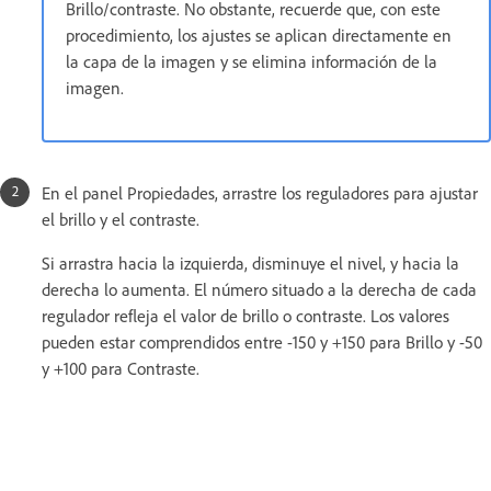
Brillo/contraste. No obstante, recuerde que, con este
procedimiento, los ajustes se aplican directamente en
la capa de la imagen y se elimina información de la
imagen.
En el panel Propiedades, arrastre los reguladores para ajustar
el brillo y el contraste.
Si arrastra hacia la izquierda, disminuye el nivel, y hacia la
derecha lo aumenta. El número situado a la derecha de cada
regulador refleja el valor de brillo o contraste. Los valores
pueden estar comprendidos entre -150 y +150 para Brillo y -50
y +100 para Contraste.