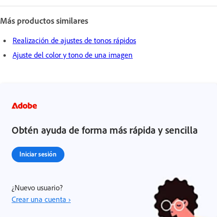
Más productos similares
Realización de ajustes de tonos rápidos
Ajuste del color y tono de una imagen
Obtén ayuda de forma más rápida y sencilla
Iniciar sesión
¿Nuevo usuario?
Crear una cuenta ›