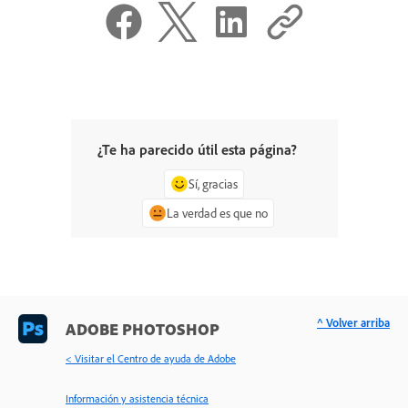
¿Te ha parecido útil esta página?
Sí, gracias
La verdad es que no
^ Volver arriba
ADOBE PHOTOSHOP
< Visitar el Centro de ayuda de Adobe
Información y asistencia técnica