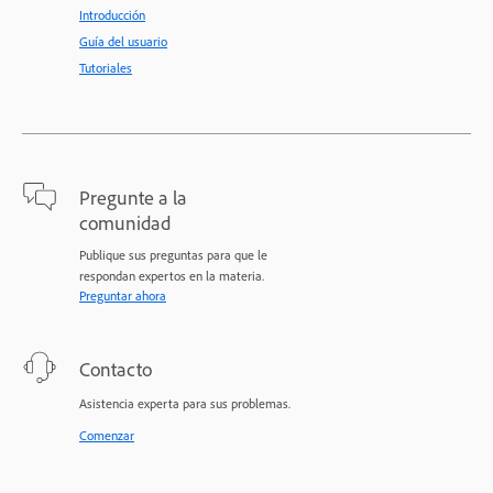
Introducción
Guía del usuario
Tutoriales
Pregunte a la
comunidad
Publique sus preguntas para que le
respondan expertos en la materia.
Preguntar ahora
Contacto
Asistencia experta para sus problemas.
Comenzar