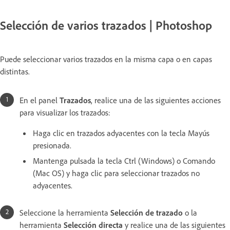
Selección de varios trazados | Photoshop
Puede seleccionar varios trazados en la misma capa o en capas
distintas.
En el panel
Trazados
, realice una de las siguientes acciones
para visualizar los trazados:
Haga clic en trazados adyacentes con la tecla Mayús
presionada.
Mantenga pulsada la tecla Ctrl (Windows) o Comando
(Mac OS) y haga clic para seleccionar trazados no
adyacentes.
Seleccione la herramienta
Selección de trazado
o la
herramienta
Selección directa
y realice una de las siguientes