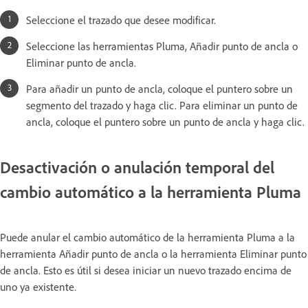
Seleccione el trazado que desee modificar.
Seleccione las herramientas Pluma, Añadir punto de ancla o
Eliminar punto de ancla.
Para añadir un punto de ancla, coloque el puntero sobre un
segmento del trazado y haga clic. Para eliminar un punto de
ancla, coloque el puntero sobre un punto de ancla y haga clic.
Desactivación o anulación temporal del
cambio automático a la herramienta Pluma
Puede anular el cambio automático de la herramienta Pluma a la
herramienta Añadir punto de ancla o la herramienta Eliminar punto
de ancla. Esto es útil si desea iniciar un nuevo trazado encima de
uno ya existente.