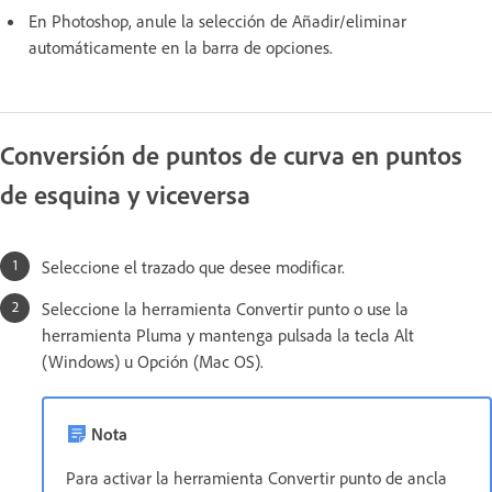
En Photoshop, anule la selección de Añadir/eliminar
automáticamente en la barra de opciones.
Conversión de puntos de curva en puntos
de esquina y viceversa
Seleccione el trazado que desee modificar.
Seleccione la herramienta Convertir punto o use la
herramienta Pluma y mantenga pulsada la tecla Alt
(Windows) u Opción (Mac OS).
Nota
Para activar la herramienta Convertir punto de ancla