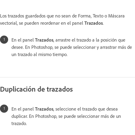
Los trazados guardados que no sean de Forma, Texto o Máscara
vectorial, se pueden reordenar en el panel
Trazados
.
En el panel
Trazados
, arrastre el trazado a la posición que
desee. En Photoshop, se puede seleccionar y arrastrar más de
un trazado al mismo tiempo.
Duplicación de trazados
En el panel
Trazados
, seleccione el trazado que desea
duplicar. En Photoshop, se puede seleccionar más de un
trazado.