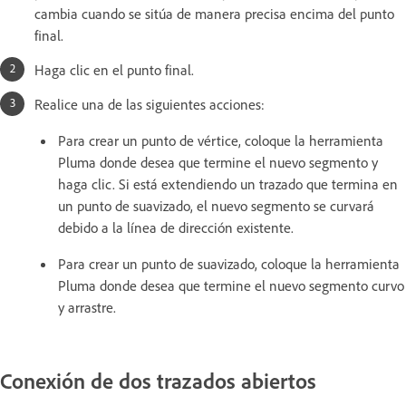
cambia cuando se sitúa de manera precisa encima del punto
final.
Haga clic en el punto final.
Realice una de las siguientes acciones:
Para crear un punto de vértice, coloque la herramienta
Pluma donde desea que termine el nuevo segmento y
haga clic. Si está extendiendo un trazado que termina en
un punto de suavizado, el nuevo segmento se curvará
debido a la línea de dirección existente.
Para crear un punto de suavizado, coloque la herramienta
Pluma donde desea que termine el nuevo segmento curvo
y arrastre.
Conexión de dos trazados abiertos