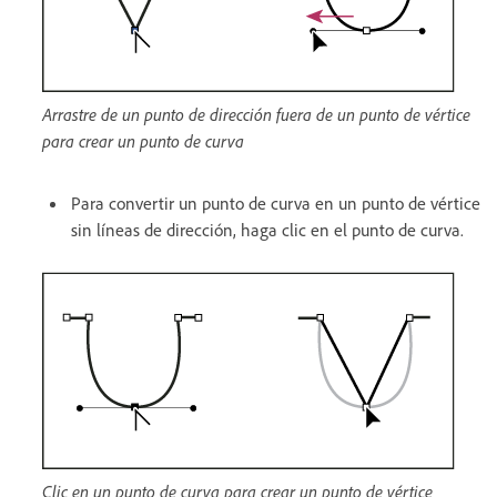
Arrastre de un punto de dirección fuera de un punto de vértice
para crear un punto de curva
Para convertir un punto de curva en un punto de vértice
sin líneas de dirección, haga clic en el punto de curva.
Clic en un punto de curva para crear un punto de vértice