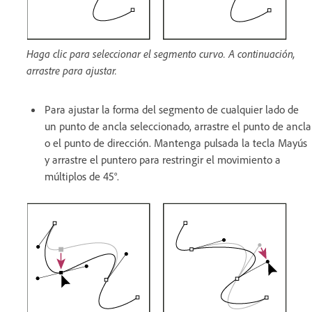
Haga clic para seleccionar el segmento curvo. A continuación,
arrastre para ajustar.
Para ajustar la forma del segmento de cualquier lado de
un punto de ancla seleccionado, arrastre el punto de ancla
o el punto de dirección. Mantenga pulsada la tecla Mayús
y arrastre el puntero para restringir el movimiento a
múltiplos de 45°.