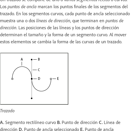
Los
puntos de ancla
marcan los puntos finales de los segmentos del
trazado. En los segmentos curvos, cada punto de ancla seleccionado
muestra una o dos
líneas de dirección
, que terminan en
puntos de
dirección
. Las posiciones de las líneas y los puntos de dirección
determinan el tamaño y la forma de un segmento curvo. Al mover
estos elementos se cambia la forma de las curvas de un trazado.
Trazado
A.
Segmento rectilíneo curvo
B.
Punto de dirección
C.
Línea de
dirección
D.
Punto de ancla seleccionado
E.
Punto de ancla