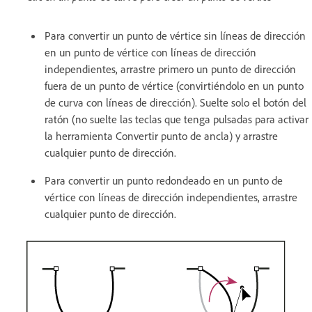
Para convertir un punto de vértice sin líneas de dirección
en un punto de vértice con líneas de dirección
independientes, arrastre primero un punto de dirección
fuera de un punto de vértice (convirtiéndolo en un punto
de curva con líneas de dirección). Suelte solo el botón del
ratón (no suelte las teclas que tenga pulsadas para activar
la herramienta Convertir punto de ancla) y arrastre
cualquier punto de dirección.
Para convertir un punto redondeado en un punto de
vértice con líneas de dirección independientes, arrastre
cualquier punto de dirección.