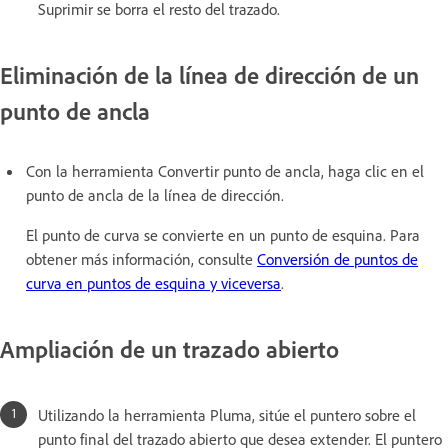
Suprimir se borra el resto del trazado.
Eliminación de la línea de dirección de un
punto de ancla
Con la herramienta Convertir punto de ancla, haga clic en el
punto de ancla de la línea de dirección.
El punto de curva se convierte en un punto de esquina. Para
obtener más información, consulte
Conversión de puntos de
curva en puntos de esquina y viceversa
.
Ampliación de un trazado abierto
Utilizando la herramienta Pluma, sitúe el puntero sobre el
punto final del trazado abierto que desea extender. El puntero