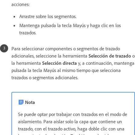
acciones:
Arrastre sobre los segmentos.
Mantenga pulsada la tecla Mayús y haga clic en los
trazados.
Para seleccionar componentes o segmentos de trazado
adicionales, seleccione la herramienta
Selección de trazado
o
la herramienta
Selección directa
y, a continuación, mantenga
pulsada la tecla Mayús al mismo tiempo que selecciona
trazados o segmentos adicionales.
Nota
Se puede optar por trabajar con trazados en el modo de
aislamiento. Para aislar solo la capa que contiene un
trazado, con el trazado activo, haga doble clic con una