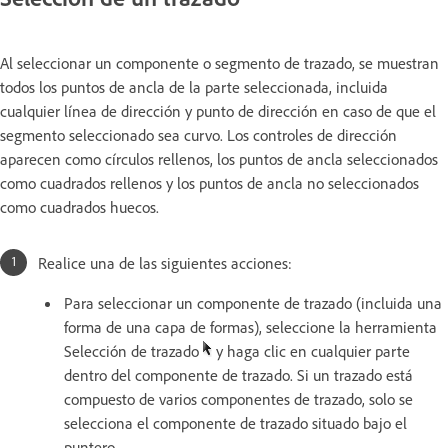
Al seleccionar un componente o segmento de trazado, se muestran
todos los puntos de ancla de la parte seleccionada, incluida
cualquier línea de dirección y punto de dirección en caso de que el
segmento seleccionado sea curvo. Los controles de dirección
aparecen como círculos rellenos, los puntos de ancla seleccionados
como cuadrados rellenos y los puntos de ancla no seleccionados
como cuadrados huecos.
Realice una de las siguientes acciones:
Para seleccionar un componente de trazado (incluida una
forma de una capa de formas), seleccione la herramienta
Selección de trazado
y haga clic en cualquier parte
dentro del componente de trazado. Si un trazado está
compuesto de varios componentes de trazado, solo se
selecciona el componente de trazado situado bajo el
puntero.