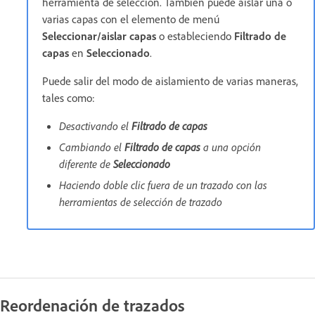
herramienta de selección. También puede aislar una o
varias capas con el elemento de menú
Seleccionar/aislar capas
o estableciendo
Filtrado de
capas
en
Seleccionado
.
Puede salir del modo de aislamiento de varias maneras,
tales como:
Desactivando el
Filtrado de capas
Cambiando el
Filtrado de capas
a una opción
diferente de
Seleccionado
Haciendo doble clic fuera de un trazado con las
herramientas de selección de trazado
Reordenación de trazados