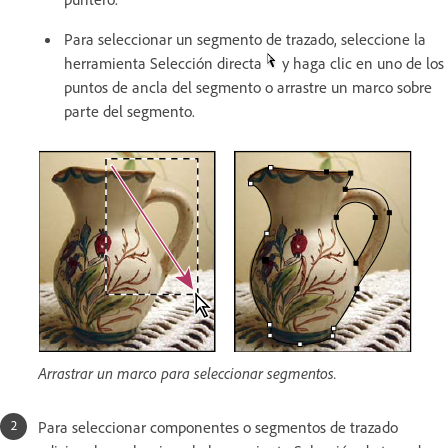
Para seleccionar un segmento de trazado, seleccione la
herramienta Selección directa
y haga clic en uno de los
puntos de ancla del segmento o arrastre un marco sobre
parte del segmento.
Arrastrar un marco para seleccionar segmentos.
Para seleccionar componentes o segmentos de trazado