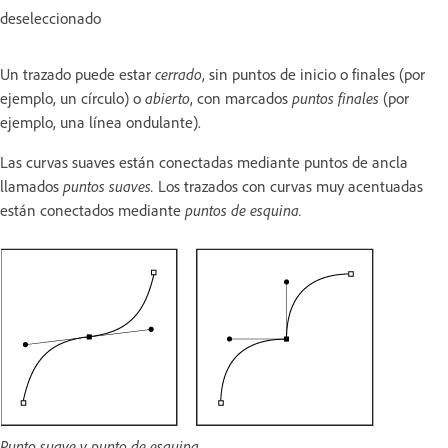
deseleccionado
Un trazado puede estar
cerrado
, sin puntos de inicio o finales (por
ejemplo, un círculo) o
abierto
, con marcados
puntos finales
(por
ejemplo, una línea ondulante).
Las curvas suaves están conectadas mediante puntos de ancla
llamados
puntos suaves.
Los trazados con curvas muy acentuadas
están conectados mediante
puntos de esquina.
Punto suave y punto de esquina