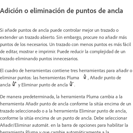
Adición o eliminación de puntos de ancla
Si añade puntos de ancla puede controlar mejor un trazado o
extender un trazado abierto. Sin embargo, procure no añadir más
puntos de los necesarios. Un trazado con menos puntos es más fácil
de editar, mostrar e imprimir. Puede reducir la complejidad de un
trazado eliminando puntos innecesarios.
El cuadro de herramientas contiene tres herramientas para añadir o
eliminar puntos: las herramientas Pluma
, Añadir punto de
ancla
y Eliminar punto de ancla
.
De manera predeterminada, la herramienta Pluma cambia a la
herramienta Añadir punto de ancla conforme la sitúa encima de un
trazado seleccionado o a la herramienta Eliminar punto de ancla,
conforme la sitúa encima de un punto de ancla. Debe seleccionar
Añadir/Eliminar automát. en la barra de opciones para habilitar la
herramienta Pluma y que cambie automáticamente a la