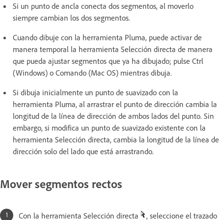
Si un punto de ancla conecta dos segmentos, al moverlo
siempre cambian los dos segmentos.
Cuando dibuje con la herramienta Pluma, puede activar de
manera temporal la herramienta Selección directa de manera
que pueda ajustar segmentos que ya ha dibujado; pulse Ctrl
(Windows) o Comando (Mac OS) mientras dibuja.
Si dibuja inicialmente un punto de suavizado con la
herramienta Pluma, al arrastrar el punto de dirección cambia la
longitud de la línea de dirección de ambos lados del punto. Sin
embargo, si modifica un punto de suavizado existente con la
herramienta Selección directa, cambia la longitud de la línea de
dirección solo del lado que está arrastrando.
Mover segmentos rectos
Con la herramienta Selección directa
, seleccione el trazado