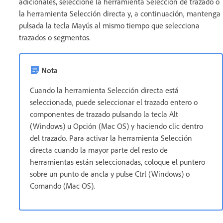
adicionales, seleccione la herramienta Selección de trazado o
la herramienta Selección directa y, a continuación, mantenga
pulsada la tecla Mayús al mismo tiempo que selecciona
trazados o segmentos.
Nota
Cuando la herramienta Selección directa está
seleccionada, puede seleccionar el trazado entero o
componentes de trazado pulsando la tecla Alt
(Windows) u Opción (Mac OS) y haciendo clic dentro
del trazado. Para activar la herramienta Selección
directa cuando la mayor parte del resto de
herramientas están seleccionadas, coloque el puntero
sobre un punto de ancla y pulse Ctrl (Windows) o
Comando (Mac OS).