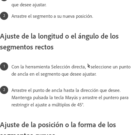
que desee ajustar.
Arrastre el segmento a su nueva posición.
Ajuste de la longitud o el ángulo de los
segmentos rectos
Con la herramienta Selección directa,
seleccione un punto
de ancla en el segmento que desee ajustar.
Arrastre el punto de ancla hasta la dirección que desee.
Mantenga pulsada la tecla Mayús y arrastre el puntero para
restringir el ajuste a múltiplos de 45°.
Ajuste de la posición o la forma de los