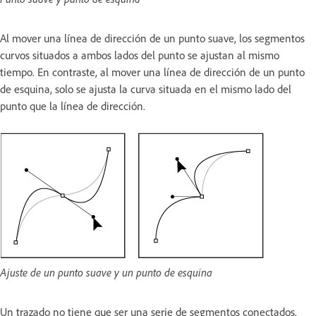
Al mover una línea de dirección de un punto suave, los segmentos
curvos situados a ambos lados del punto se ajustan al mismo
tiempo. En contraste, al mover una línea de dirección de un punto
de esquina, solo se ajusta la curva situada en el mismo lado del
punto que la línea de dirección.
Ajuste de un punto suave y un punto de esquina
Un trazado no tiene que ser una serie de segmentos conectados.