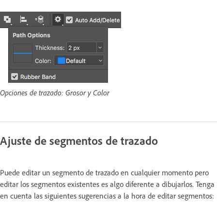
Opciones de trazado: Grosor y Color
Ajuste de segmentos de trazado
Puede editar un segmento de trazado en cualquier momento pero
editar los segmentos existentes es algo diferente a dibujarlos. Tenga
en cuenta las siguientes sugerencias a la hora de editar segmentos: