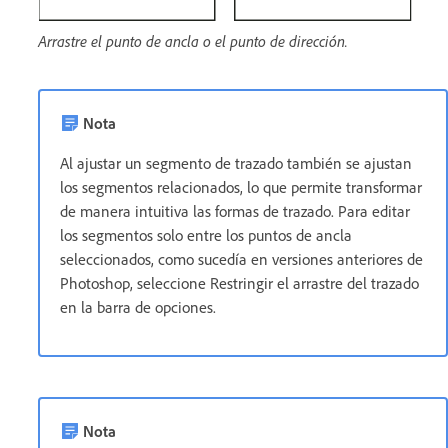
Arrastre el punto de ancla o el punto de dirección.
Nota
Al ajustar un segmento de trazado también se ajustan
los segmentos relacionados, lo que permite transformar
de manera intuitiva las formas de trazado. Para editar
los segmentos solo entre los puntos de ancla
seleccionados, como sucedía en versiones anteriores de
Photoshop, seleccione Restringir el arrastre del trazado
en la barra de opciones.
Nota