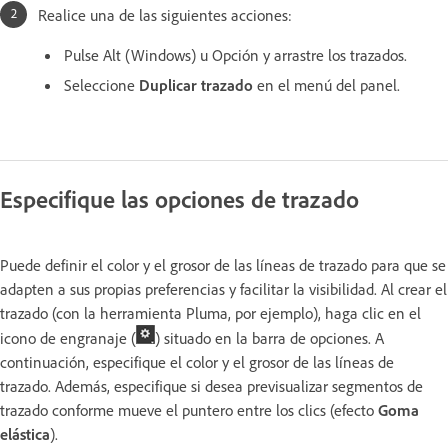
Realice una de las siguientes acciones:
Pulse Alt (Windows) u Opción y arrastre los trazados.
Seleccione
Duplicar trazado
en el menú del panel.
Especifique las opciones de trazado
Puede definir el color y el grosor de las líneas de trazado para que se
adapten a sus propias preferencias y facilitar la visibilidad. Al crear el
trazado (con la herramienta Pluma, por ejemplo), haga clic en el
icono de engranaje (
) situado en la barra de opciones. A
continuación, especifique el color y el grosor de las líneas de
trazado. Además, especifique si desea previsualizar segmentos de
trazado conforme mueve el puntero entre los clics (efecto
Goma
elástica
).