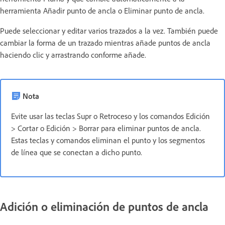
herramienta Añadir punto de ancla o Eliminar punto de ancla.
Puede seleccionar y editar varios trazados a la vez. También puede
cambiar la forma de un trazado mientras añade puntos de ancla
haciendo clic y arrastrando conforme añade.
Nota
Evite usar las teclas Supr o Retroceso y los comandos Edición
> Cortar o Edición > Borrar para eliminar puntos de ancla.
Estas teclas y comandos eliminan el punto y los segmentos
de línea que se conectan a dicho punto.
Adición o eliminación de puntos de ancla