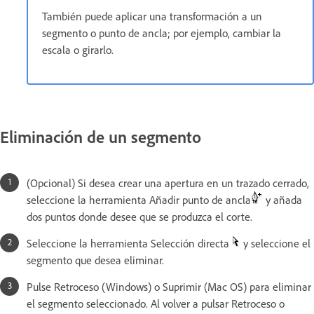
También puede aplicar una transformación a un
segmento o punto de ancla; por ejemplo, cambiar la
escala o girarlo.
Eliminación de un segmento
(Opcional) Si desea crear una apertura en un trazado cerrado,
seleccione la herramienta Añadir punto de ancla
y añada
dos puntos donde desee que se produzca el corte.
Seleccione la herramienta Selección directa
y seleccione el
segmento que desea eliminar.
Pulse Retroceso (Windows) o Suprimir (Mac OS) para eliminar
el segmento seleccionado. Al volver a pulsar Retroceso o