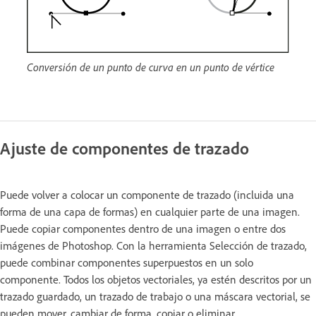
Conversión de un punto de curva en un punto de vértice
Ajuste de componentes de trazado
Puede volver a colocar un componente de trazado (incluida una
forma de una capa de formas) en cualquier parte de una imagen.
Puede copiar componentes dentro de una imagen o entre dos
imágenes de Photoshop. Con la herramienta Selección de trazado,
puede combinar componentes superpuestos en un solo
componente. Todos los objetos vectoriales, ya estén descritos por un
trazado guardado, un trazado de trabajo o una máscara vectorial, se
pueden mover, cambiar de forma, copiar o eliminar.