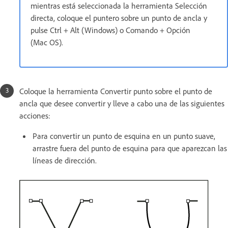
mientras está seleccionada la herramienta Selección
directa, coloque el puntero sobre un punto de ancla y
pulse Ctrl + Alt (Windows) o Comando + Opción
(Mac OS).
Coloque la herramienta Convertir punto sobre el punto de
ancla que desee convertir y lleve a cabo una de las siguientes
acciones:
Para convertir un punto de esquina en un punto suave,
arrastre fuera del punto de esquina para que aparezcan las
líneas de dirección.