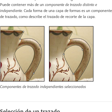
Puede contener más de un
componente de trazado distinto e
independiente.
Cada forma de una capa de formas es un componente
de trazado, como describe el trazado de recorte de la capa.
Componentes de trazado independientes seleccionados
Selección de un trazado