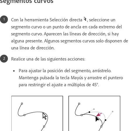
segmentos curvos
Con la herramienta Selección directa
, seleccione un
segmento curvo o un punto de ancla en cada extremo del
segmento curvo. Aparecen las líneas de dirección, si hay
alguna presente. Algunos segmentos curvos solo disponen de
una línea de dirección.
Realice una de las siguientes acciones:
Para ajustar la posición del segmento, arrástrelo.
Mantenga pulsada la tecla Mayús y arrastre el puntero
para restringir el ajuste a múltiplos de 45°.