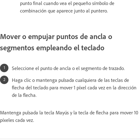
punto final cuando vea el pequeño símbolo de
combinación que aparece junto al puntero.
Mover o empujar puntos de ancla o
segmentos empleando el teclado
Seleccione el punto de ancla o el segmento de trazado.
Haga clic o mantenga pulsada cualquiera de las teclas de
flecha del teclado para mover 1 píxel cada vez en la dirección
de la flecha.
Mantenga pulsada la tecla Mayús y la tecla de flecha para mover 10
píxeles cada vez.