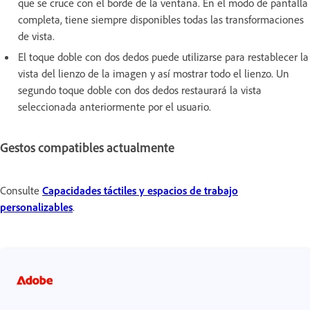
que se cruce con el borde de la ventana. En el modo de pantalla
completa, tiene siempre disponibles todas las transformaciones
de vista.
El toque doble con dos dedos puede utilizarse para restablecer la
vista del lienzo de la imagen y así mostrar todo el lienzo. Un
segundo toque doble con dos dedos restaurará la vista
seleccionada anteriormente por el usuario.
Gestos compatibles actualmente
Consulte
Capacidades táctiles y espacios de trabajo
personalizables
.