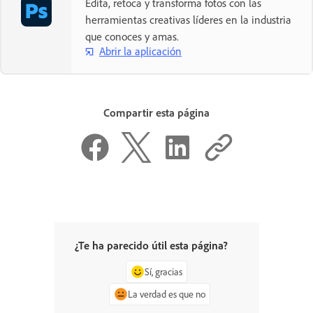
Edita, retoca y transforma fotos con las
herramientas creativas líderes en la industria
que conoces y amas.
Abrir la aplicación
Compartir esta página
¿Te ha parecido útil esta página?
Sí, gracias
La verdad es que no