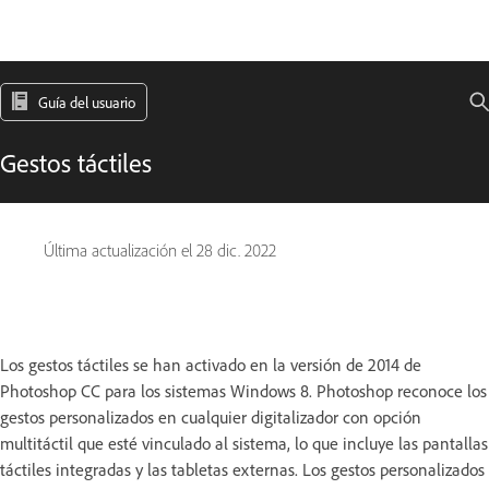
Guía del usuario
Gestos táctiles
Última actualización el
28 dic. 2022
Los gestos táctiles se han activado en la versión de 2014 de
Photoshop CC para los sistemas Windows 8. Photoshop reconoce los
gestos personalizados en cualquier digitalizador con opción
multitáctil que esté vinculado al sistema, lo que incluye las pantallas
táctiles integradas y las tabletas externas. Los gestos personalizados