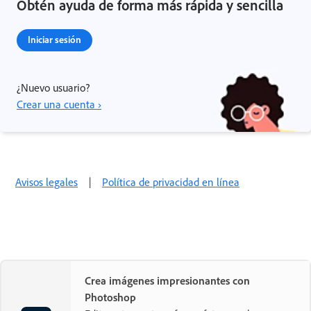
Obtén ayuda de forma más rápida y sencilla
Iniciar sesión
¿Nuevo usuario?
Crear una cuenta ›
Avisos legales
|
Política de privacidad en línea
Crea imágenes impresionantes con
Photoshop