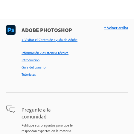
^ Volver arriba
ADOBE PHOTOSHOP
< Visitar el Centro de ayuda de Adobe
Información y asistencia técnica
Introducción
Guía del usuario
Tutoriales
Pregunte a la
comunidad
Publique sus preguntas para que le
respondan expertos en la materia.