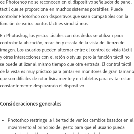
de Photoshop no se reconocen en el dispositivo señalador de panel
táctil que se proporciona en muchos sistemas portátiles. Puede
controlar Photoshop con dispositivos que sean compatibles con la
función de varios puntos táctiles simultáneos.
En Photoshop, los gestos táctiles con dos dedos se utilizan para
controlar la ubicación, rotación y escala de la vista del lienzo de
imagen. Los usuarios pueden alternar entre el control de vista táctil
y otras interacciones con el ratón o stylus, pero la función táctil no
se puede utilizar al mismo tiempo que otra entrada. El control táctil
de la vista es muy práctico para pintar en monitores de gran tamaño
que son difíciles de rotar físicamente y en tabletas para evitar estar
constantemente desplazando el dispositivo.
Consideraciones generales
Photoshop restringe la libertad de ver los cambios basados en el
movimiento al principio del gesto para que el usuario pueda