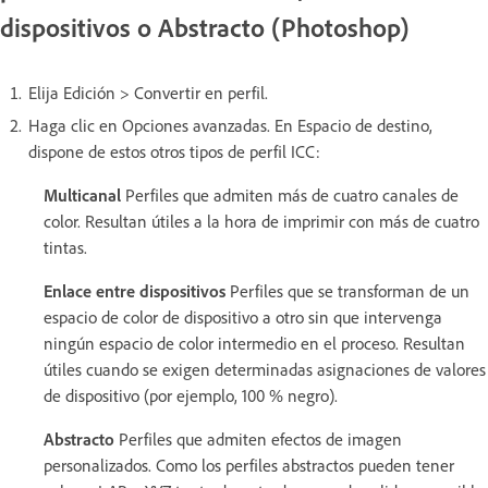
dispositivos o Abstracto (Photoshop)
Elija Edición > Convertir en perfil.
Haga clic en Opciones avanzadas. En Espacio de destino,
dispone de estos otros tipos de perfil ICC:
Multicanal
Perfiles que admiten más de cuatro canales de
color. Resultan útiles a la hora de imprimir con más de cuatro
tintas.
Enlace entre dispositivos
Perfiles que se transforman de un
espacio de color de dispositivo a otro sin que intervenga
ningún espacio de color intermedio en el proceso. Resultan
útiles cuando se exigen determinadas asignaciones de valores
de dispositivo (por ejemplo, 100 % negro).
Abstracto
Perfiles que admiten efectos de imagen
personalizados. Como los perfiles abstractos pueden tener