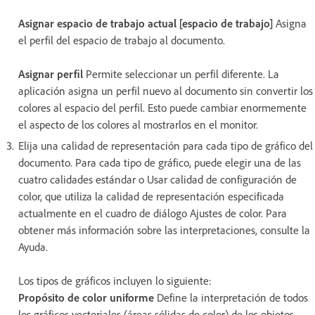
Asignar espacio de trabajo actual [espacio de trabajo]
Asigna
el perfil del espacio de trabajo al documento.
Asignar perfil
Permite seleccionar un perfil diferente. La
aplicación asigna un perfil nuevo al documento sin convertir los
colores al espacio del perfil. Esto puede cambiar enormemente
el aspecto de los colores al mostrarlos en el monitor.
Elija una calidad de representación para cada tipo de gráfico del
documento. Para cada tipo de gráfico, puede elegir una de las
cuatro calidades estándar o Usar calidad de configuración de
color, que utiliza la calidad de representación especificada
actualmente en el cuadro de diálogo Ajustes de color. Para
obtener más información sobre las interpretaciones, consulte la
Ayuda.
Los tipos de gráficos incluyen lo siguiente:
Propósito de color uniforme
Define la interpretación de todos
los gráficos vectoriales (áreas sólidas de color) de los objetos