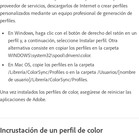
proveedor de servicios, descargarlos de Internet o crear perfiles
personalizados mediante un equipo profesional de generación de
perfiles.
En Windows, haga clic con el botón de derecho del ratón en un
perfil y, a continuación, seleccione Instalar perfil. Otra
alternativa consiste en copiar los perfiles en la carpeta
WINDOWS\system32\spool\drivers\color.
En Mac OS, copie los perfiles en la carpeta
/Librería/ColorSync/Profiles o en la carpeta /Usuarios/[nombre
de usuario]/Librería/ColorSync/Profiles.
Una vez instalados los perfiles de color, asegúrese de reiniciar las
aplicaciones de Adobe.
Incrustación de un perfil de color