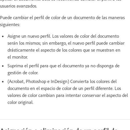
usuarios avanzados.
Puede cambiar el perfil de color de un documento de las maneras
siguientes:
Asigne un nuevo perfil. Los valores de color del documento
serán los mismos; sin embargo, el nuevo perfil puede cambiar
drásticamente el aspecto de los colores que se muestran en
el monitor.
Suprima el perfil para que el documento ya no disponga de
gestión de color.
(Acrobat, Photoshop e InDesign) Convierta los colores del
documento en el espacio de color de un perfil diferente. Los
valores de color cambian para intentar conservar el aspecto del
color original.