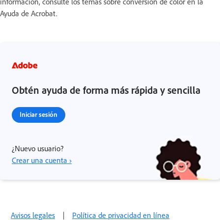
información, consulte los temas sobre conversión de color en la
Ayuda de Acrobat.
Obtén ayuda de forma más rápida y sencilla
Iniciar sesión
¿Nuevo usuario?
Crear una cuenta ›
Avisos legales
|
Política de privacidad en línea