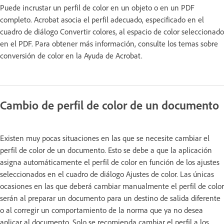
Puede incrustar un perfil de color en un objeto o en un PDF
completo. Acrobat asocia el perfil adecuado, especificado en el
cuadro de diálogo Convertir colores, al espacio de color seleccionado
en el PDF. Para obtener más información, consulte los temas sobre
conversión de color en la Ayuda de Acrobat.
Cambio de perfil de color de un documento
Existen muy pocas situaciones en las que se necesite cambiar el
perfil de color de un documento. Esto se debe a que la aplicación
asigna automáticamente el perfil de color en función de los ajustes
seleccionados en el cuadro de diálogo Ajustes de color. Las únicas
ocasiones en las que deberá cambiar manualmente el perfil de color
serán al preparar un documento para un destino de salida diferente
o al corregir un comportamiento de la norma que ya no desea
aplicar al documento. Solo se recomienda cambiar el perfil a los