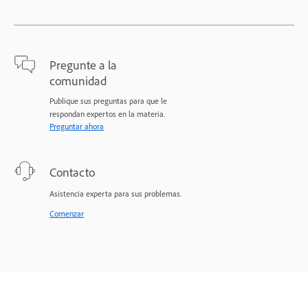
Pregunte a la
comunidad
Publique sus preguntas para que le
respondan expertos en la materia.
Preguntar ahora
Contacto
Asistencia experta para sus problemas.
Comenzar