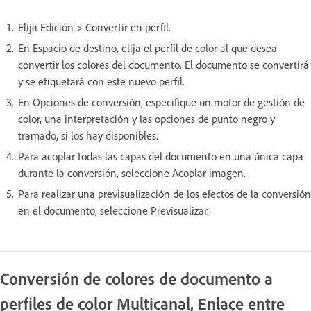
Elija Edición > Convertir en perfil.
En Espacio de destino, elija el perfil de color al que desea
convertir los colores del documento. El documento se convertirá
y se etiquetará con este nuevo perfil.
En Opciones de conversión, especifique un motor de gestión de
color, una interpretación y las opciones de punto negro y
tramado, si los hay disponibles.
Para acoplar todas las capas del documento en una única capa
durante la conversión, seleccione Acoplar imagen.
Para realizar una previsualización de los efectos de la conversión
en el documento, seleccione Previsualizar.
Conversión de colores de documento a
perfiles de color Multicanal, Enlace entre