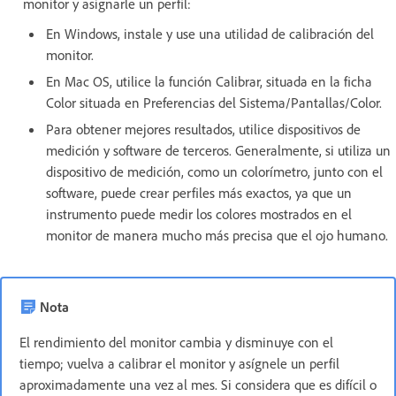
monitor y asignarle un perfil:
En Windows, instale y use una utilidad de calibración del
monitor.
En Mac OS, utilice la función Calibrar, situada en la ficha
Color situada en Preferencias del Sistema/Pantallas/Color.
Para obtener mejores resultados, utilice dispositivos de
medición y software de terceros. Generalmente, si utiliza un
dispositivo de medición, como un colorímetro, junto con el
software, puede crear perfiles más exactos, ya que un
instrumento puede medir los colores mostrados en el
monitor de manera mucho más precisa que el ojo humano.
Nota
El rendimiento del monitor cambia y disminuye con el
tiempo; vuelva a calibrar el monitor y asígnele un perfil
aproximadamente una vez al mes. Si considera que es difícil o