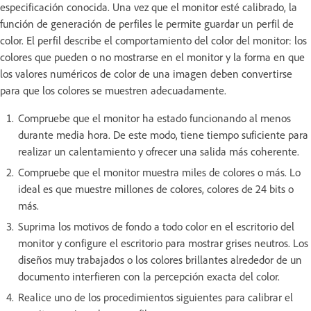
especificación conocida. Una vez que el monitor esté calibrado, la
función de generación de perfiles le permite guardar un perfil de
color. El perfil describe el comportamiento del color del monitor: los
colores que pueden o no mostrarse en el monitor y la forma en que
los valores numéricos de color de una imagen deben convertirse
para que los colores se muestren adecuadamente.
Compruebe que el monitor ha estado funcionando al menos
durante media hora. De este modo, tiene tiempo suficiente para
realizar un calentamiento y ofrecer una salida más coherente.
Compruebe que el monitor muestra miles de colores o más. Lo
ideal es que muestre millones de colores, colores de 24 bits o
más.
Suprima los motivos de fondo a todo color en el escritorio del
monitor y configure el escritorio para mostrar grises neutros. Los
diseños muy trabajados o los colores brillantes alrededor de un
documento interfieren con la percepción exacta del color.
Realice uno de los procedimientos siguientes para calibrar el