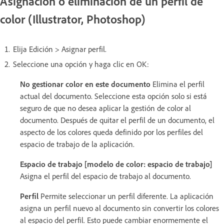
Asignación o eliminación de un perfil de
color (Illustrator, Photoshop)
Elija Edición > Asignar perfil.
Seleccione una opción y haga clic en OK:
No gestionar color en este documento
Elimina el perfil
actual del documento. Seleccione esta opción solo si está
seguro de que no desea aplicar la gestión de color al
documento. Después de quitar el perfil de un documento, el
aspecto de los colores queda definido por los perfiles del
espacio de trabajo de la aplicación.
Espacio de trabajo [modelo de color: espacio de trabajo]
Asigna el perfil del espacio de trabajo al documento.
Perfil
Permite seleccionar un perfil diferente. La aplicación
asigna un perfil nuevo al documento sin convertir los colores
al espacio del perfil. Esto puede cambiar enormemente el