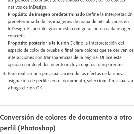
nativos de InDesign.
Propósito de imagen predeterminado
Define la interpretación
predeterminada de las imágenes de mapa de bits ubicadas en
InDesign. Es posible ignorar esta configuración en cada imagen
concreta.
Propósito posterior a la fusión
Define la interpretación del
espacio de color de prueba o final para colores que se deriven de
interacciones con transparencias de la página. Utilice esta
opción cuando el documento incluya objetos transparentes.
Para realizar una previsualización de los efectos de la nueva
asignación de perfiles en el documento, seleccione Previsualizar
y haga clic en OK.
Conversión de colores de documento a otro
perfil (Photoshop)