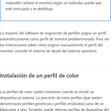
imposible calibrar el monitor según un estándar, puede que
esté anticuado y se desdibuje.
La mayoría del software de asignación de perfiles asigna un perfil
automáticamente como perfil de monitor predeterminado. Para ver
las instrucciones sobre cómo asignar manualmente el perfil del
monitor, consulte el sistema de Ayuda del sistema operativo.
Instalación de un perfil de color
Los perfiles de color suelen instalarse cuando se añade un
dispositivo al sistema. La precisión de estos perfiles (que suelen
denominarse perfiles genéricos o perfiles enlatados) varía de un
fabricante a otro. También puede obtener perfiles de dispositivo del