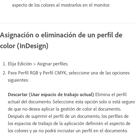
aspecto de los colores al mostrarlos en el monitor.
Asignación o eliminación de un perfil de
color (InDesign)
Elija Edición > Asignar perfiles.
Para Perfil RGB y Perfil CMYK, seleccione una de las opciones
siguientes:
Descartar (Usar espacio de trabajo actual)
Elimina el perfil
actual del documento. Seleccione esta opción solo si está seguro
de que no desea aplicar la gestión de color al documento.
Después de suprimir el perfil de un documento, los perfiles de
los espacios de trabajo de la aplicación definirán el aspecto de
los colores y ya no podrá incrustar un perfil en el documento.