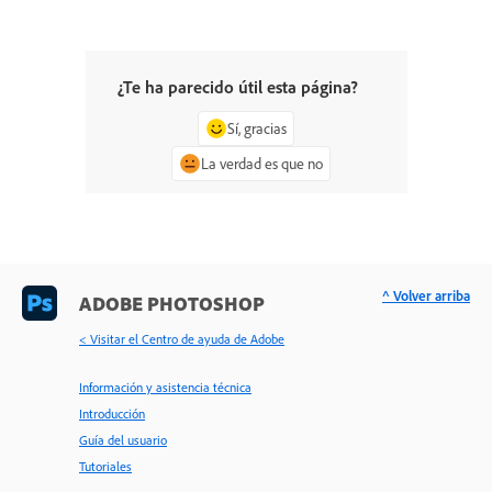
¿Te ha parecido útil esta página?
Sí, gracias
La verdad es que no
^ Volver arriba
ADOBE PHOTOSHOP
< Visitar el Centro de ayuda de Adobe
Información y asistencia técnica
Introducción
Guía del usuario
Tutoriales