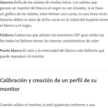
Gamma
Brillo de los valores de medios tonos. Los valores que
genera un monitor del blanco al negro no son lineales; si se hace
un gráfico de los valores, estos forman una curva, no una línea recta.
Gamma define el valor de dicha curva en la mitad del trayecto entre
el blanco y el negro.
Fósforos
Sustancias que utilizan los monitores CRT para emitir luz.
No todos los fósforos tienen las mismas características de color.
Punto blanco
El color y la intensidad del blanco más brillante que
puede reproducir el monitor.
Calibración y creación de un perfil de su
monitor
Cuando calibra el monitor, lo está ajustando conforme a una