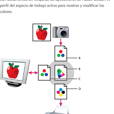
perfil del espacio de trabajo activo para mostrar y modificar los
colores.