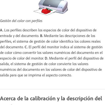
Gestión del color con perfiles
A.
Los perfiles describen los espacios de color del dispositivo de
entrada y del documento.
B.
Mediante las descripciones de los
perfiles, el sistema de gestión de color identifica los colores reales
del documento.
C.
El perfil del monitor indica al sistema de gestión
de color cómo convertir los valores numéricos del documento en el
espacio de color del monitor.
D.
Mediante el perfil del dispositivo de
salida, el sistema de gestión de color convierte los valores
numéricos del documento en los valores de color del dispositivo de
salida para que se imprima el aspecto correcto.
Acerca de la calibración y la descripción del