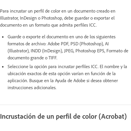
Para incrustar un perfil de color en un documento creado en
Illustrator, InDesign o Photoshop, debe guardar o exportar el
documento en un formato que admita perfiles ICC.
Guarde o exporte el documento en uno de los siguientes
formatos de archivo: Adobe PDF, PSD (Photoshop), AI
(Illustrator), INDD (InDesign), JPEG, Photoshop EPS, Formato de
documento grande o TIFF.
Seleccione la opción para incrustar perfiles ICC. El nombre y la
ubicación exactos de esta opción varían en función de la
aplicación. Busque en la Ayuda de Adobe si desea obtener
instrucciones adicionales.
Incrustación de un perfil de color (Acrobat)