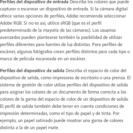
Perfiles del dispositivo de entrada
Describa los colores que puede
capturar o escanear un dispositivo de entrada. Si la cámara digital
ofrece varias opciones de perfiles, Adobe recomienda seleccionar
Adobe RGB. Si no es así, utilice sRGB (que es el perfil
predeterminado de la mayoría de las cámaras). Los usuarios
avanzados pueden plantearse también la posibilidad de utilizar
perfiles diferentes para fuentes de luz distintas. Para perfiles de
escáner, algunos fotógrafos crean perfiles distintos para cada tipo o
marca de película escaneada en un escáner.
Perfiles del dispositivo de salida
Describa el espacio de color del
dispositivo de salida, como impresoras de escritorio o una prensa. El
sistema de gestión de color utiliza perfiles del dispositivo de salida
para asignar los colores de un documento de forma correcta a los
colores de la gama del espacio de color de un dispositivo de salida.
El perfil de salida también debe tener en cuenta condiciones de
impresión determinadas, como el tipo de papel y de tinta. Por
ejemplo, un papel satinado puede mostrar una gama de colores
distinta a la de un papel mate.