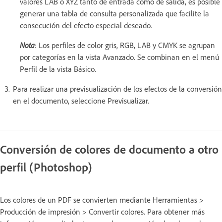
valores LAB o XYZ tanto de entrada como de salida, es posible
generar una tabla de consulta personalizada que facilite la
consecución del efecto especial deseado.
Nota
: Los perfiles de color gris, RGB, LAB y CMYK se agrupan
por categorías en la vista Avanzado. Se combinan en el menú
Perfil de la vista Básico.
Para realizar una previsualización de los efectos de la conversión
en el documento, seleccione Previsualizar.
Conversión de colores de documento a otro
perfil (Photoshop)
Los colores de un PDF se convierten mediante Herramientas >
Producción de impresión > Convertir colores. Para obtener más