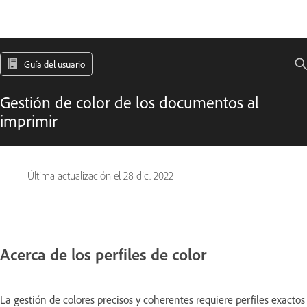
Guía del usuario
Gestión de color de los documentos al
imprimir
Última actualización el
28 dic. 2022
Acerca de los perfiles de color
La gestión de colores precisos y coherentes requiere perfiles exactos