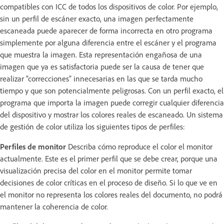
compatibles con ICC de todos los dispositivos de color. Por ejemplo,
sin un perfil de escáner exacto, una imagen perfectamente
escaneada puede aparecer de forma incorrecta en otro programa
simplemente por alguna diferencia entre el escáner y el programa
que muestra la imagen. Esta representación engañosa de una
imagen que ya es satisfactoria puede ser la causa de tener que
realizar “correcciones” innecesarias en las que se tarda mucho
tiempo y que son potencialmente peligrosas. Con un perfil exacto, el
programa que importa la imagen puede corregir cualquier diferencia
del dispositivo y mostrar los colores reales de escaneado. Un sistema
de gestión de color utiliza los siguientes tipos de perfiles:
Perfiles de monitor
Describa cómo reproduce el color el monitor
actualmente. Este es el primer perfil que se debe crear, porque una
visualización precisa del color en el monitor permite tomar
decisiones de color críticas en el proceso de diseño. Si lo que ve en
el monitor no representa los colores reales del documento, no podrá
mantener la coherencia de color.