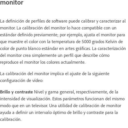
monitor
La definición de perfiles de software puede calibrar y caracterizar al
monitor. La calibración del monitor lo hace compatible con un
estándar definido previamente; por ejemplo, ajusta el monitor para
que muestre el color con la temperatura de 5000 grados Kelvin de
color de punto blanco estándar en artes gráficas. La caracterización
del monitor crea simplemente un perfil que describe cómo
reproduce el monitor los colores actualmente.
La calibración del monitor implica el ajuste de la siguiente
configuración de vídeo:
Brillo y contraste
Nivel y gama general, respectivamente, de la
intensidad de visualización. Estos parámetros funcionan del mismo
modo que en un televisor. Una utilidad de calibración de monitor
ayuda a definir un intervalo óptimo de brillo y contraste para la
calibración.