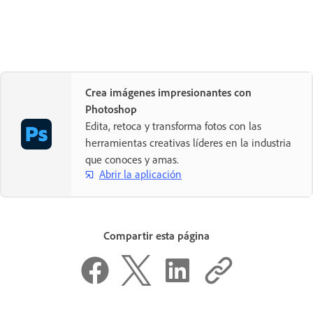
Crea imágenes impresionantes con
Photoshop
Edita, retoca y transforma fotos con las
herramientas creativas líderes en la industria
que conoces y amas.
Abrir la aplicación
Compartir esta página