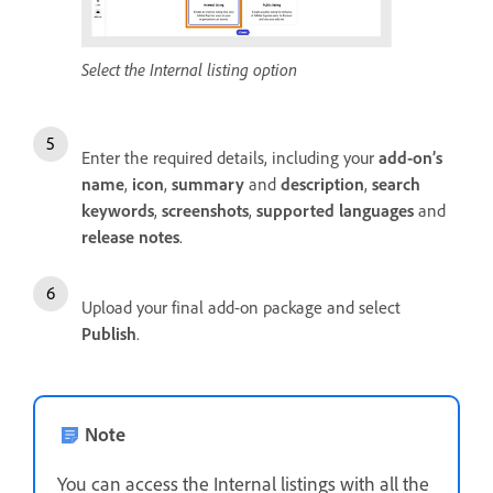
Select the Internal listing option
Enter the required details, including your
add-on’s
name
,
icon
,
summary
and
description
,
search
keywords
,
screenshots
,
supported languages
and
release notes
.
Upload your final add-on package and select
Publish
.
Note
You can access the Internal listings with all the