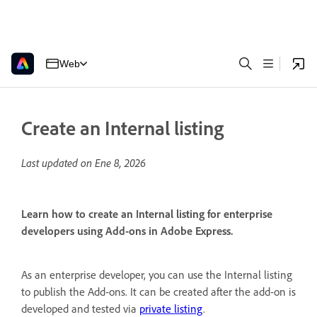
Web
Create an Internal listing
Last updated on
Ene 8, 2026
Learn how to create an Internal listing for enterprise
developers using Add-ons in Adobe Express.
As an enterprise developer, you can use the Internal listing
to publish the Add-ons. It can be created after the add-on is
developed and tested via
private listing
.