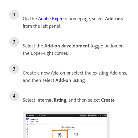
On the
Adobe Express
homepage, select
Add-ons
from the left panel.
Select the
Add-on development
toggle button on
the upper-right corner.
Create a new Add-on or select the existing Add-ons,
and then select
Add-on listing
.
Select
Internal listing
, and then select
Create
.