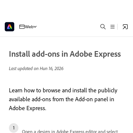
Web
Install add-ons in Adobe Express
Last updated on
Hun 16, 2026
Learn how to browse and install the publicly
available add-ons from the Add-on panel in
Adobe Express.
Open a design in Adobe Express editor and select