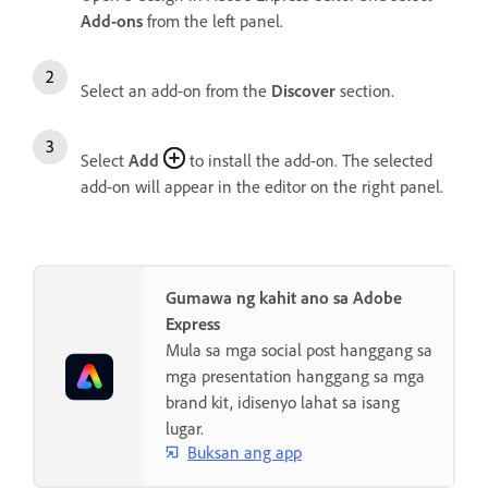
Add-ons
from the left panel.
Select an add-on from the
Discover
section.
Select
Add
to install the add-on. The selected
add-on will appear in the editor on the right panel.
Gumawa ng kahit ano sa Adobe
Express
Mula sa mga social post hanggang sa
mga presentation hanggang sa mga
brand kit, idisenyo lahat sa isang
lugar.
Buksan ang app