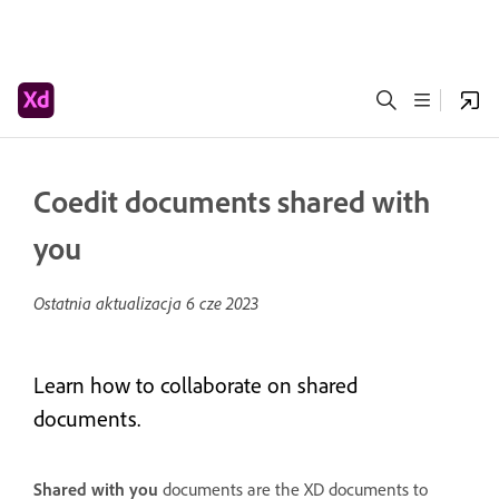
Coedit documents shared with
you
Ostatnia aktualizacja
6 cze 2023
Learn how to collaborate on shared
documents.
Shared with you
documents are the XD documents to