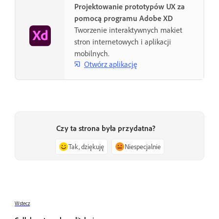
Projektowanie prototypów UX za
pomocą programu Adobe XD
Tworzenie interaktywnych makiet
stron internetowych i aplikacji
mobilnych.
Otwórz aplikację
Czy ta strona była przydatna?
Tak, dziękuję
Niespecjalnie
Wstecz