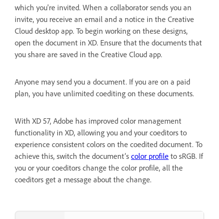
which you're invited. When a collaborator sends you an
invite, you receive an email and a notice in the Creative
Cloud desktop app. To begin working on these designs,
open the document in XD. Ensure that the documents that
you share are saved in the Creative Cloud app.
Anyone may send you a document. If you are on a paid
plan, you have unlimited coediting on these documents.
With XD 57, Adobe has improved color management
functionality in XD, allowing you and your coeditors to
experience consistent colors on the coedited document. To
achieve this, switch the document’s
color profile
to sRGB. If
you or your coeditors change the color profile, all the
coeditors get a message about the change.