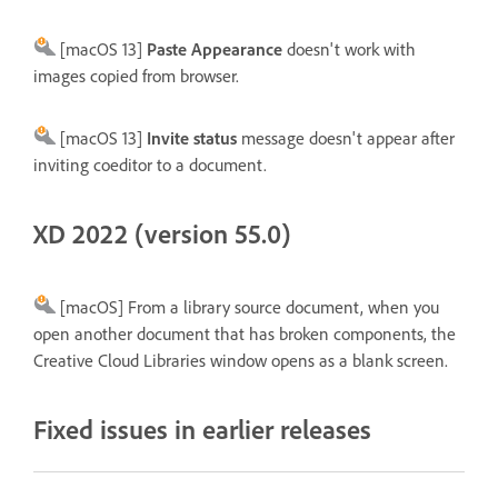
[macOS 13]
Paste Appearance
doesn't work with
images copied from browser.
[macOS 13]
Invite status
message doesn't appear after
inviting coeditor to a document.
XD 2022 (version 55.0)
[macOS] From a library source document, when you
open another document that has broken components, the
Creative Cloud Libraries window opens as a blank screen.
Fixed issues in earlier releases