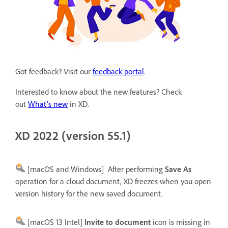
Got feedback? Visit our
feedback portal
.
Interested to know about the new features? Check
out
What's new
in XD.
XD 2022 (version 55.1)
[macOS and Windows]
After performing
Save As
operation for a cloud document, XD freezes when you open
version history for the new saved document.
[macOS 13 Intel]
Invite to document
icon is missing in