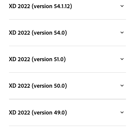
XD 2022 (version 54.1.12)
XD 2022 (version 54.0)
XD 2022 (version 51.0)
XD 2022 (version 50.0)
XD 2022 (version 49.0)