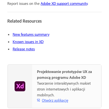
Report issues on the
Adobe XD support community
.
Related Resources
New features summary
Known issues in XD
Release notes
Projektowanie prototypów UX za
pomocą programu Adobe XD
Tworzenie interaktywnych makiet
stron internetowych i aplikacji
mobilnych.
Otwórz aplikację