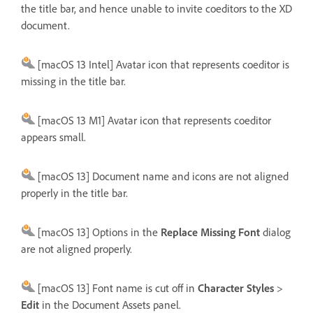
the title bar, and hence unable to invite coeditors to the XD
document.
[macOS 13 Intel] Avatar icon that represents coeditor is
missing in the title bar.
[macOS 13 M1] Avatar icon that represents coeditor
appears small.
[macOS 13] Document name and icons are not aligned
properly in the title bar.
[macOS 13] Options in the
Replace Missing Font
dialog
are not aligned properly.
[macOS 13] Font name is cut off in
Character Styles
>
Edit
in the Document Assets panel.