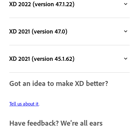
XD 2022 (version 47.1.22)
XD 2021 (version 47.0)
XD 2021 (version 45.1.62)
Got an idea to make XD better?
Tell us about it
.
Have feedback? We're all ears