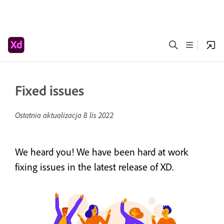
Fixed issues
Ostatnia aktualizacja
8 lis 2022
We heard you! We have been hard at work
fixing issues in the latest release of XD.