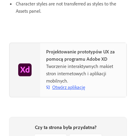
Character styles are not transferred as styles to the
Assets panel.
Projektowanie prototypów UX za
pomocą programu Adobe XD
Tworzenie interaktywnych makiet
stron internetowych i aplikacji
mobilnych.
Otwórz aplikację
Czy ta strona była przydatna?