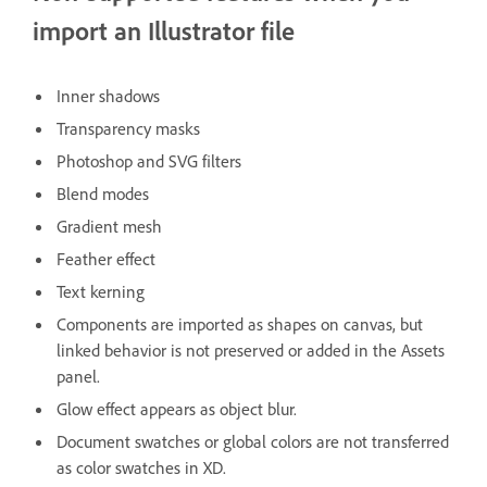
import an Illustrator file
Inner shadows
Transparency masks
Photoshop and SVG filters
Blend modes
Gradient mesh
Feather effect
Text kerning
Components are imported as shapes on canvas, but
linked behavior is not preserved or added in the Assets
panel.
Glow effect appears as object blur.
Document swatches or global colors are not transferred
as color swatches in XD.