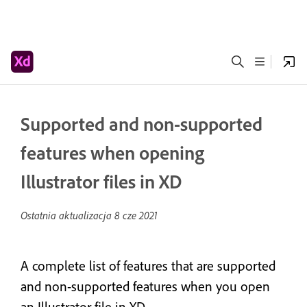
Supported and non-supported
features when opening
Illustrator files in XD
Ostatnia aktualizacja
8 cze 2021
A complete list of features that are supported
and non-supported features when you open
an Illustrator file in XD.