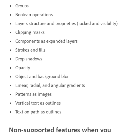
Groups
Boolean operations
Layers structure and proprieties (locked and visibility)
Clipping masks
Components as expanded layers
Strokes and fills
Drop shadows
Opacity
Object and background blur
Linear, radial, and angular gradients
Patterns as images
Vertical text as outlines
Text on path as outlines
Non-supported features when you