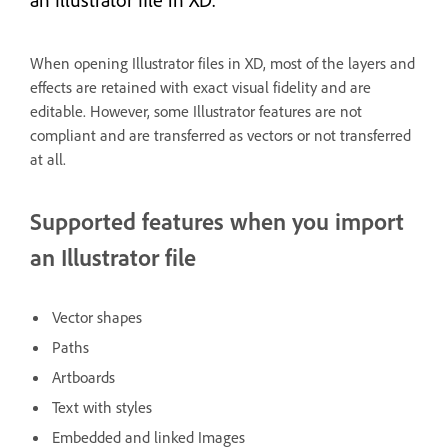
When opening Illustrator files in XD, most of the layers and
effects are retained with exact visual fidelity and are
editable. However, some Illustrator features are not
compliant and are transferred as vectors or not transferred
at all.
Supported features when you import
an Illustrator file
Vector shapes
Paths
Artboards
Text with styles
Embedded and linked Images