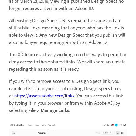
as of March 21, 2018, viewing a published Design Specs no
longer requires a sign-in with an Adobe ID.
All existing Design Specs URLs remain the same and are
still public links, meaning that anyone who has the link is
able to view it. Any new Design Specs that you publish will
also no longer require a sign-in with an Adobe ID.
The XD team is actively working on other ways to permit or
deny access to these shared links. We will share an update
regarding this as soon as it is ready.
If you wish to remove access to a Design Specs link, you
can delete it from your list of existing Design Specs links,
at
https://assets.adobe.com/links
. You can access this link
by typing it in your browser, or from within Adobe XD, by
selecting
File > Manage Links
.