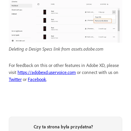
Deleting a Design Specs link from assets.adobe.com
For feedback on this or other features in Adobe XD, please
visit
https://adobexd.uservoice.com
or connect with us on
Twitter
or
Facebook
.
Czy ta strona była przydatna?