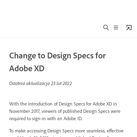
Change to Design Specs for
Adobe XD
Ostatnia aktualizacja
23 lut 2022
With the introduction of Design Specs for Adobe XD in
November 2017, viewers of published Design Specs were
required to sign-in with an Adobe ID.
To make accessing Design Specs more seamless, effective