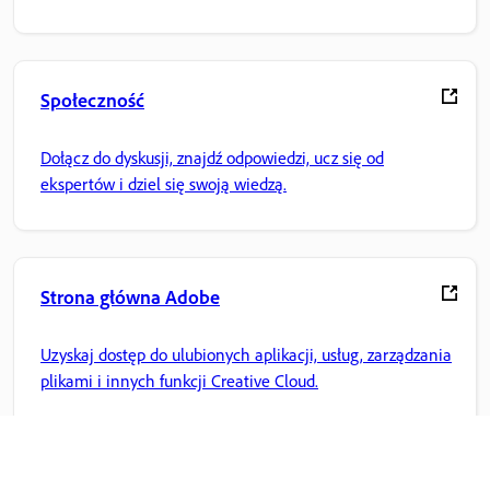
w aplikacji.
Społeczność
Dołącz do dyskusji, znajdź odpowiedzi, ucz się od
ekspertów i dziel się swoją wiedzą.
Strona główna Adobe
Uzyskaj dostęp do ulubionych aplikacji, usług, zarządzania
plikami i innych funkcji Creative Cloud.