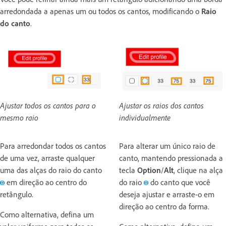
arredondada a apenas um ou todos os cantos, modificando o
Raio
do canto
.
Ajustar todos os cantos para o
Ajustar os raios dos cantos
mesmo raio
individualmente
Para arredondar todos os cantos
Para alterar um único raio de
de uma vez, arraste qualquer
canto, mantendo pressionada a
uma das alças do raio do canto
tecla
Option
/
Alt
, clique na alça
em direção ao centro do
do raio
do canto que você
retângulo.
deseja ajustar e arraste-o em
direção ao centro da forma.
Como alternativa, defina um