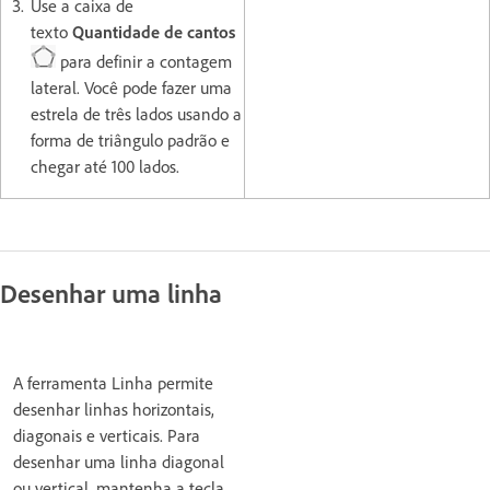
Use a caixa de
texto
Quantidade de cantos
para definir a contagem
lateral. Você pode fazer uma
estrela de três lados usando a
forma de triângulo padrão e
chegar até 100 lados.
Desenhar uma linha
A ferramenta Linha permite
desenhar linhas horizontais,
diagonais e verticais. Para
desenhar uma linha diagonal
ou vertical, mantenha a tecla