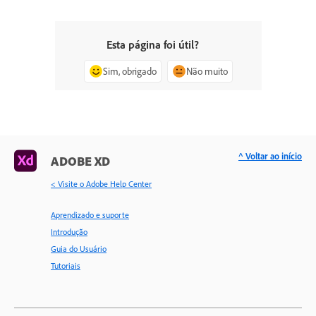
Esta página foi útil?
Sim, obrigado
Não muito
^ Voltar ao início
ADOBE XD
< Visite o Adobe Help Center
Aprendizado e suporte
Introdução
Guia do Usuário
Tutoriais