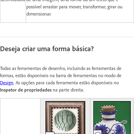
possível arrastar para mover, transformar, girar ou
dimensionar.
Deseja criar uma forma básica?
Todas as ferramentas de desenho, incluindo as ferramentas de
formas, estão disponíveis na barra de ferramentas no modo de
Design
. As opções para cada ferramenta estão disponíveis no
Inspetor de propriedades
na parte direita.