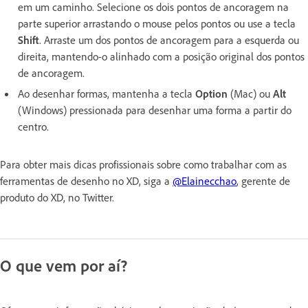
em um caminho. Selecione os dois pontos de ancoragem na
parte superior arrastando o mouse pelos pontos ou use a tecla
Shift
. Arraste um dos pontos de ancoragem para a esquerda ou
direita, mantendo-o alinhado com a
posição original dos pontos
de ancoragem.
Ao desenhar formas, mantenha a tecla
Option
(Mac) ou
Alt
(Windows) pressionada para desenhar uma forma a partir do
centro.
Para obter mais dicas profissionais sobre como trabalhar com as
ferramentas de desenho no XD, siga a
@Elainecchao
, gerente de
produto do XD, no Twitter.
O que vem por aí?