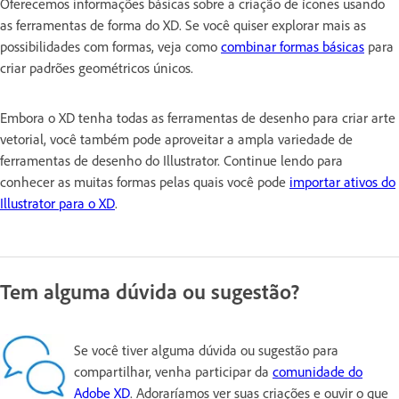
Oferecemos informações básicas sobre a criação de ícones usando
as ferramentas de forma do XD. Se você quiser explorar mais as
possibilidades com formas, veja como
combinar formas básicas
para
criar padrões geométricos únicos.
Embora o XD tenha todas as ferramentas de desenho para criar arte
vetorial, você também pode aproveitar a ampla variedade de
ferramentas de desenho do Illustrator. Continue lendo para
conhecer as muitas formas pelas quais você pode
importar ativos do
Illustrator para o XD
.
Tem alguma dúvida ou sugestão?
Se você tiver alguma dúvida ou sugestão para
compartilhar, venha participar da
comunidade do
Adobe XD
. Adoraríamos ver suas criações e ouvir o que