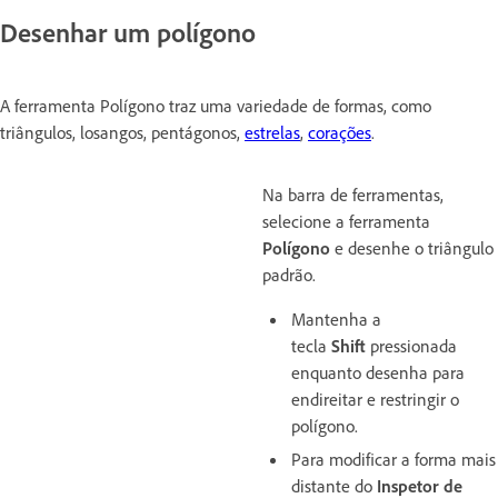
Desenhar um polígono
A ferramenta Polígono traz uma variedade de formas, como
triângulos, losangos, pentágonos,
estrelas
,
corações
.
Na barra de ferramentas,
selecione a ferramenta
Polígono
e desenhe o triângulo
padrão.
Mantenha a
tecla
Shift
pressionada
enquanto desenha para
endireitar e restringir o
polígono.
Para modificar a forma mais
distante do
Inspetor de