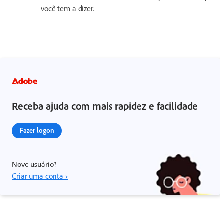
você tem a dizer.
Receba ajuda com mais rapidez e facilidade
Fazer logon
Novo usuário?
Criar uma conta ›