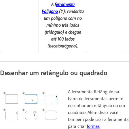
A
ferramenta
Polígono
(Y):
renderiza
um polígono com no
mínimo três lados
(triângulo) e chegue
até 100 lados
(hecatontágono).
Desenhar um retângulo ou quadrado
A ferramenta Retângulo na
barra de ferramentas permite
desenhar um retângulo ou um
quadrado. Além disso, você
também pode usar a ferramenta
para criar
formas