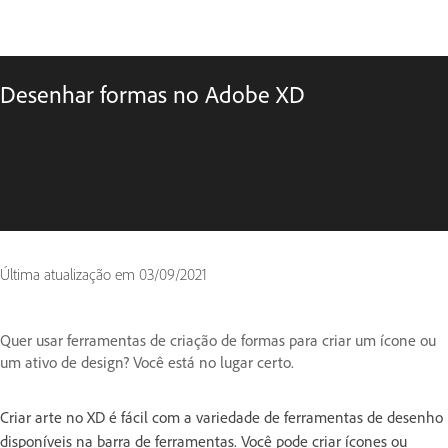
Desenhar formas no Adobe XD
Última atualização em
03/09/2021
Quer usar ferramentas de criação de formas para criar um ícone ou
um ativo de design? Você está no lugar certo.
Criar arte no XD é fácil com a variedade de ferramentas de desenho
disponíveis na barra de ferramentas. Você pode criar ícones ou