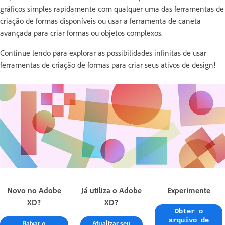
gráficos simples rapidamente com qualquer uma das ferramentas de
criação de formas disponíveis ou usar a ferramenta de caneta
avançada para criar formas ou objetos complexos.
Continue lendo para explorar as possibilidades infinitas de usar
ferramentas de criação de formas para criar seus ativos de design!
Novo no Adobe
Já utiliza o Adobe
Experimente
XD?
XD?
Obter o
arquivo de
Baixar o
Atualizar seu