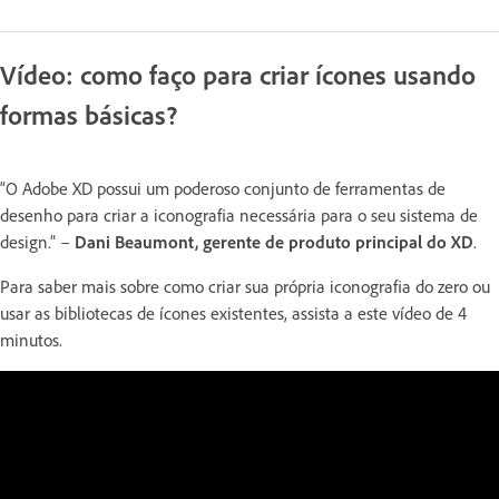
Vídeo: como faço para criar ícones usando
formas básicas?
“O Adobe XD possui um poderoso conjunto de ferramentas de
desenho para criar a iconografia necessária para o seu sistema de
design.” –
Dani Beaumont, gerente de produto principal do XD
.
Para saber mais sobre como criar sua própria iconografia do zero ou
usar as bibliotecas de ícones existentes, assista a este vídeo de 4
minutos.