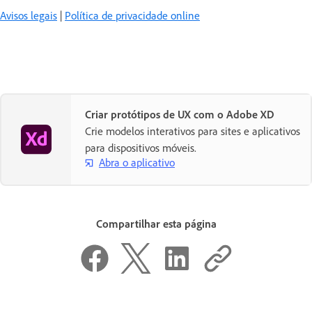
Avisos legais
|
Política de privacidade online
Criar protótipos de UX com o Adobe XD
Crie modelos interativos para sites e aplicativos
para dispositivos móveis.
Abra o aplicativo
Compartilhar esta página