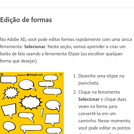
Edição de formas
No Adobe XD, você pode editar formas rapidamente com uma única
ferramenta:
Selecionar
. Nesta seção, vamos aprender a criar um
balão de fala usando a ferramenta Elipse (ou escolher qualquer
forma que desejar).
Desenhe uma elipse na
prancheta.
Clique na ferramenta
Selecionar
e clique duas
vezes na forma para
convertê-la em um
caminho. Nesse momento,
você pode editar os pontos