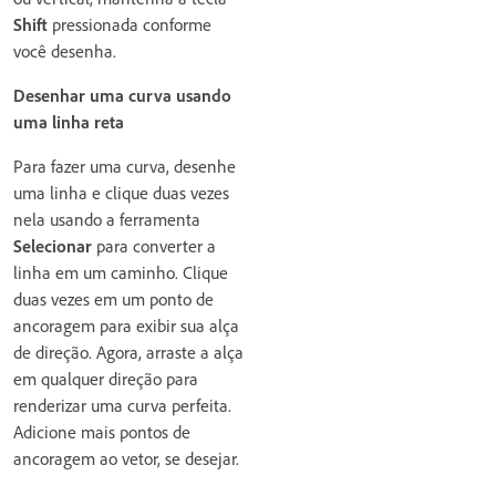
Shift
pressionada conforme
você desenha.
Desenhar uma curva usando
uma linha reta
Para fazer uma curva, desenhe
uma linha e clique duas vezes
nela usando a ferramenta
Selecionar
para converter a
linha em um caminho. Clique
duas vezes em um ponto de
ancoragem para exibir sua alça
de direção. Agora, arraste a alça
em qualquer direção para
renderizar uma curva perfeita.
Adicione mais pontos de
ancoragem ao vetor, se desejar.