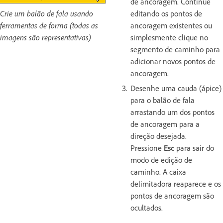
de ancoragem. Continue
Crie um balão de fala usando
editando os pontos de
ferramentas de forma (todas as
ancoragem existentes ou
imagens são representativas)
simplesmente clique no
segmento de caminho para
adicionar novos pontos de
ancoragem.
Desenhe uma cauda (ápice)
para o balão de fala
arrastando um dos pontos
de ancoragem para a
direção desejada.
Pressione
Esc
para sair do
modo de edição de
caminho. A caixa
delimitadora reaparece e os
pontos de ancoragem são
ocultados.