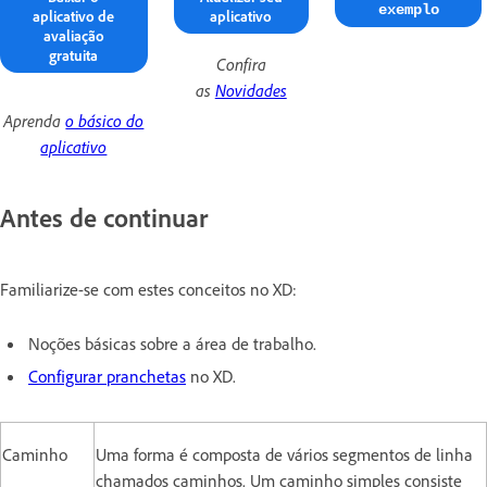
exemplo
aplicativo de
aplicativo
avaliação
gratuita
Confira
as
Novidades
Aprenda
o básico do
aplicativo
Antes de continuar
Familiarize-se com estes conceitos no XD:
Noções básicas sobre a área de trabalho.
Configurar pranchetas
no XD.
Caminho
Uma forma é composta de vários segmentos de linha
chamados caminhos. Um caminho simples consiste