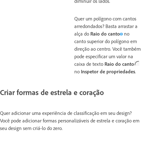
diminuir os lados.
Quer um polígono com cantos
arredondados? Basta arrastar a
alça do
Raio do canto
no
canto superior do polígono em
direção ao centro. Você também
pode especificar um valor na
caixa de texto
Raio do canto
no
Inspetor de propriedades
.
Criar formas de estrela e coração
Quer adicionar uma experiência de classificação em seu design?
Você pode adicionar formas personalizáveis de estrela e coração em
seu design sem criá-lo do zero.