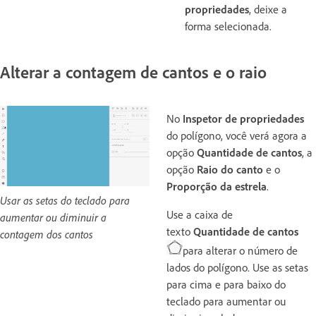
propriedades
, deixe a
forma selecionada.
Alterar a contagem de cantos e o raio
No
Inspetor de propriedades
do polígono, você verá agora a
opção
Quantidade de cantos
, a
opção
Raio do canto
e o
Proporção da estrela
.
Usar as setas do teclado para
Use a caixa de
aumentar ou diminuir a
texto
Quantidade de cantos
contagem dos cantos
para alterar o número de
lados do polígono. Use as setas
para cima e para baixo do
teclado para aumentar ou