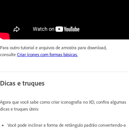
Para outro tutorial e arquivos de amostra para download,
consulte
Criar ícones com formas básicas.
Dicas e truques
Agora que você sabe como criar iconografia no XD, confira algumas
dicas e truques úteis:
Você pode inclinar a forma de retângulo padrão convertendo-a