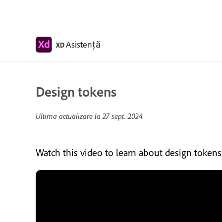
Asistență
XD
Design tokens
Ultima actualizare la
27 sept. 2024
Watch this video to learn about design tokens