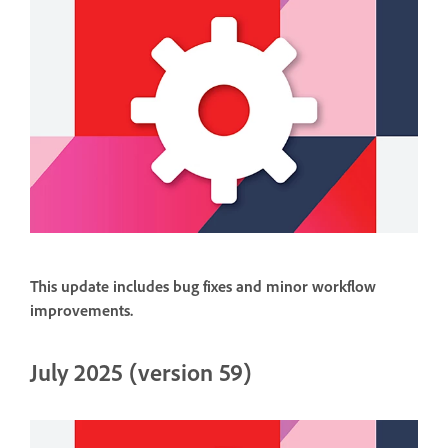
This update includes bug fixes and minor workflow
improvements.
July 2025 (version 59)