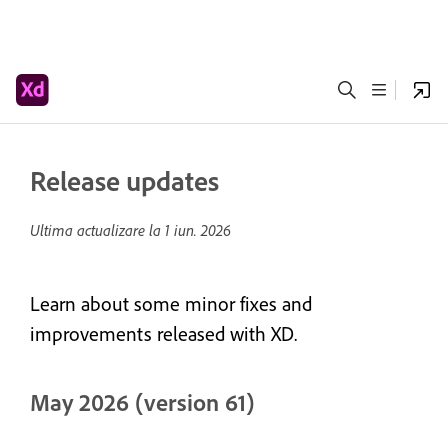
Release updates
Ultima actualizare la
1 iun. 2026
Learn about some minor fixes and
improvements released with XD.
May 2026 (version 61)