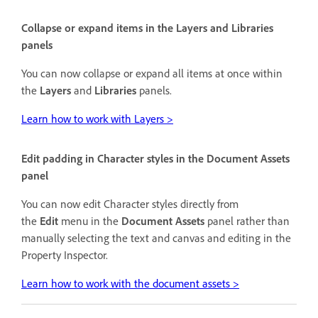
Collapse or expand items in the
Layers
and
Libraries
panels
You can now collapse or expand all items at once within
the
Layers
and
Libraries
panels.
Learn how to work with Layers >
Edit padding in Character styles in the Document Assets
panel
You can now edit Character styles directly from
the
Edit
menu in the
Document Assets
panel rather than
manually selecting the text and canvas and editing in the
Property Inspector.
Learn how to work with the document assets >