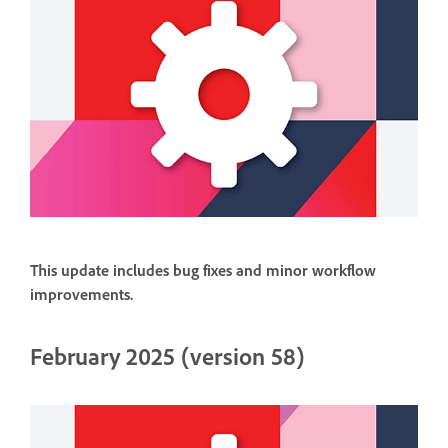
This update includes bug fixes and minor workflow
improvements.
February 2025 (version 58)