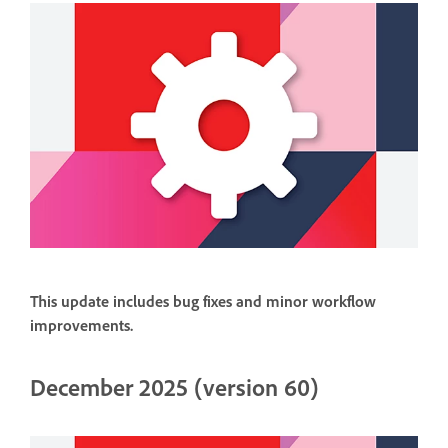
This update includes bug fixes and minor workflow
improvements.
December 2025 (version 60)