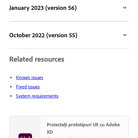
January 2023 (version 56)
October 2022 (version 55)
Related resources
Known issues
Fixed issues
System requirements
Proiectați prototipuri UX cu Adobe
XD