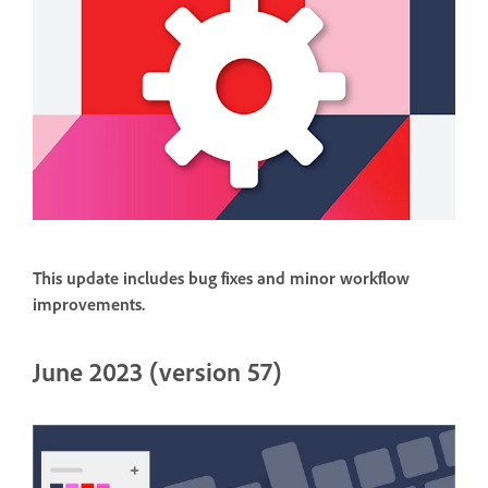
This update includes bug fixes and minor workflow
improvements.
June 2023 (version 57)