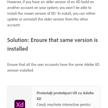
However, if you have an older version of an XD build on
another account on your system, you won’t be able to
install the newer version of XD. To install, you can either
update or uninstall the older version from the other
account.
Solution: Ensure that same version is
installed
Ensure that all the user accounts have the same Adobe XD
version installed.
Proiectați prototipuri UX cu Adobe
XD
Creați machete interactive pentru