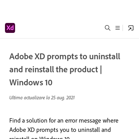
Adobe XD prompts to uninstall
and reinstall the product |
Windows 10
Ultima actualizare la
25 aug. 2021
Find a solution for an error message where
Adobe XD prompts you to uninstall and