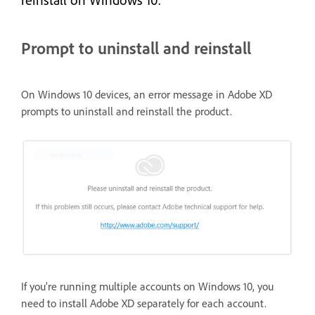
reinstall on Windows 10.
Prompt to uninstall and reinstall
On Windows 10 devices, an error message in Adobe XD
prompts to uninstall and reinstall the product.
If you’re running multiple accounts on Windows 10, you
need to install Adobe XD separately for each account.