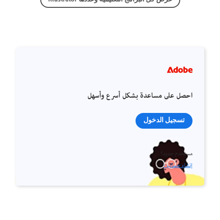
احصل على مساعدة بشكل أسرع وأسهل
تسجيل الدخول
مستخدم جديد؟
إنشاء حساب ›