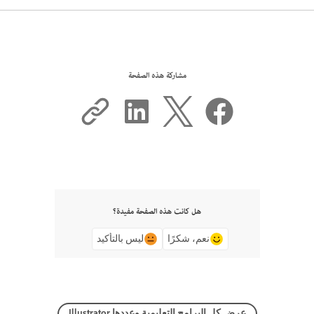
مشاركة هذه الصفحة
هل كانت هذه الصفحة مفيدة؟
نعم، شكرًا
ليس بالتأكيد
عرض كل البرامج التعليمية وعددها Illustrator