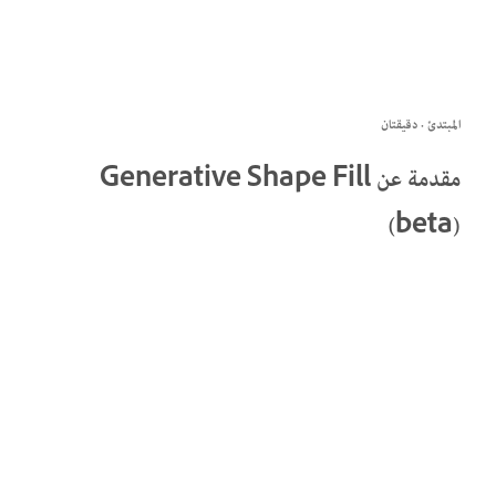
المبتدئ · دقيقتان
مقدمة عن Generative Shape Fill
(beta)