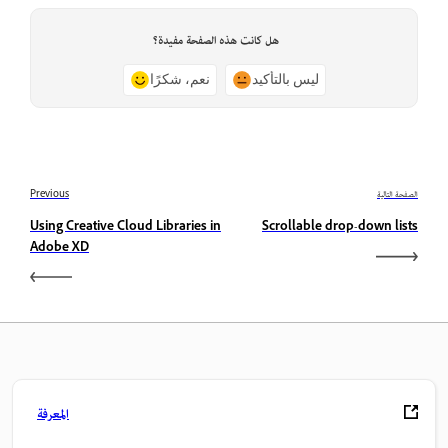
هل كانت هذه الصفحة مفيدة؟
ليس بالتأكيد
نعم، شكرًا
الصفحة التالية
Previous
Using Creative Cloud Libraries in
Scrollable drop-down lists
Adobe XD
المعرفة