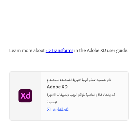
Learn more about
3D Transforms
in the Adobe XD user guide.
قم بتصميم نماذج أولية لتجربة المستخدم باستخدام
Adobe XD
قم بإنشاء نماذج تفاعلية لمواقع الويب وتطبيقات الأجهزة
المحمولة.
فتح التطبيق