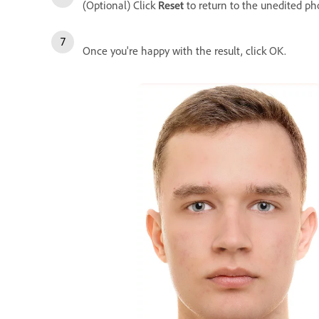
(Optional) Click
Reset
to return to the unedited ph
Once you're happy with the result, click OK.