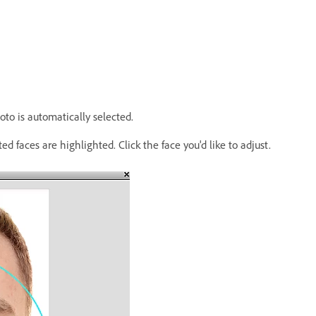
oto is automatically selected.
ed faces are highlighted. Click the face you'd like to adjust.