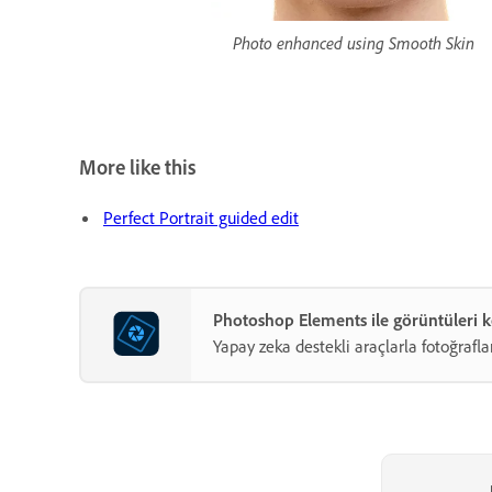
Photo enhanced using Smooth Skin
More like this
Perfect Portrait guided edit
Photoshop Elements ile görüntüleri k
Yapay zeka destekli araçlarla fotoğrafları