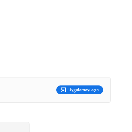
Uygulamayı açın