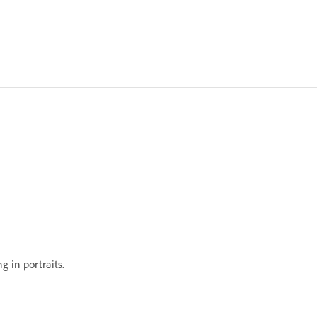
 in portraits.