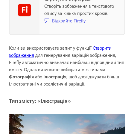
Створіть зображення з текстового
опису за кілька простих кроків.
Відкрийте Firefly
Коли ви використовуєте запит у функції
Створити
зображення
для генерування варіацій зображення,
Firefly автоматично визначає найбільш відповідний тип
вмісту. Однак ви можете вибирати між типами
Фотографія
або
Ілюстрація
, щоб досліджувати більш
ілюстративні чи реалістичні варіації.
Тип змісту: «Ілюстрація»