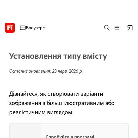
Браузер
Установлення типу вмісту
Останнє оновлення:
23 черв. 2026 р.
Дізнайтеся, як створювати варіанти
зображення з більш ілюстративним або
реалістичним виглядом.
Спробуйте в програмі