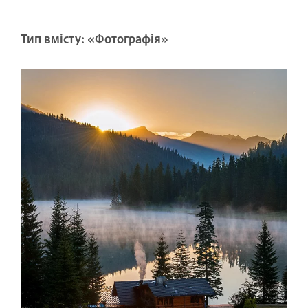
Тип вмісту: «Фотографія»