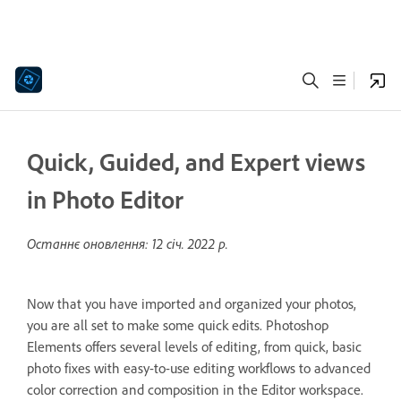
Quick, Guided, and Expert views
in Photo Editor
Останнє оновлення:
12 січ. 2022 р.
Now that you have imported and organized your photos,
you are all set to make some quick edits. Photoshop
Elements offers several levels of editing, from quick, basic
photo fixes with easy-to-use editing workflows to advanced
color correction and composition in the Editor workspace.