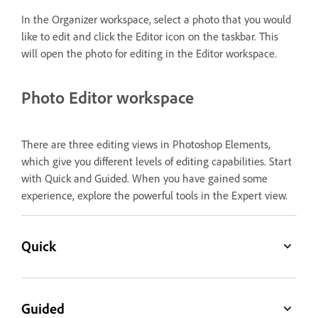
In the Organizer workspace, select a photo that you would
like to edit and click the Editor icon on the taskbar. This
will open the photo for editing in the Editor workspace.
Photo Editor workspace
There are three editing views in Photoshop Elements,
which give you different levels of editing capabilities. Start
with Quick and Guided. When you have gained some
experience, explore the powerful tools in the Expert view.
Quick
Guided