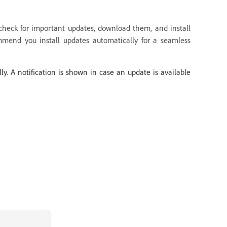
heck for important updates, download them, and install
mend you install updates automatically for a seamless
. A notification is shown in case an update is available