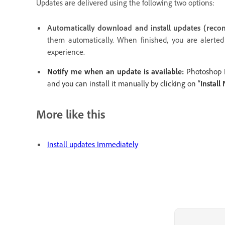
Updates are delivered using the following two options:
Automatically download and install updates (rec
them automatically. When finished, you are alerte
experience.
Notify me when an update is available:
Photoshop E
and you can install it manually by clicking on “
Install
More like this
Install updates Immediately