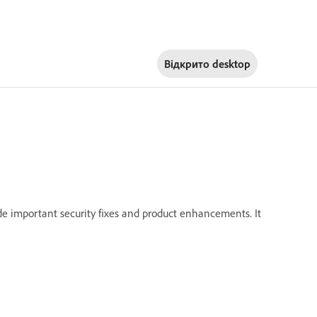
Відкрито
desktop
e important security fixes and product enhancements. It