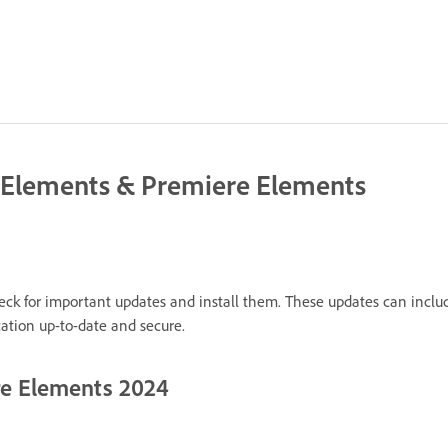
 Elements & Premiere Elements
k for important updates and install them. These updates can includ
ation up-to-date and secure.
e Elements 2024