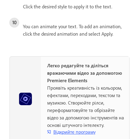
Click the desired style to apply it to the text.
You can animate your text. To add an animation,
click the desired animation and select Apply.
Легко редагуйте та діліться
вражаючими відео за допомогою
Premiere Elements
Проявіть креативність із кольором,
ефектами, переходами, текстом та
музикою. Створюйте рілси,
переформатовуйте та обрізайте
відео за допомогою інструментів на
основі штучного інтелекту.
Відкрийте програму