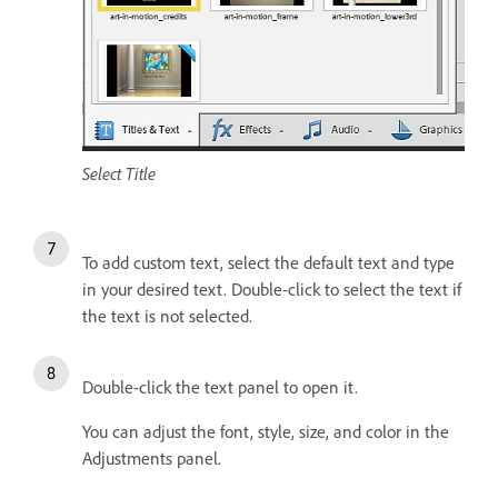
Select Title
To add custom text, select the default text and type
in your desired text. Double-click to select the text if
the text is not selected.
Double-click the text panel to open it.
You can adjust the font, style, size, and color in the
Adjustments panel.