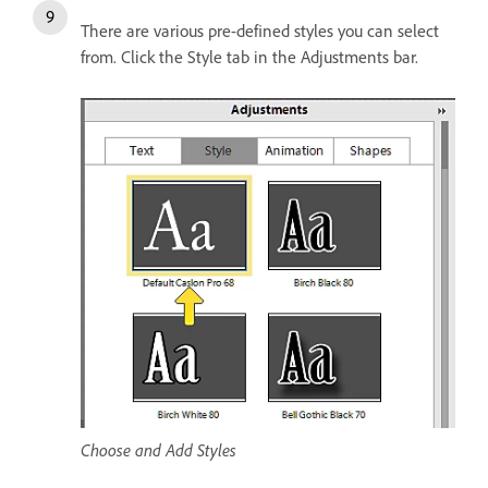
There are various pre-defined styles you can select
from. Click the Style tab in the Adjustments bar.
Choose and Add Styles