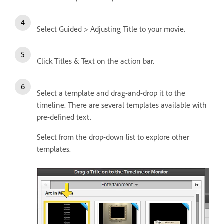
Select Guided > Adjusting Title to your movie.
Click Titles & Text on the action bar.
Select a template and drag-and-drop it to the
timeline. There are several templates available with
pre-defined text.
Select from the drop-down list to explore other
templates.