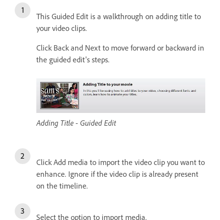
This Guided Edit is a walkthrough on adding title to
your video clips.
Click Back and Next to move forward or backward in
the guided edit's steps.
Adding Title - Guided Edit
Click Add media to import the video clip you want to
enhance. Ignore if the video clip is already present
on the timeline.
Select the option to import media.