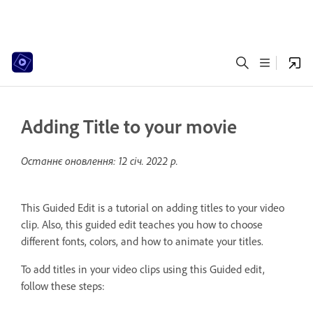
Adding Title to your movie
Останнє оновлення:
12 січ. 2022 р.
This Guided Edit is a tutorial on adding titles to your video
clip. Also, this guided edit teaches you how to choose
different fonts, colors, and how to animate your titles.
To add titles in your video clips using this Guided edit,
follow these steps: