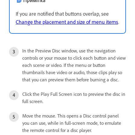
If you are notified that buttons overlap, see
Change the placement and size of menu items
.
In the Preview Disc window, use the navigation
controls or your mouse to click each button and view
each scene or video. If the menu or button
thumbnails have video or audio, those clips play so
that you can preview them before burning a disc.
Click the Play Full Screen icon to preview the disc in
full screen.
Move the mouse. This opens a Disc control panel
you can use, while in full-screen mode, to emulate
the remote control for a disc player.