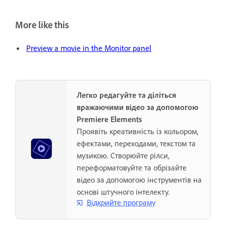
More like this
Preview a movie in the Monitor panel
Легко редагуйте та діліться
вражаючими відео за допомогою
Premiere Elements
Проявіть креативність із кольором,
ефектами, переходами, текстом та
музикою. Створюйте рілси,
переформатовуйте та обрізайте
відео за допомогою інструментів на
основі штучного інтелекту.
Відкрийте програму