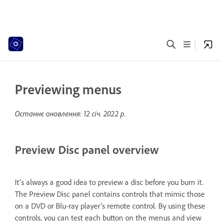
Previewing menus
Останнє оновлення:
12 січ. 2022 р.
Preview Disc panel overview
It’s always a good idea to preview a disc before you burn it.
The Preview Disc panel contains controls that mimic those
on a DVD or Blu-ray player’s remote control. By using these
controls, you can test each button on the menus and view