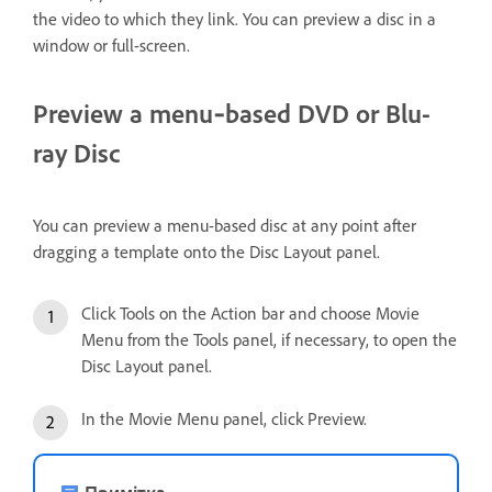
the video to which they link. You can preview a disc in a
window or full-screen.
Preview a menu‑based DVD or Blu-
ray Disc
You can preview a menu-based disc at any point after
dragging a template onto the Disc Layout panel.
Click Tools on the Action bar and choose Movie
Menu from the Tools panel, if necessary, to open the
Disc Layout panel.
In the Movie Menu panel, click Preview.
Примітка