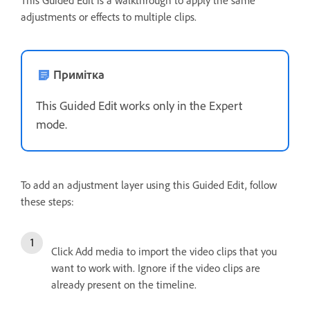
adjustments or effects to multiple clips.
Примітка
This Guided Edit works only in the Expert
mode.
To add an adjustment layer using this Guided Edit, follow
these steps:
Click Add media to import the video clips that you
want to work with. Ignore if the video clips are
already present on the timeline.