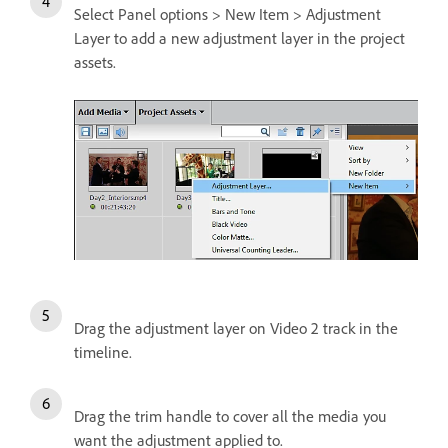
Select Panel options > New Item > Adjustment
Layer to add a new adjustment layer in the project
assets.
Drag the adjustment layer on Video 2 track in the
timeline.
Drag the trim handle to cover all the media you
want the adjustment applied to.