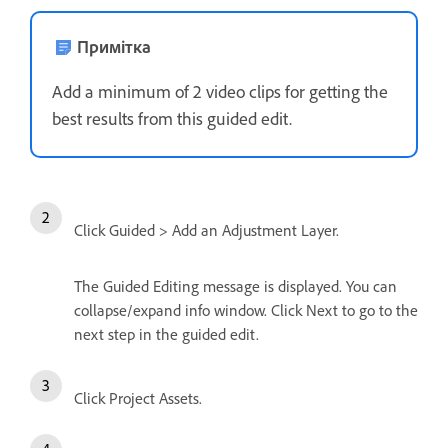
Примітка
Add a minimum of 2 video clips for getting the
best results from this guided edit.
Click Guided > Add an Adjustment Layer.
The Guided Editing message is displayed. You can
collapse/expand info window. Click Next to go to the
next step in the guided edit.
Click Project Assets.