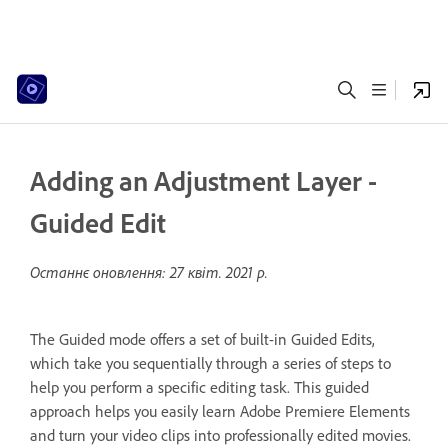
Adding an Adjustment Layer -
Guided Edit
Останнє оновлення:
27 квіт. 2021 р.
The Guided mode offers a set of built-in Guided Edits,
which take you sequentially through a series of steps to
help you perform a specific editing task. This guided
approach helps you easily learn Adobe Premiere Elements
and turn your video clips into professionally edited movies.