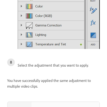
Select the adjustment that you want to apply.
You have successfully applied the same adjustment to
multiple video clips.