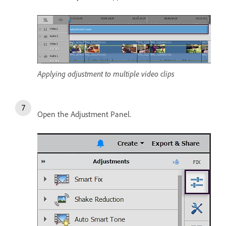
Applying adjustment to multiple video clips
Open the Adjustment Panel.