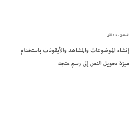
المبتدئ · 3 دقائق
إنشاء الموضوعات والمشاهد والأيقونات باستخدام
ميزة تحويل النص إلى رسم متجه