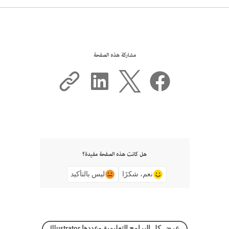
مشاركة هذه الصفحة
هل كانت هذه الصفحة مفيدة؟
نعم، شكرًا
ليس بالتأكيد
عرض كل البرامج التعليمية وعددها Illustrator