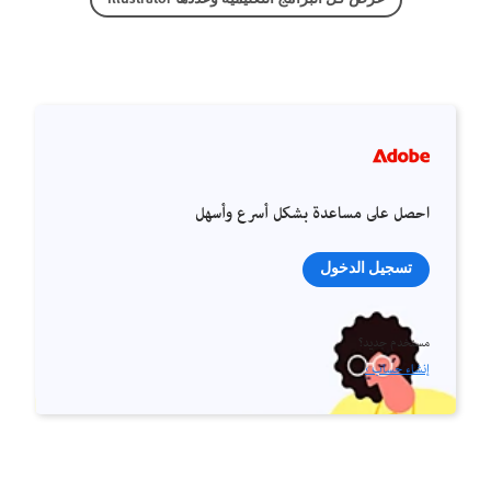
احصل على مساعدة بشكل أسرع وأسهل
تسجيل الدخول
مستخدم جديد؟
إنشاء حساب ›