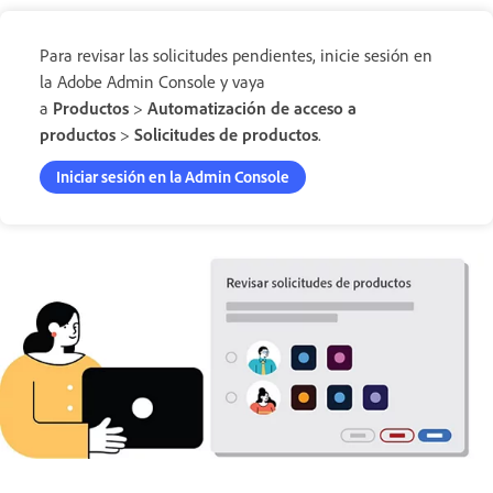
Para revisar las solicitudes pendientes, inicie sesión en
la Adobe Admin Console y vaya
a
Productos
>
Automatización de acceso a
productos
>
Solicitudes de productos
.
Iniciar sesión en la Admin Console