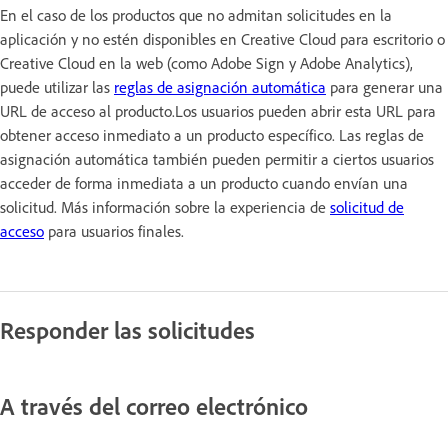
En el caso de los productos que no admitan solicitudes en la
aplicación y no estén disponibles en Creative Cloud para escritorio o
Creative Cloud en la web (como Adobe Sign y Adobe Analytics),
puede utilizar las
reglas de asignación automática
para generar una
URL de acceso al producto.Los usuarios pueden abrir esta URL para
obtener acceso inmediato a un producto específico. Las reglas de
asignación automática también pueden permitir a ciertos usuarios
acceder de forma inmediata a un producto cuando envían una
solicitud. Más información sobre la experiencia de
solicitud de
acceso
para usuarios finales.
Responder las solicitudes
A través del correo electrónico