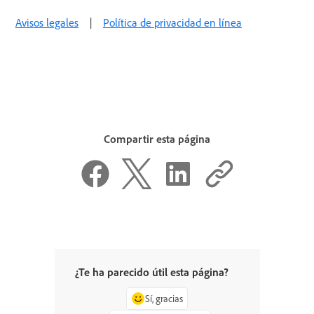
Avisos legales
|
Política de privacidad en línea
Compartir esta página
¿Te ha parecido útil esta página?
Sí, gracias