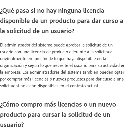
¿Qué pasa si no hay ninguna licencia
disponible de un producto para dar curso a
la solicitud de un usuario?
El administrador del sistema puede aprobar la solicitud de un
usuario con una licencia de producto diferente a la solicitada
originalmente en función de lo que haya disponible en la
organización y según lo que necesite el usuario para su actividad en
la empresa. Los administradores del sistema también pueden optar
por comprar más licencias o nuevos productos para dar curso a una
solicitud si no están disponibles en el contrato actual.
¿Cómo compro más licencias o un nuevo
producto para cursar la solicitud de un
usuario?