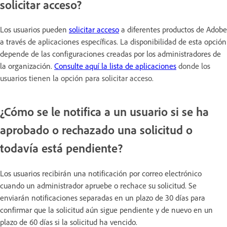
solicitar acceso?
Los usuarios pueden
solicitar acceso
a diferentes productos de Adobe
a través de aplicaciones específicas. La disponibilidad de esta opción
depende de las configuraciones creadas por los administradores de
la organización.
Consulte aquí la lista de aplicaciones
donde los
usuarios tienen la opción para solicitar acceso.
¿Cómo se le notifica a un usuario si se ha
aprobado o rechazado una solicitud o
todavía está pendiente?
Los usuarios recibirán una notificación por correo electrónico
cuando un administrador apruebe o rechace su solicitud. Se
enviarán notificaciones separadas en un plazo de 30 días para
confirmar que la solicitud aún sigue pendiente y de nuevo en un
plazo de 60 días si la solicitud ha vencido.