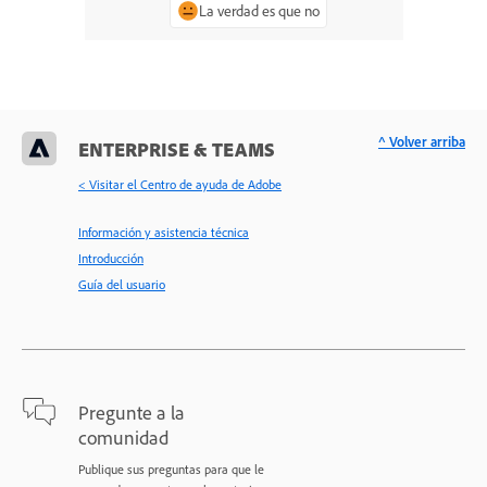
La verdad es que no
^ Volver arriba
ENTERPRISE & TEAMS
< Visitar el Centro de ayuda de Adobe
Información y asistencia técnica
Introducción
Guía del usuario
Pregunte a la
comunidad
Publique sus preguntas para que le