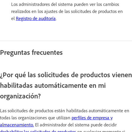
Los administradores del sistema pueden ver los cambios
realizados en los ajustes de las solicitudes de productos en
el
Registro de auditoría
.
Preguntas frecuentes
¿Por qué las solicitudes de productos vienen
habilitadas automáticamente en mi
organización?
Las solicitudes de productos están habilitadas automáticamente en
todas las organizaciones que utilizan
perfiles de empresa y
almacenamiento.
El administrador del sistema puede decidir
deshabilitar las solicitudes de productos
en cualquier momento si