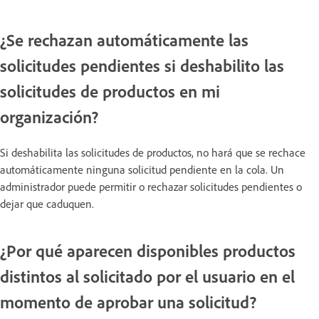
¿Se rechazan automáticamente las
solicitudes pendientes si deshabilito las
solicitudes de productos en mi
organización?
Si deshabilita las solicitudes de productos, no hará que se rechace
automáticamente ninguna solicitud pendiente en la cola. Un
administrador puede permitir o rechazar solicitudes pendientes o
dejar que caduquen.
¿Por qué aparecen disponibles productos
distintos al solicitado por el usuario en el
momento de aprobar una solicitud?