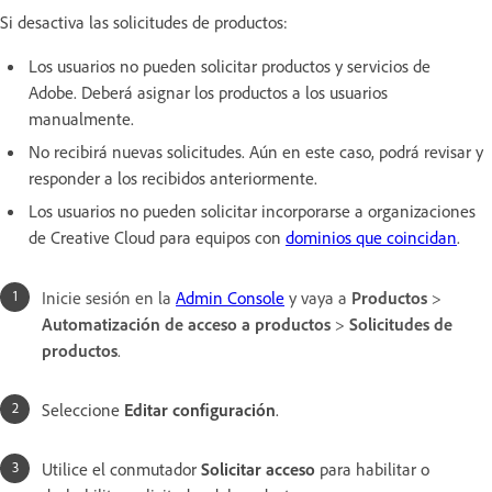
Si desactiva las solicitudes de productos:
Los usuarios no pueden solicitar productos y servicios de
Adobe. Deberá asignar los productos a los usuarios
manualmente.
No recibirá nuevas solicitudes. Aún en este caso, podrá revisar y
responder a los recibidos anteriormente.
Los usuarios no pueden solicitar incorporarse a organizaciones
de Creative Cloud para equipos con
dominios que coincidan
.
Inicie sesión en la
Admin Console
y vaya a
Productos
>
Automatización de acceso a productos
>
Solicitudes de
productos
.
Seleccione
Editar configuración
.
Utilice el conmutador
Solicitar acceso
para habilitar o