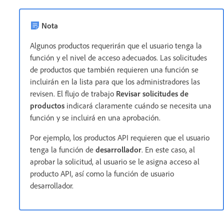
Nota
Algunos productos requerirán que el usuario tenga la
función y el nivel de acceso adecuados. Las solicitudes
de productos que también requieren una función se
incluirán en la lista para que los administradores las
revisen. El flujo de trabajo
Revisar solicitudes de
productos
indicará claramente cuándo se necesita una
función y se incluirá en una aprobación.
Por ejemplo, los productos API requieren que el usuario
tenga la función de
desarrollador
. En este caso, al
aprobar la solicitud, al usuario se le asigna acceso al
producto API, así como la función de usuario
desarrollador.