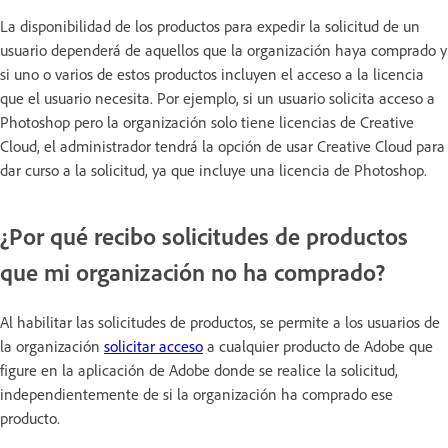
La disponibilidad de los productos para expedir la solicitud de un
usuario dependerá de aquellos que la organización haya comprado y
si uno o varios de estos productos incluyen el acceso a la licencia
que el usuario necesita. Por ejemplo, si un usuario solicita acceso a
Photoshop pero la organización solo tiene licencias de Creative
Cloud, el administrador tendrá la opción de usar Creative Cloud para
dar curso a la solicitud, ya que incluye una licencia de Photoshop.
¿Por qué recibo solicitudes de productos
que mi organización no ha comprado?
Al habilitar las solicitudes de productos, se permite a los usuarios de
la organización
solicitar acceso
a cualquier producto de Adobe que
figure en la aplicación de Adobe donde se realice la solicitud,
independientemente de si la organización ha comprado ese
producto.