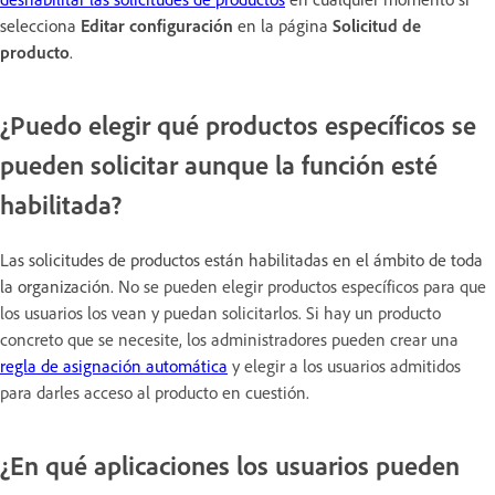
selecciona
Editar configuración
en la página
Solicitud de
producto
.
¿Puedo elegir qué productos específicos se
pueden solicitar aunque la función esté
habilitada?
Las solicitudes de productos están habilitadas en el ámbito de toda
la organización. N
o se pueden elegir productos específicos para que
los usuarios los vean y puedan solicitarlos. Si hay un producto
concreto que se necesite, los administradores pueden crear una
regla de asignación automática
y elegir a los usuarios admitidos
para darles acceso al producto en cuestión.
¿En qué aplicaciones los usuarios pueden