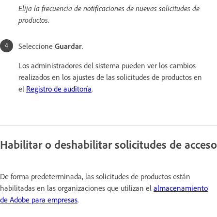
Elija la frecuencia de notificaciones de nuevas solicitudes de
productos.
Seleccione
Guardar
.
Los administradores del sistema pueden ver los cambios
realizados en los ajustes de las solicitudes de productos en
el
Registro de auditoría
.
Habilitar o deshabilitar solicitudes de acceso
De forma predeterminada, las solicitudes de productos están
habilitadas en las organizaciones que utilizan el
almacenamiento
de Adobe para empresas
.