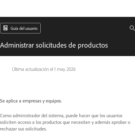
Guía del usuario
Administrar solicitudes de productos
Última actualización el
1 may. 2026
Se aplica a empresas y equipos.
Como administrador del sistema, puede hacer que los usuarios
soliciten acceso a los productos que necesitan y además aprobar o
rechazar sus solicitudes.