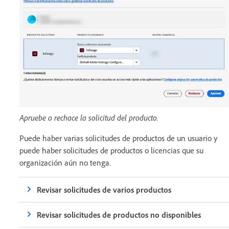
Apruebe o rechace la solicitud del producto.
Puede haber varias solicitudes de productos de un usuario y
puede haber solicitudes de productos o licencias que su
organización aún no tenga.
Revisar solicitudes de varios productos
Revisar solicitudes de productos no disponibles