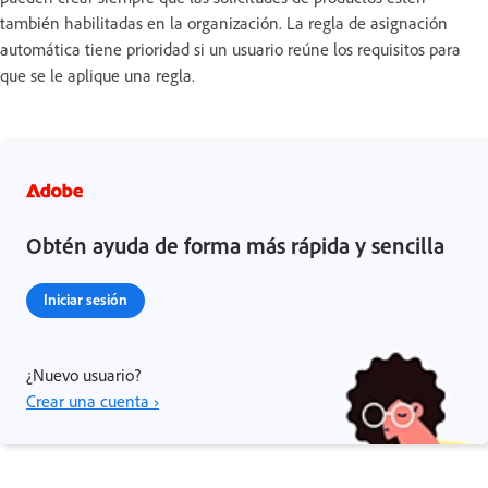
también habilitadas en la organización. La regla de asignación
automática tiene prioridad si un usuario reúne los requisitos para
que se le aplique una regla.
Obtén ayuda de forma más rápida y sencilla
Iniciar sesión
¿Nuevo usuario?
Crear una cuenta ›