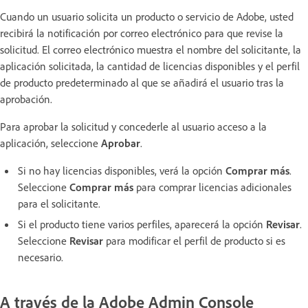
Cuando un usuario solicita un producto o servicio de Adobe, usted
recibirá la notificación por correo electrónico para que revise la
solicitud. El correo electrónico muestra el nombre del solicitante, la
aplicación solicitada, la cantidad de licencias disponibles y el perfil
de producto predeterminado al que se añadirá el usuario tras la
aprobación.
Para aprobar la solicitud y concederle al usuario acceso a la
aplicación, seleccione
Aprobar
.
Si no hay licencias disponibles, verá la opción
Comprar más
.
Seleccione
Comprar más
para comprar licencias adicionales
para el solicitante.
Si el producto tiene varios perfiles, aparecerá la opción
Revisar
.
Seleccione
Revisar
para modificar el perfil de producto si es
necesario.
A través de la Adobe Admin Console