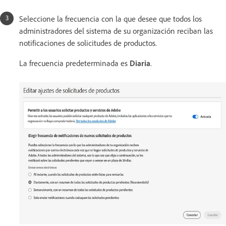
Seleccione la frecuencia con la que desee que todos los
administradores del sistema de su organización reciban las
notificaciones de solicitudes de productos.
La frecuencia predeterminada es
Diaria
.