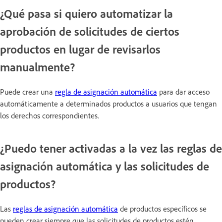
¿Qué pasa si quiero automatizar la
aprobación de solicitudes de ciertos
productos en lugar de revisarlos
manualmente?
Puede crear una
regla de asignación automática
para dar acceso
automáticamente a determinados productos a usuarios que tengan
los derechos correspondientes.
¿Puedo tener activadas a la vez las reglas de
asignación automática y las solicitudes de
productos?
Las
reglas de asignación automática
de productos específicos se
pueden crear siempre que las solicitudes de productos estén