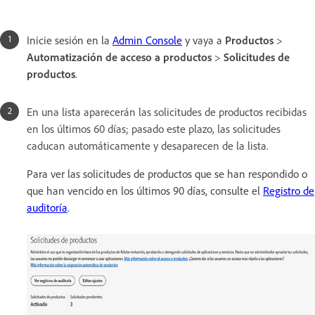
Inicie sesión en la
Admin Console
y vaya a
Productos
>
Automatización de acceso a productos
>
Solicitudes de
productos
.
En una lista aparecerán las solicitudes de productos recibidas
en los últimos 60 días; pasado este plazo, las solicitudes
caducan automáticamente y desaparecen de la lista.
Para ver las solicitudes de productos que se han respondido o
que han vencido en los últimos 90 días, consulte el
Registro de
auditoría
.