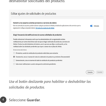
deshabilitar solicitudes del producto.
Use el botón deslizante para habilitar o deshabilitar las
solicitudes de productos.
Seleccione
Guardar
.