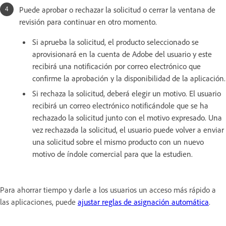
Puede aprobar o rechazar la solicitud o cerrar la ventana de
revisión para continuar en otro momento.
Si aprueba la solicitud, el producto seleccionado se
aprovisionará en la cuenta de Adobe del usuario y este
recibirá una notificación por correo electrónico que
confirme la aprobación y la disponibilidad de la aplicación.
Si rechaza la solicitud, deberá elegir un motivo. El usuario
recibirá un correo electrónico notificándole que se ha
rechazado la solicitud junto con el motivo expresado. Una
vez rechazada la solicitud, el usuario puede volver a enviar
una solicitud sobre el mismo producto con un nuevo
motivo de índole comercial para que la estudien.
Para ahorrar tiempo y darle a los usuarios un acceso más rápido a
las aplicaciones, puede
ajustar reglas de asignación automática
.