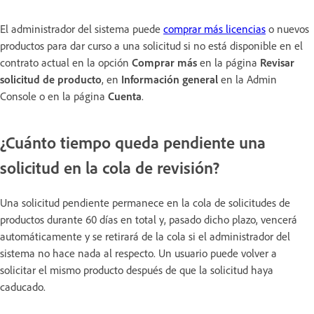
El administrador del sistema puede
comprar más licencias
o nuevos
productos para dar curso a una solicitud si no está disponible en el
contrato actual en la opción
Comprar más
en la página
Revisar
solicitud de producto
, en
Información general
en la Admin
Console o en la página
Cuenta
.
¿Cuánto tiempo queda pendiente una
solicitud en la cola de revisión?
Una solicitud pendiente permanece en la cola de solicitudes de
productos durante 60 días en total y, pasado dicho plazo, vencerá
automáticamente y se retirará de la cola si el administrador del
sistema no hace nada al respecto. Un usuario puede volver a
solicitar el mismo producto después de que la solicitud haya
caducado.