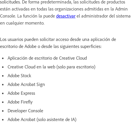
solicitudes.
De forma predeterminada, las solicitudes de productos
están activadas en todas las organizaciones admitidas en la Admin
Console. La función la puede
desactivar
el administrador del sistema
en cualquier momento.
Los usuarios pueden solicitar acceso desde una aplicación de
escritorio de Adobe o desde las siguientes superficies:
Aplicación de escritorio de Creative Cloud
Creative Cloud en la web (solo para escritorio)
Adobe Stock
Adobe Acrobat Sign
Adobe Express
Adobe Firefly
Developer Console
Adobe Acrobat (solo asistente de IA)