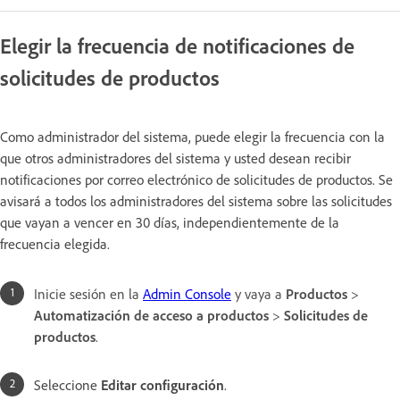
Elegir la frecuencia de notificaciones de
solicitudes de productos
Como administrador del sistema, puede elegir la frecuencia con la
que otros administradores del sistema y usted desean recibir
notificaciones por correo electrónico de solicitudes de productos. Se
avisará a todos los administradores del sistema sobre las solicitudes
que vayan a vencer en 30 días, independientemente de la
frecuencia elegida.
Inicie sesión en la
Admin Console
y vaya a
Productos
>
Automatización de acceso a productos
>
Solicitudes de
productos
.
Seleccione
Editar configuración
.