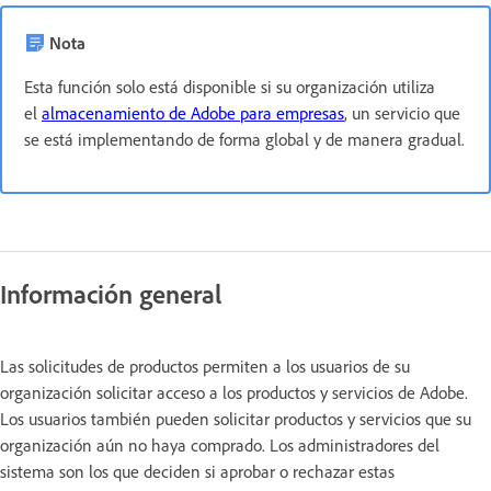
Nota
Esta función solo está disponible si su organización utiliza
el
almacenamiento de Adobe para empresas
, un servicio que
se está implementando de forma global y de manera gradual.
Información general
Las solicitudes de productos permiten a los usuarios de su
organización solicitar acceso a los productos y servicios de Adobe.
Los usuarios también pueden solicitar productos y servicios que su
organización aún no haya comprado. Los administradores del
sistema son los que deciden si aprobar o rechazar estas