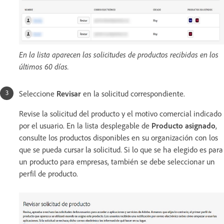
En la lista aparecen las solicitudes de productos recibidas en los
últimos 60 días.
Seleccione
Revisar
en la solicitud correspondiente.
Revise la solicitud del producto y el motivo comercial indicado
por el usuario. En la lista desplegable de
Producto asignado
,
consulte los productos disponibles en su organización con los
que se pueda cursar la solicitud. Si lo que se ha elegido es para
un producto para empresas, también se debe seleccionar un
perfil de producto.