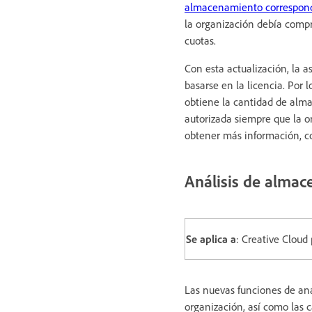
almacenamiento correspon
la organización debía compr
cuotas.
Con esta actualización, la 
basarse en la licencia. Por 
obtiene la cantidad de alm
autorizada siempre que la 
obtener más información, c
Análisis de alma
Se aplica a
: Creative Cloud
Las nuevas funciones de an
organización, así como las 