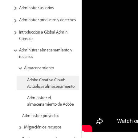
Administrar usuarios
Administrar productos y derechos
Introducción a Global Admin
Console
Administrar almacenamiento y
recursos
Almacenamiento
Adobe Creative Cloud:
Actualizar almacenamiento
Administrar el
almacenamiento de Adobe
Administrar proyectos
Migración de recursos