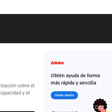
Obtén ayuda de forma
más rápida y sencilla
ización sobre el
capacidad y el
Iniciar sesión