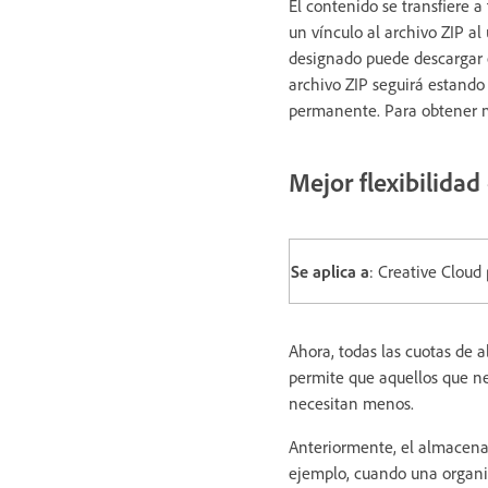
El contenido se transfiere a
un vínculo al archivo ZIP al 
designado puede descargar el
archivo ZIP seguirá estando 
permanente. Para obtener 
Mejor flexibilida
Se aplica a
: Creative Cloud
Ahora, todas las cuotas de 
permite que aquellos que n
necesitan menos.
Anteriormente, el almacena
ejemplo, cuando una organiz