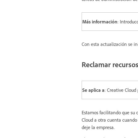
Más información
: Introduc
Con esta actualización se i
Reclamar recurso
Se aplica a
: Creative Cloud
Estamos facilitando que su 
Cloud a otra cuenta cuando 
deje la empresa.