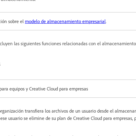
ción sobre el
modelo de almacenamiento empresarial
.
ncluyen las siguientes funciones relacionadas con el almacenamiento
s
 para equipos y Creative Cloud para empresas
organización transfiera los archivos de un usuario desde el almacen
ese usuario se elimine de su plan de Creative Cloud para empresas, 