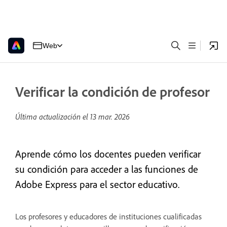
Web
Verificar la condición de profesor
Última actualización el
13 mar. 2026
Aprende cómo los docentes pueden verificar
su condición para acceder a las funciones de
Adobe Express para el sector educativo.
Los profesores y educadores de instituciones cualificadas