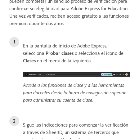
pueden completar un sencillo proceso de verificación para
confirmar su elegibilidad para Adobe Express for Education.
Una vez verificados, reciben acceso gratuito a las funciones
premium durante dos años.
En la pantalla de inicio de Adobe Express,
selecciona
Probar clases
o selecciona el icono de
Clases
en el menú de la izquierda.
Accede a las funciones de clase y a las herramientas
para docentes desde la barra de navegación superior
para administrar su cuenta de clase.
Sigue las indicaciones para comenzar la verificación
a través de SheerID, un sistema de terceros que