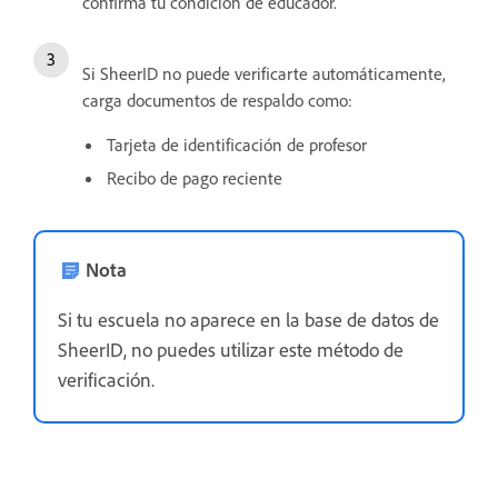
confirma tu condición de educador.
Si SheerID no puede verificarte automáticamente,
carga documentos de respaldo como:
Tarjeta de identificación de profesor
Recibo de pago reciente
Nota
Si tu escuela no aparece en la base de datos de
SheerID, no puedes utilizar este método de
verificación.