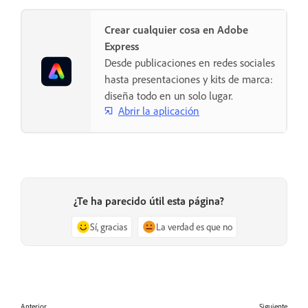
Crear cualquier cosa en Adobe
Express
Desde publicaciones en redes sociales
hasta presentaciones y kits de marca:
diseña todo en un solo lugar.
Abrir la aplicación
¿Te ha parecido útil esta página?
Sí, gracias
La verdad es que no
Anterior
Siguiente