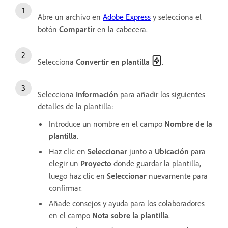
Abre un archivo en
Adobe Express
y selecciona el
botón
Compartir
en la cabecera.
Selecciona
Convertir en plantilla
.
Selecciona
Información
para añadir los siguientes
detalles de la plantilla:
Introduce un nombre en el campo
Nombre de la
plantilla
.
Haz clic en
Seleccionar
junto a
Ubicación
para
elegir un
Proyecto
donde guardar la plantilla,
luego haz clic en
Seleccionar
nuevamente para
confirmar.
Añade consejos y ayuda para los colaboradores
en el campo
Nota sobre la plantilla
.