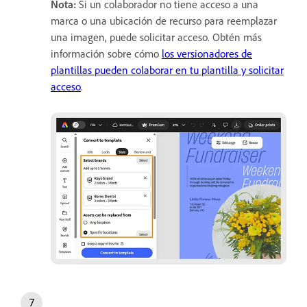
Nota:
Si un colaborador no tiene acceso a una
marca o una ubicación de recurso para reemplazar
una imagen, puede solicitar acceso. Obtén más
información sobre cómo
los versionadores de
plantillas pueden colaborar en tu plantilla y solicitar
acceso
.