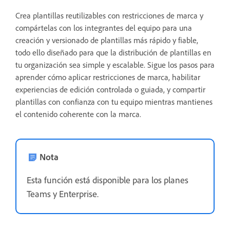
Crea plantillas reutilizables con restricciones de marca y
compártelas con los integrantes del equipo para una
creación y versionado de plantillas más rápido y fiable,
todo ello diseñado para que la distribución de plantillas en
tu organización sea simple y escalable. Sigue los pasos para
aprender cómo aplicar restricciones de marca, habilitar
experiencias de edición controlada o guiada, y compartir
plantillas con confianza con tu equipo mientras mantienes
el contenido coherente con la marca
.
Nota
Esta función está disponible para los planes
Teams y Enterprise.