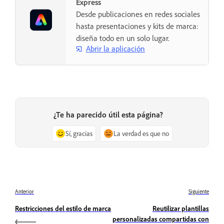
Express
Desde publicaciones en redes sociales
hasta presentaciones y kits de marca:
diseña todo en un solo lugar.
Abrir la aplicación
¿Te ha parecido útil esta página?
Sí, gracias
La verdad es que no
Anterior
Siguiente
Restricciones del estilo de marca
Reutilizar plantillas
personalizadas compartidas con