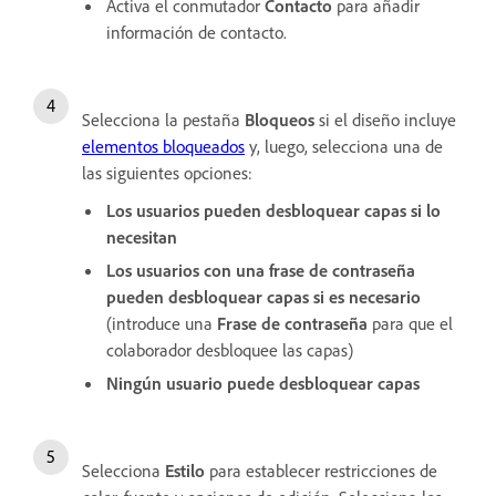
Activa el conmutador
Contacto
para añadir
información de contacto.
Selecciona la pestaña
Bloqueos
si el diseño incluye
elementos bloqueados
y, luego, selecciona una de
las siguientes opciones:
Los usuarios pueden desbloquear capas si lo
necesitan
Los usuarios con una frase de contraseña
pueden desbloquear capas si es necesario
(introduce una
Frase de contraseña
para que el
colaborador desbloquee las capas)
Ningún usuario puede desbloquear capas
Selecciona
Estilo
para establecer restricciones de