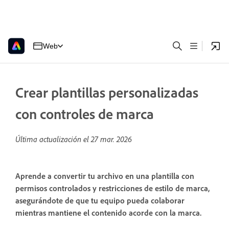
Web
Crear plantillas personalizadas
con controles de marca
Última actualización el
27 mar. 2026
Aprende a convertir tu archivo en una plantilla con
permisos controlados y restricciones de estilo de marca,
asegurándote de que tu equipo pueda colaborar
mientras mantiene el contenido acorde con la marca.