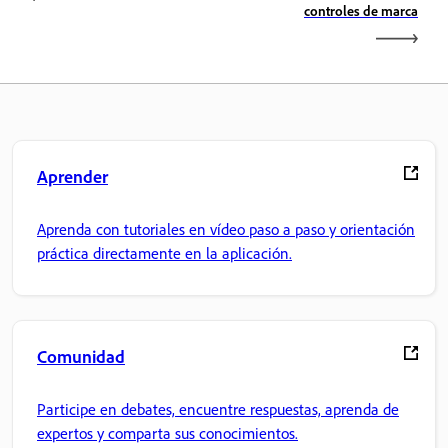
controles de marca
Aprender
Aprenda con tutoriales en vídeo paso a paso y orientación
práctica directamente en la aplicación.
Comunidad
Participe en debates, encuentre respuestas, aprenda de
expertos y comparta sus conocimientos.