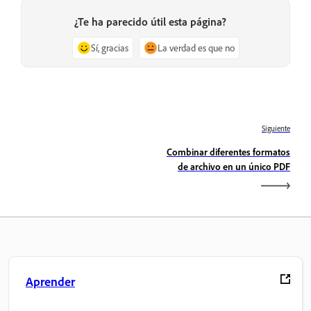
¿Te ha parecido útil esta página?
Sí, gracias
La verdad es que no
Siguiente
Combinar diferentes formatos
de archivo en un único PDF
Aprender