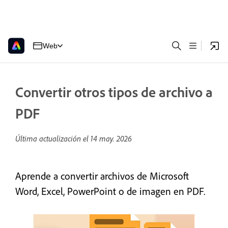
Web
Convertir otros tipos de archivo a
PDF
Última actualización el
14 may. 2026
Aprende a convertir archivos de Microsoft
Word, Excel, PowerPoint o de imagen en PDF.