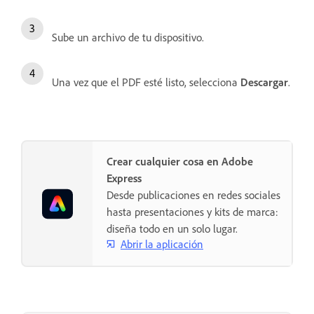
Sube un archivo de tu dispositivo.
Una vez que el PDF esté listo, selecciona
Descargar
.
Crear cualquier cosa en Adobe
Express
Desde publicaciones en redes sociales
hasta presentaciones y kits de marca:
diseña todo en un solo lugar.
Abrir la aplicación