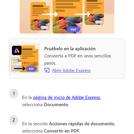
Pruébelo en la aplicación
Convierta a PDF en unos sencillos
pasos.
Abrir Adobe Express
En la
página de inicio de Adobe Express
,
selecciona
Documento
.
En la sección
Acciones rápidas de documento
,
selecciona
Convertir en PDF.