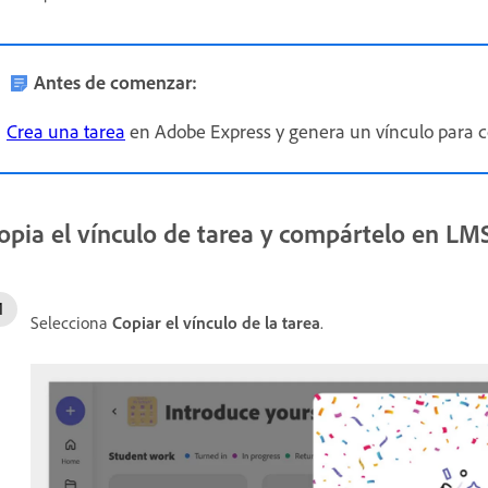
Antes de comenzar:
Crea una tarea
en Adobe Express y genera un vínculo para c
opia el vínculo de tarea y compártelo en LM
Selecciona
Copiar el vínculo de la tarea
.