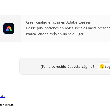
Crear cualquier cosa en Adobe Express
Desde publicaciones en redes sociales hasta present
marca: diseña todo en un solo lugar.
¿Te ha parecido útil esta página?
Sí, 
erior
ear tareas