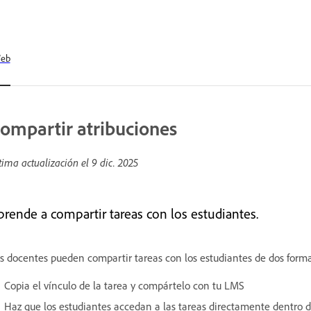
eb
ompartir atribuciones
tima actualización el
9 dic. 2025
prende a compartir tareas con los estudiantes.
s docentes pueden compartir tareas con los estudiantes de dos forma
Copia el vínculo de la tarea y compártelo con tu LMS
Haz que los estudiantes accedan a las tareas directamente dentro d