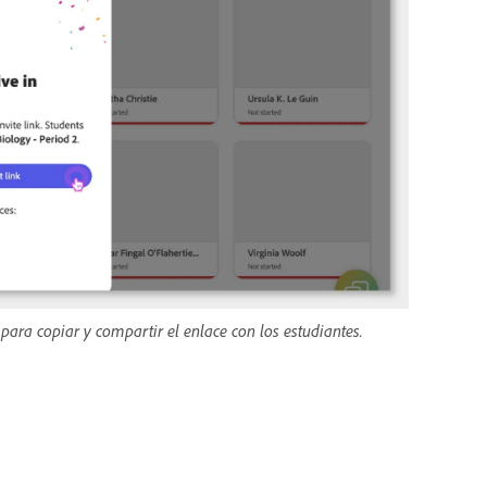
 para copiar y compartir el enlace con los estudiantes.