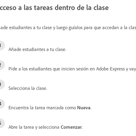
cceso a las tareas dentro de la clase
ade estudiantes a tu clase y luego guíalos para que accedan a la clas
Añade estudiantes a tu clase.
Pide a los estudiantes que inicien sesión en Adobe Express y va
Selecciona la clase.
Encuentra la tarea marcada como
Nueva
.
Abre la tarea y selecciona
Comenzar
.