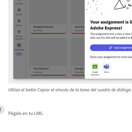
Utiliza el botón Copiar el vínculo de la tarea del cuadro de diálogo
Pégalo en tu LMS.