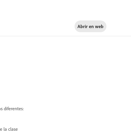
Abrir en
web
s diferentes:
e la clase