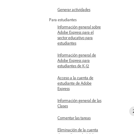
Generar actividades
Para estudiantes
Información general sobre
Adobe Express para el
sector educativo para
estudiantes
Información general de
Adobe Express para
estudiantes de K-12
Acceso a la cuenta de
estudiante de Adobe
Express
Información general de las
Clases
Comentar las tareas
Eliminación de la cuenta