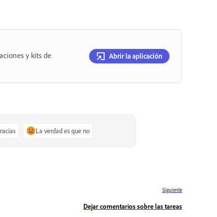
aciones y kits de
Abrir la aplicación
gracias
La verdad es que no
Siguiente
Dejar comentarios sobre las tareas