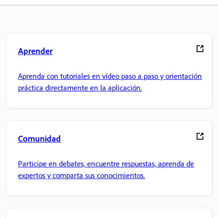
Aprender
Aprenda con tutoriales en vídeo paso a paso y orientación
práctica directamente en la aplicación.
Comunidad
Participe en debates, encuentre respuestas, aprenda de
expertos y comparta sus conocimientos.