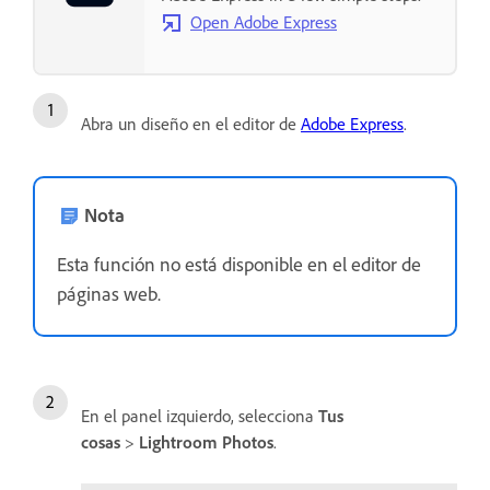
Open Adobe Express
Abra un diseño en el editor de
Adobe Express
.
Nota
Esta función no está disponible en el editor de
páginas web.
En el panel izquierdo, selecciona
Tus
cosas
>
Lightroom Photos
.