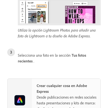
Utiliza la opción Lightroom Photos para añadir una
foto de Lightroom a tu diseño de Adobe Express.
Selecciona una foto en la sección
Tus fotos
recientes
.
Crear cualquier cosa en Adobe
Express
Desde publicaciones en redes sociales
hasta presentaciones y kits de marca: