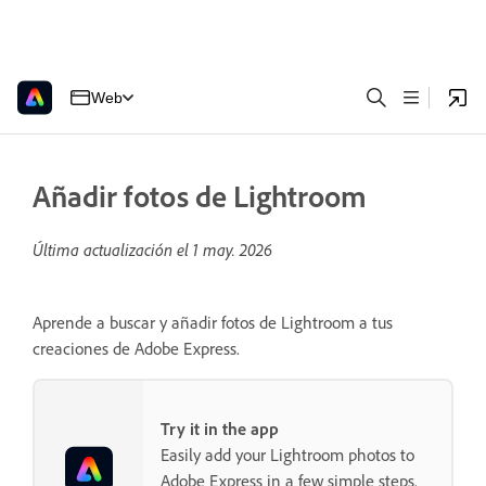
Web
Añadir fotos de Lightroom
Última actualización el
1 may. 2026
Aprende a buscar y añadir fotos de Lightroom a tus
creaciones de Adobe Express.
Try it in the app
Easily add your Lightroom photos to
Adobe Express in a few simple steps.