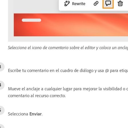
Selecciona el icono de comentario sobre el editor y coloca un anclaj
Escribe tu comentario en el cuadro de diálogo y usa @ para eti
Mueve el anclaje a cualquier lugar para mejorar la visibilidad o 
comentario al recurso correcto.
Selecciona
Enviar
.