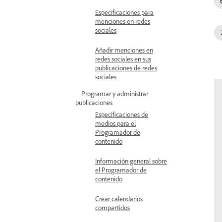
Especificaciones para
menciones en redes
sociales
Añadir menciones en
redes sociales en sus
publicaciones de redes
sociales
Programar y administrar
publicaciones
Especificaciones de
medios para el
Programador de
contenido
Información general sobre
el Programador de
contenido
Crear calendarios
compartidos