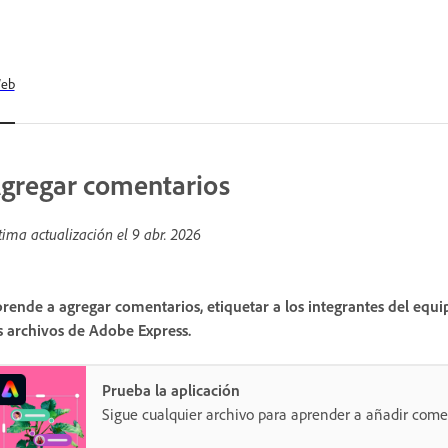
eb
gregar comentarios
tima actualización el
9 abr. 2026
rende a agregar comentarios, etiquetar a los integrantes del equip
s archivos de Adobe Express.
Prueba la aplicación
Sigue cualquier archivo para aprender a añadir come