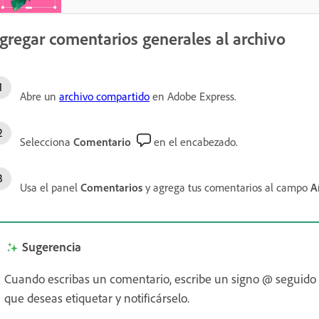
gregar comentarios generales al archivo
Abre un
archivo compartido
en Adobe Express.
Selecciona
Comentario
en el encabezado.
Usa el panel
Comentarios
y agrega tus comentarios al campo
A
Sugerencia
Cuando escribas un comentario, escribe un signo @ seguido d
que deseas etiquetar y notificárselo.