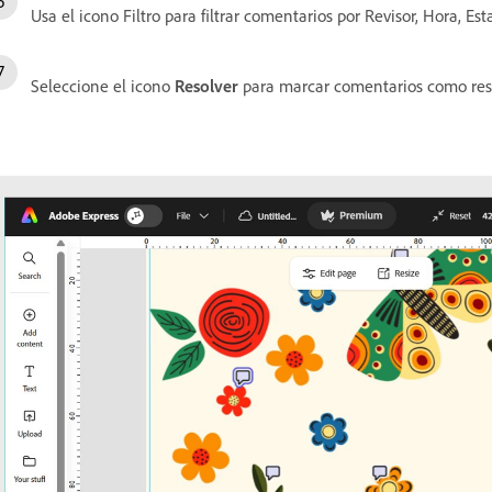
Usa el icono Filtro para filtrar comentarios por Revisor, Hora, Est
Seleccione el icono
Resolver
para marcar comentarios como resu