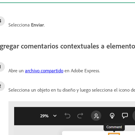
Selecciona
Enviar
.
gregar comentarios contextuales a elemento
Abre un
archivo compartido
en Adobe Express.
Selecciona un objeto en tu diseño y luego selecciona el icono d