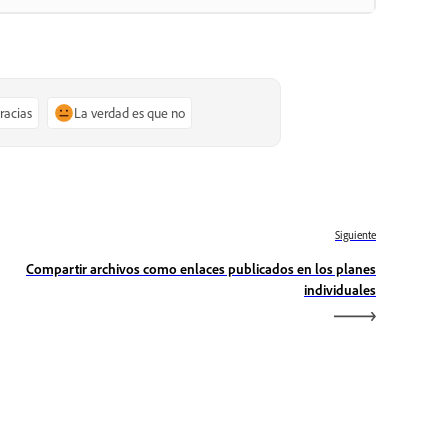
gracias
La verdad es que no
Siguiente
Compartir archivos como enlaces publicados en los planes
individuales