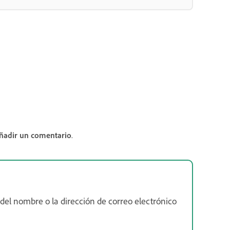
ñadir un comentario
.
el nombre o la dirección de correo electrónico