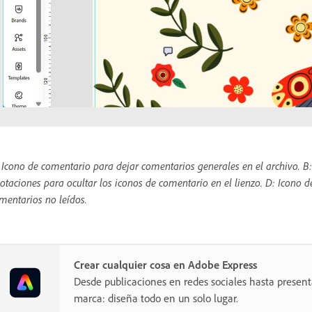
 Icono de comentario para dejar comentarios generales en el archivo. B:
otaciones para ocultar los iconos de comentario en el lienzo. D: Icono de 
mentarios no leídos.
Crear cualquier cosa en Adobe Express
Desde publicaciones en redes sociales hasta present
marca: diseña todo en un solo lugar.