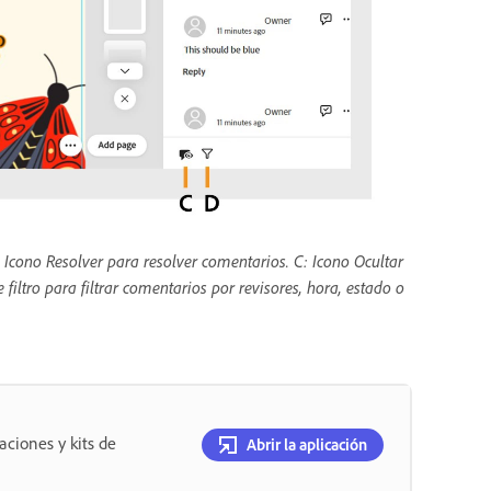
 Icono Resolver para resolver comentarios. C: Icono Ocultar
filtro para filtrar comentarios por revisores, hora, estado o
aciones y kits de
Abrir la aplicación