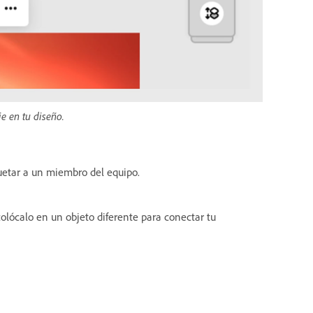
e en tu diseño.
quetar a un miembro del equipo.
colócalo en un objeto diferente para conectar tu