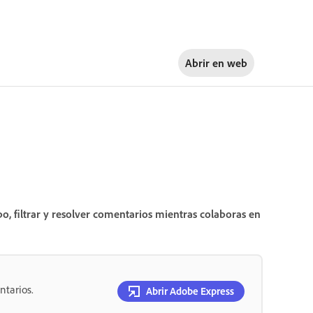
Abrir en
web
o, filtrar y resolver comentarios mientras colaboras en
ntarios.
Abrir Adobe Express