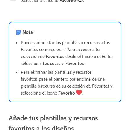
Selecciona el icono
Favorito
.
Nota
Puedes añadir tantas plantillas o recursos a tus
Favoritos como quieras. Para acceder a tu
colección de
Favoritos
desde el Inicio o el Editor,
selecciona
Tus cosas
>
Favoritos
.
Para eliminar las plantillas y recursos
favoritos,
pase el puntero por encima de una
plantilla o recurso de su colección de Favoritos y
seleccione el icono
Favorito
.
Añade tus plantillas y recursos
favoritos a los diseños