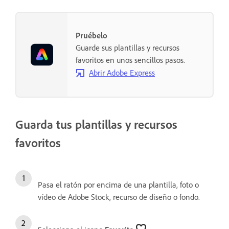
Pruébelo
Guarde sus plantillas y recursos
favoritos en unos sencillos pasos.
Abrir Adobe Express
Guarda tus plantillas y recursos
favoritos
Pasa el ratón por encima de una plantilla, foto o
vídeo de Adobe Stock, recurso de diseño o fondo.