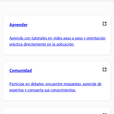
Aprender
Aprenda con tutoriales en vídeo paso a paso y orientación
práctica directamente en la aplicación.
Comunidad
Participe en debates, encuentre respuestas, aprenda de
expertos y comparta sus conocimientos.