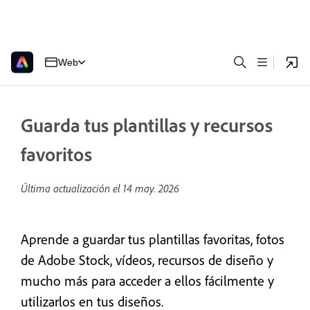
Web
Guarda tus plantillas y recursos
favoritos
Última actualización el
14 may. 2026
Aprende a guardar tus plantillas favoritas, fotos
de Adobe Stock, vídeos, recursos de diseño y
mucho más para acceder a ellos fácilmente y
utilizarlos en tus diseños.