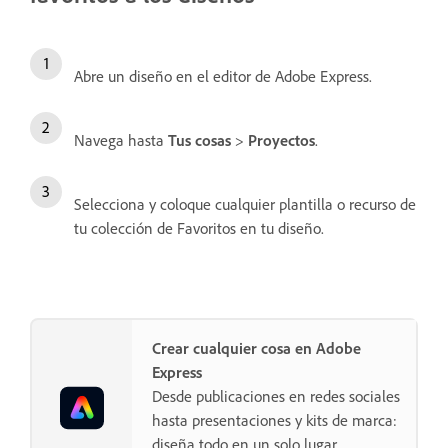
Abre un diseño en el editor de Adobe Express.
Navega hasta
Tus cosas
>
Proyectos
.
Selecciona y coloque cualquier plantilla o recurso de
tu colección de Favoritos en tu diseño.
Crear cualquier cosa en Adobe
Express
Desde publicaciones en redes sociales
hasta presentaciones y kits de marca:
diseña todo en un solo lugar.