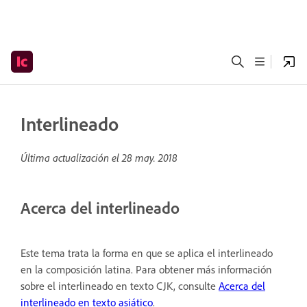
Interlineado
Última actualización el
28 may. 2018
Acerca del interlineado
Este tema trata la forma en que se aplica el interlineado
en la composición latina. Para obtener más información
sobre el interlineado en texto CJK, consulte
Acerca del
interlineado en texto asiático
.