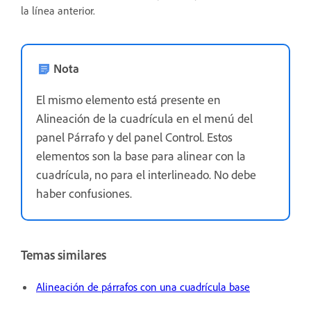
la línea anterior.
Nota
El mismo elemento está presente en
Alineación de la cuadrícula en el menú del
panel Párrafo y del panel Control. Estos
elementos son la base para alinear con la
cuadrícula, no para el interlineado. No debe
haber confusiones.
Temas similares
Alineación de párrafos con una cuadrícula base