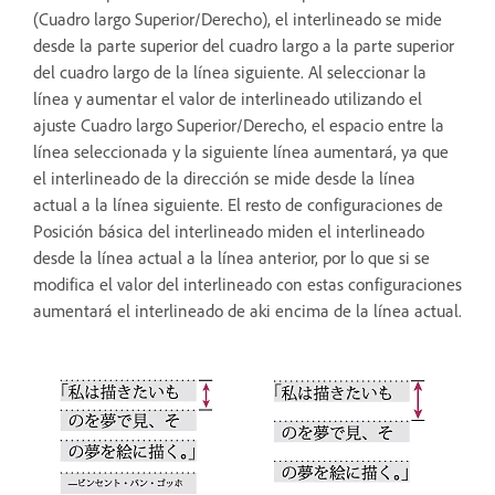
(Cuadro largo Superior/Derecho), el interlineado se mide
desde la parte superior del cuadro largo a la parte superior
del cuadro largo de la línea siguiente. Al seleccionar la
línea y aumentar el valor de interlineado utilizando el
ajuste Cuadro largo Superior/Derecho, el espacio entre la
línea seleccionada y la siguiente línea aumentará, ya que
el interlineado de la dirección se mide desde la línea
actual a la línea siguiente. El resto de configuraciones de
Posición básica del interlineado miden el interlineado
desde la línea actual a la línea anterior, por lo que si se
modifica el valor del interlineado con estas configuraciones
aumentará el interlineado de aki encima de la línea actual.