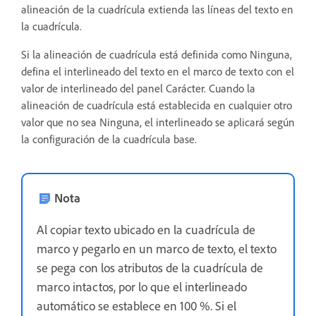
alineación de la cuadrícula extienda las líneas del texto en
la cuadrícula.
Si la alineación de cuadrícula está definida como Ninguna,
defina el interlineado del texto en el marco de texto con el
valor de interlineado del panel Carácter. Cuando la
alineación de cuadrícula está establecida en cualquier otro
valor que no sea Ninguna, el interlineado se aplicará según
la configuración de la cuadrícula base.
Nota
Al copiar texto ubicado en la cuadrícula de
marco y pegarlo en un marco de texto, el texto
se pega con los atributos de la cuadrícula de
marco intactos, por lo que el interlineado
automático se establece en 100 %. Si el