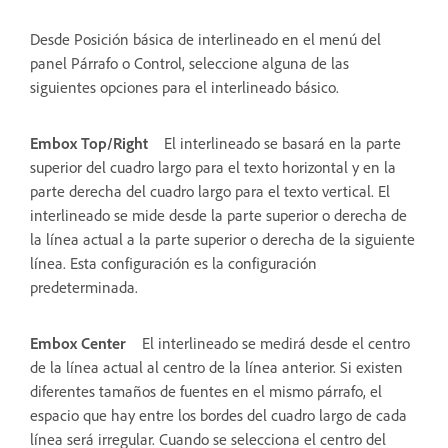
Desde Posición básica de interlineado en el menú del
panel Párrafo o Control, seleccione alguna de las
siguientes opciones para el interlineado básico.
Embox Top/Right
El interlineado se basará en la parte
superior del cuadro largo para el texto horizontal y en la
parte derecha del cuadro largo para el texto vertical. El
interlineado se mide desde la parte superior o derecha de
la línea actual a la parte superior o derecha de la siguiente
línea. Esta configuración es la configuración
predeterminada.
Embox Center
El interlineado se medirá desde el centro
de la línea actual al centro de la línea anterior. Si existen
diferentes tamaños de fuentes en el mismo párrafo, el
espacio que hay entre los bordes del cuadro largo de cada
línea será irregular. Cuando se selecciona el centro del