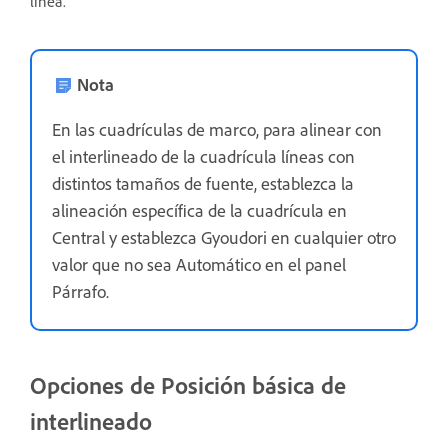
línea.
Nota
En las cuadrículas de marco, para alinear con
el interlineado de la cuadrícula líneas con
distintos tamaños de fuente, establezca la
alineación específica de la cuadrícula en
Central y establezca Gyoudori en cualquier otro
valor que no sea Automático en el panel
Párrafo.
Opciones de Posición básica de
interlineado