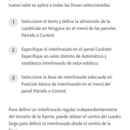
nuevo valor se aplica a todas las líneas seleccionadas.
Seleccione el texto y defina la alineación de la
cuadrícula en Ninguna en el menú de los paneles
Párrafo o Control.
Especifique el interlineado en el panel Carácter.
Especifique un valor distinto de Automático y
establezca Interlineado de valor estático.
Seleccione la base de interlineado adecuada en
Posición básica de interlineado en el menú del
panel Párrafo o Control.
Para definir un interlineado regular independientemente
del tamaño de la fuente, puede utilizar el centro del cuadro
largo para definir el interlineado desde el centro de la