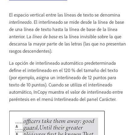
El espacio vertical entre las líneas de texto se denomina
interlineado
. El interlineado se mide desde la línea de base
de una línea de texto hasta la línea de base de la línea
anterior. La
línea de base
es la línea invisible sobre la que
descansa la mayor parte de las letras (las que no presentan
rasgos descendentes).
La opción de interlineado automático predeterminada
define el interlineado en el 120 % del tamaño del texto
(por ejemplo, asigna un interlineado de 12 puntos para
texto de 10 puntos). Cuando se utiliza el interlineado
automático, InCopy muestra el valor de interlineado entre
paréntesis en el menú Interlineado del panel Carácter.