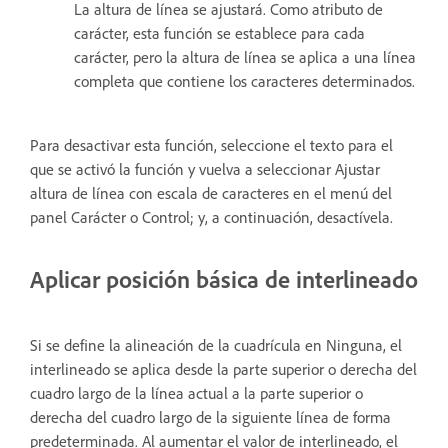
La altura de línea se ajustará. Como atributo de
carácter, esta función se establece para cada
carácter, pero la altura de línea se aplica a una línea
completa que contiene los caracteres determinados.
Para desactivar esta función, seleccione el texto para el
que se activó la función y vuelva a seleccionar Ajustar
altura de línea con escala de caracteres en el menú del
panel Carácter o Control; y, a continuación, desactívela.
Aplicar posición básica de interlineado
Si se define la alineación de la cuadrícula en Ninguna, el
interlineado se aplica desde la parte superior o derecha del
cuadro largo de la línea actual a la parte superior o
derecha del cuadro largo de la siguiente línea de forma
predeterminada. Al aumentar el valor de interlineado, el