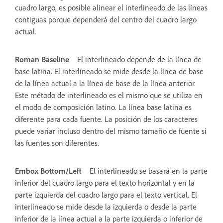
cuadro largo, es posible alinear el interlineado de las líneas
contiguas porque dependerá del centro del cuadro largo
actual.
Roman Baseline
El interlineado depende de la línea de
base latina. El interlineado se mide desde la línea de base
de la línea actual a la línea de base de la línea anterior.
Este método de interlineado es el mismo que se utiliza en
el modo de composición latino. La línea base latina es
diferente para cada fuente. La posición de los caracteres
puede variar incluso dentro del mismo tamaño de fuente si
las fuentes son diferentes.
Embox Bottom/Left
El interlineado se basará en la parte
inferior del cuadro largo para el texto horizontal y en la
parte izquierda del cuadro largo para el texto vertical. El
interlineado se mide desde la izquierda o desde la parte
inferior de la línea actual a la parte izquierda o inferior de