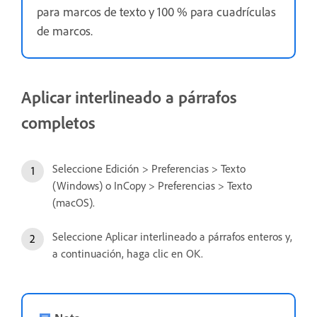
para marcos de texto y 100 % para cuadrículas
de marcos.
Aplicar interlineado a párrafos
completos
Seleccione Edición > Preferencias > Texto
(Windows) o InCopy > Preferencias > Texto
(macOS).
Seleccione Aplicar interlineado a párrafos enteros y,
a continuación, haga clic en OK.