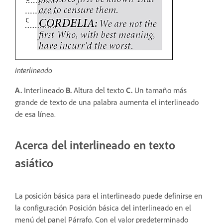
Interlineado
A.
Interlineado
B.
Altura del texto
C.
Un tamaño más
grande de texto de una palabra aumenta el interlineado
de esa línea.
Acerca del interlineado en texto
asiático
La posición básica para el interlineado puede definirse en
la configuración Posición básica del interlineado en el
menú del panel Párrafo. Con el valor predeterminado