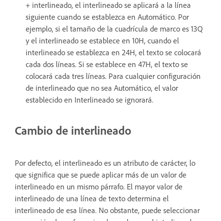
+ interlineado, el interlineado se aplicará a la línea
siguiente cuando se establezca en Automático. Por
ejemplo, si el tamaño de la cuadrícula de marco es 13Q
y el interlineado se establece en 10H, cuando el
interlineado se establezca en 24H, el texto se colocará
cada dos líneas. Si se establece en 47H, el texto se
colocará cada tres líneas. Para cualquier configuración
de interlineado que no sea Automático, el valor
establecido en Interlineado se ignorará.
Cambio de interlineado
Por defecto, el interlineado es un atributo de carácter, lo
que significa que se puede aplicar más de un valor de
interlineado en un mismo párrafo. El mayor valor de
interlineado de una línea de texto determina el
interlineado de esa línea. No obstante, puede seleccionar