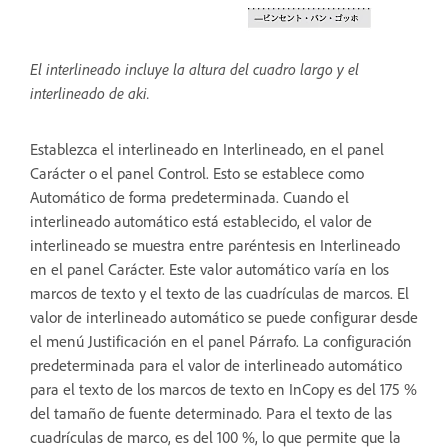
El interlineado incluye la altura del cuadro largo y el
interlineado de aki.
Establezca el interlineado en Interlineado, en el panel
Carácter o el panel Control. Esto se establece como
Automático de forma predeterminada. Cuando el
interlineado automático está establecido, el valor de
interlineado se muestra entre paréntesis en Interlineado
en el panel Carácter. Este valor automático varía en los
marcos de texto y el texto de las cuadrículas de marcos. El
valor de interlineado automático se puede configurar desde
el menú Justificación en el panel Párrafo. La configuración
predeterminada para el valor de interlineado automático
para el texto de los marcos de texto en InCopy es del 175 %
del tamaño de fuente determinado. Para el texto de las
cuadrículas de marco, es del 100 %, lo que permite que la