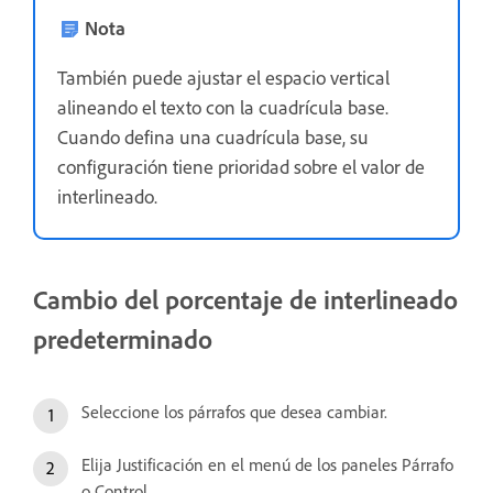
Nota
También puede ajustar el espacio vertical
alineando el texto con la cuadrícula base.
Cuando defina una cuadrícula base, su
configuración tiene prioridad sobre el valor de
interlineado.
Cambio del porcentaje de interlineado
predeterminado
Seleccione los párrafos que desea cambiar.
Elija Justificación en el menú de los paneles Párrafo
o Control.