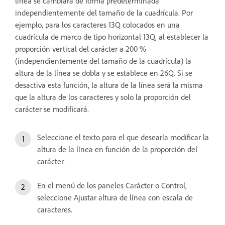
línea se cambiará de forma predeterminada
independientemente del tamaño de la cuadrícula. Por
ejemplo, para los caracteres 13Q colocados en una
cuadrícula de marco de tipo horizontal 13Q, al establecer la
proporción vertical del carácter a 200 %
(independientemente del tamaño de la cuadrícula) la
altura de la línea se dobla y se establece en 26Q. Si se
desactiva esta función, la altura de la línea será la misma
que la altura de los caracteres y solo la proporción del
carácter se modificará.
Seleccione el texto para el que desearía modificar la
altura de la línea en función de la proporción del
carácter.
En el menú de los paneles Carácter o Control,
seleccione Ajustar altura de línea con escala de
caracteres.