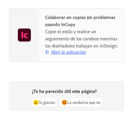
Colaborar en copias sin problemas
usando InCopy
Copie el estilo y realice un
seguimiento de los cambios mientras
los diseñadores trabajan en InDesign.
Abrir la aplicación
¿Te ha parecido útil esta página?
Sí, gracias
La verdad es que no