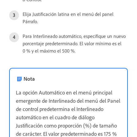
Elija Justificación latina en el menú del panel
Párrafo.
Para Interlineado automático, especifique un nuevo
porcentaje predeterminado. El valor mínimo es el
0 % y el máximo el 500 %.
Nota
La opción Automático en el menú principal
emergente de Interlineado del menú del Panel
de control predetermina el Interlineado
automático en el cuadro de diálogo
Justificación como proporción (%) de tamaño
de carácter. El valor predeterminado es 175 %