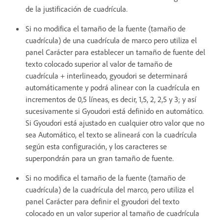
de la justificación de cuadrícula.
Si no modifica el tamaño de la fuente (tamaño de
cuadrícula) de una cuadrícula de marco pero utiliza el
panel Carácter para establecer un tamaño de fuente del
texto colocado superior al valor de tamaño de
cuadrícula + interlineado, gyoudori se determinará
automáticamente y podrá alinear con la cuadrícula en
incrementos de 0,5 líneas, es decir, 1,5, 2, 2,5 y 3; y así
sucesivamente si Gyoudori está definido en automático.
Si Gyoudori está ajustado en cualquier otro valor que no
sea Automático, el texto se alineará con la cuadrícula
según esta configuración, y los caracteres se
superpondrán para un gran tamaño de fuente.
Si no modifica el tamaño de la fuente (tamaño de
cuadrícula) de la cuadrícula del marco, pero utiliza el
panel Carácter para definir el gyoudori del texto
colocado en un valor superior al tamaño de cuadrícula