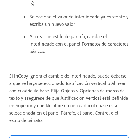
.
Seleccione el valor de interlineado ya existente y
escriba un nuevo valor.
Al crear un estilo de párrafo, cambie el
interlineado con el panel Formatos de caracteres
básicos.
Si InCopy ignora el cambio de interlineado, puede deberse
a que se haya seleccionado Justificación vertical o Alinear
con cuadrícula base. Elija Objeto > Opciones de marco de
texto y asegúrese de que Justificación vertical está definida
en Superior y que No alinear con cuadrícula base está
seleccionada en el panel Párrafo, el panel Control o el
estilo de párrafo.