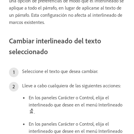
una opción de preferencias de modo que el interlineado se
aplique a todo el párrafo, en lugar de aplicarse al texto de
un párrafo. Esta configuración no afecta al interlineado de
marcos existentes.
Cambiar interlineado del texto
seleccionado
Seleccione el texto que desea cambiar.
Lleve a cabo cualquiera de las siguientes acciones:
En los paneles Carácter o Control, elija el
interlineado que desee en el menú Interlineado
.
En los paneles Carácter o Control, elija el
interlineado que desee en el menú Interlineado