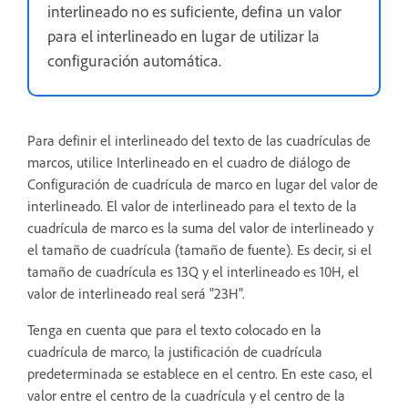
interlineado no es suficiente, defina un valor
para el interlineado en lugar de utilizar la
configuración automática.
Para definir el interlineado del texto de las cuadrículas de
marcos, utilice Interlineado en el cuadro de diálogo de
Configuración de cuadrícula de marco en lugar del valor de
interlineado. El valor de interlineado para el texto de la
cuadrícula de marco es la suma del valor de interlineado y
el tamaño de cuadrícula (tamaño de fuente). Es decir, si el
tamaño de cuadrícula es 13Q y el interlineado es 10H, el
valor de interlineado real será "23H".
Tenga en cuenta que para el texto colocado en la
cuadrícula de marco, la justificación de cuadrícula
predeterminada se establece en el centro. En este caso, el
valor entre el centro de la cuadrícula y el centro de la