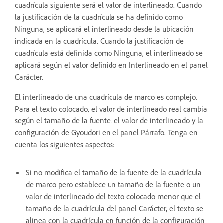
cuadrícula siguiente será el valor de interlineado. Cuando
la justificación de la cuadrícula se ha definido como
Ninguna, se aplicará el interlineado desde la ubicación
indicada en la cuadrícula. Cuando la justificación de
cuadrícula está definida como Ninguna, el interlineado se
aplicará según el valor definido en Interlineado en el panel
Carácter.
El interlineado de una cuadrícula de marco es complejo.
Para el texto colocado, el valor de interlineado real cambia
según el tamaño de la fuente, el valor de interlineado y la
configuración de Gyoudori en el panel Párrafo. Tenga en
cuenta los siguientes aspectos:
Si no modifica el tamaño de la fuente de la cuadrícula
de marco pero establece un tamaño de la fuente o un
valor de interlineado del texto colocado menor que el
tamaño de la cuadrícula del panel Carácter, el texto se
alinea con la cuadrícula en función de la configuración