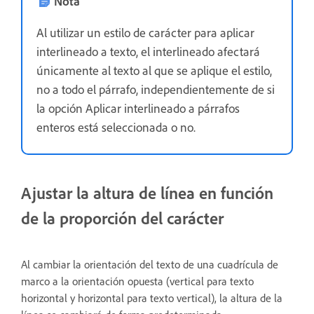
Nota
Al utilizar un estilo de carácter para aplicar
interlineado a texto, el interlineado afectará
únicamente al texto al que se aplique el estilo,
no a todo el párrafo, independientemente de si
la opción Aplicar interlineado a párrafos
enteros está seleccionada o no.
Ajustar la altura de línea en función
de la proporción del carácter
Al cambiar la orientación del texto de una cuadrícula de
marco a la orientación opuesta (vertical para texto
horizontal y horizontal para texto vertical), la altura de la