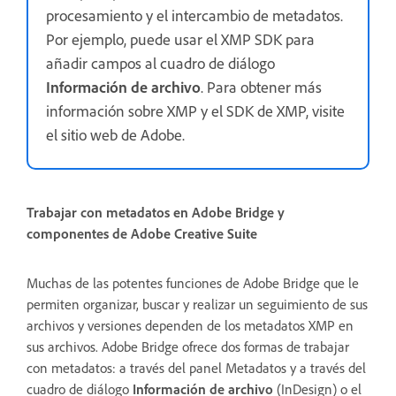
procesamiento y el intercambio de metadatos.
Por ejemplo, puede usar el XMP SDK para
añadir campos al cuadro de diálogo
Información de archivo
. Para obtener más
información sobre XMP y el SDK de XMP, visite
el sitio web de Adobe.
Trabajar con metadatos en Adobe Bridge y
componentes de Adobe Creative Suite
Muchas de las potentes funciones de Adobe Bridge que le
permiten organizar, buscar y realizar un seguimiento de sus
archivos y versiones dependen de los metadatos XMP en
sus archivos. Adobe Bridge ofrece dos formas de trabajar
con metadatos: a través del panel Metadatos y a través del
cuadro de diálogo
Información de archivo
(InDesign) o el