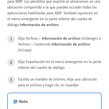
para XMP. Las plantillas que exporte se almacenan en una
ubicación compartida a la que pueden acceder todas las
aplicaciones habilitadas para XMP. También aparecen en
el menú emergente en la parte inferior del cuadro de
diálogo
Información de archivo
.
Elija Archivo >
Información de archivo
(InDesign) o
Archivo > Contenido
Información de archivo
(InCopy).
Elija Exportación en el menú emergente en la parte
inferior del cuadro de diálogo.
Escriba un nombre de archivo, elija una ubicación
para el archivo y haga clic en Guardar.
Nota