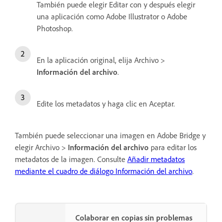
También puede elegir Editar con y después elegir
una aplicación como Adobe Illustrator o Adobe
Photoshop.
En la aplicación original, elija Archivo >
Información del archivo
.
Edite los metadatos y haga clic en Aceptar.
También puede seleccionar una imagen en Adobe Bridge y
elegir Archivo >
Información del archivo
para editar los
metadatos de la imagen. Consulte
Añadir metadatos
mediante el cuadro de diálogo Información del archivo
.
Colaborar en copias sin problemas