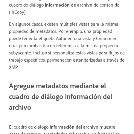
cuadro de diálogo
Información de archivo
de contenido
(InCopy).
En algunos casos, existen múltiples vistas para la misma
propiedad de metadatos. Por ejemplo, una propiedad
puede tener la etiqueta Autor en una vista y Creador en
otra, pero ambas hacen referencia a la misma propiedad
subyacente. Incluso si personaliza estas vistas para flujos de
trabajo específicos, permanecen estandarizadas a través de
XMP.
Agregue metadatos mediante el
cuadro de diálogo Información del
archivo
El cuadro de diálogo
Información del archivo
muestra
datos de cámara, propiedades del archivo, un historial de