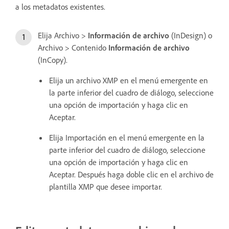
a los metadatos existentes.
Elija Archivo >
Información de archivo
(InDesign) o
Archivo > Contenido
Información de archivo
(InCopy).
Elija un archivo XMP en el menú emergente en
la parte inferior del cuadro de diálogo, seleccione
una opción de importación y haga clic en
Aceptar.
Elija Importación en el menú emergente en la
parte inferior del cuadro de diálogo, seleccione
una opción de importación y haga clic en
Aceptar. Después haga doble clic en el archivo de
plantilla XMP que desee importar.