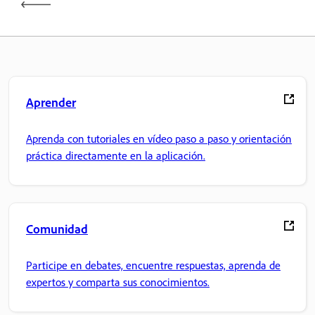
Aprender
Aprenda con tutoriales en vídeo paso a paso y orientación
práctica directamente en la aplicación.
Comunidad
Participe en debates, encuentre respuestas, aprenda de
expertos y comparta sus conocimientos.