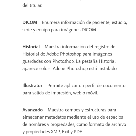
del titular.
DICOM
Enumera información de paciente, estudio,
serie y equipo para imágenes DICOM.
Historial
Muestra información del registro de
Historial de Adobe Photoshop para imágenes
guardadas con Photoshop. La pestaña Historial
aparece solo si Adobe Photoshop está instalado.
Illustrator
Permite aplicar un perfil de documento
para salida de impresión, web o móvil.
Avanzado
Muestra campos y estructuras para
almacenar metadatos mediante el uso de espacios
de nombres y propiedades, como formato de archivo
y propiedades XMP, Exif y PDF.