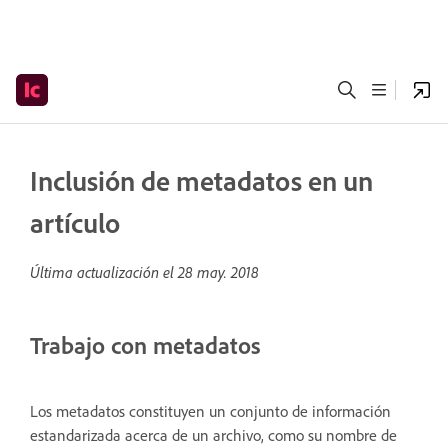
Inclusión de metadatos en un
artículo
Última actualización el
28 may. 2018
Trabajo con metadatos
Los metadatos constituyen un conjunto de información
estandarizada acerca de un archivo, como su nombre de