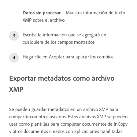
Datos sin procesar
Muestra información de texto
XMP sobre el archivo.
Escriba la información que se agregará en
cualquiera de los campos mostrados.
Haga clic en Aceptar para aplicar los cambios.
Exportar metadatos como archivo
XMP
Se pueden guardar metadatos en un archivo XMP para
compartir con otros usuarios. Estos archivos XMP se pueden
usar como plantillas para completar documentos de InCopy
y otros documentos creados con aplicaciones habilitadas