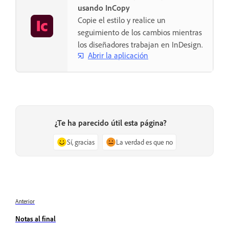
usando InCopy
Copie el estilo y realice un
seguimiento de los cambios mientras
los diseñadores trabajan en InDesign.
Abrir la aplicación
¿Te ha parecido útil esta página?
Sí, gracias
La verdad es que no
Anterior
Notas al final