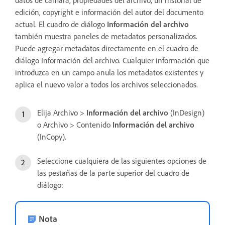
edición, copyright e información del autor del documento
actual. El cuadro de diálogo
Información del archivo
también muestra paneles de metadatos personalizados.
Puede agregar metadatos directamente en el cuadro de
diálogo Información del archivo. Cualquier información que
introduzca en un campo anula los metadatos existentes y
aplica el nuevo valor a todos los archivos seleccionados.
Elija Archivo >
Información del archivo
(InDesign)
o Archivo > Contenido
Información del archivo
(InCopy).
Seleccione cualquiera de las siguientes opciones de
las pestañas de la parte superior del cuadro de
diálogo:
Nota