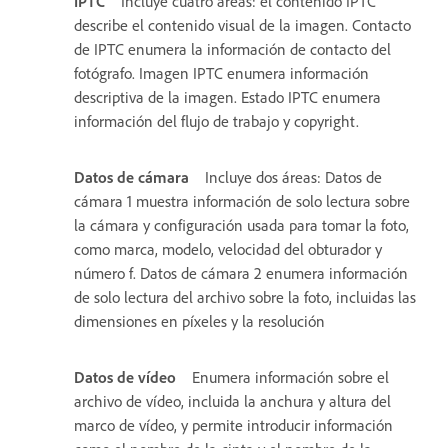
IPTC
Incluye cuatro áreas: el contenido IPTC
describe el contenido visual de la imagen. Contacto
de IPTC enumera la información de contacto del
fotógrafo. Imagen IPTC enumera información
descriptiva de la imagen. Estado IPTC enumera
información del flujo de trabajo y copyright.
Datos de cámara
Incluye dos áreas: Datos de
cámara 1 muestra información de solo lectura sobre
la cámara y configuración usada para tomar la foto,
como marca, modelo, velocidad del obturador y
número f. Datos de cámara 2 enumera información
de solo lectura del archivo sobre la foto, incluidas las
dimensiones en píxeles y la resolución
Datos de vídeo
Enumera información sobre el
archivo de vídeo, incluida la anchura y altura del
marco de vídeo, y permite introducir información