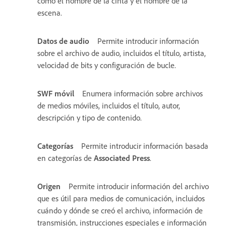
como el nombre de la cinta y el nombre de la
escena.
Datos de audio
Permite introducir información
sobre el archivo de audio, incluidos el título, artista,
velocidad de bits y configuración de bucle.
SWF móvil
Enumera información sobre archivos
de medios móviles, incluidos el título, autor,
descripción y tipo de contenido.
Categorías
Permite introducir información basada
en categorías de
Associated Press
.
Origen
Permite introducir información del archivo
que es útil para medios de comunicación, incluidos
cuándo y dónde se creó el archivo, información de
transmisión, instrucciones especiales e información