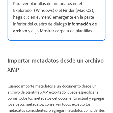
Para ver plantillas de metadatos en el
Explorador (Windows) o el Finder (Mac OS),
haga clic en el menú emergente en la parte
inferior del cuadro de diálogo
Información de
archivo
y elija Mostrar carpeta de plantillas.
Importar metadatos desde un archivo
XMP
Cuando importe metadatos a un documento desde un
archivo de plantilla XMP exportado, puede especificar si
borrar todos los metadatos del documento actual y agregar
los nuevos metadatos, conservar todos excepto los
metadatos coincidentes, o agregar metadatos coincidentes