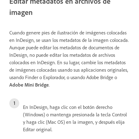
Editar metadatos en archivos de
imagen
Cuando genere pies de ilustración de imágenes colocadas
en InDesign, se usan los metadatos de la imagen colocada.
Aunque puede editar los metadatos de documentos de
InDesign, no puede editar los metadatos de archivos
colocados en InDesign. En su lugar, cambie los metadatos
de imágenes colocadas usando sus aplicaciones originales,
usando Finder o Explorador, o usando Adobe Bridge o
Adobe Mini Bridge
.
En InDesign, haga clic con el botón derecho
(Windows) o mantenga presionada la tecla Control
y haga clic (Mac OS) en la imagen, y después elija
Editar original.