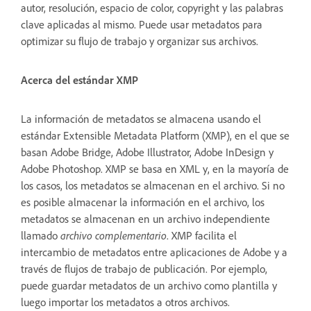
autor, resolución, espacio de color, copyright y las palabras
clave aplicadas al mismo. Puede usar metadatos para
optimizar su flujo de trabajo y organizar sus archivos.
Acerca del estándar XMP
La información de metadatos se almacena usando el
estándar Extensible Metadata Platform (XMP), en el que se
basan Adobe Bridge, Adobe Illustrator, Adobe InDesign y
Adobe Photoshop. XMP se basa en XML y, en la mayoría de
los casos, los metadatos se almacenan en el archivo. Si no
es posible almacenar la información en el archivo, los
metadatos se almacenan en un archivo independiente
llamado
archivo complementario
. XMP facilita el
intercambio de metadatos entre aplicaciones de Adobe y a
través de flujos de trabajo de publicación. Por ejemplo,
puede guardar metadatos de un archivo como plantilla y
luego importar los metadatos a otros archivos.