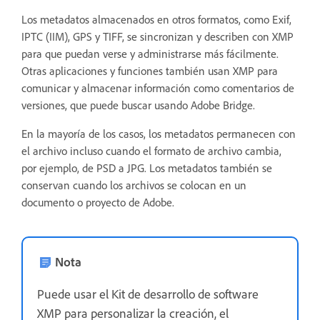
Los metadatos almacenados en otros formatos, como Exif,
IPTC (IIM), GPS y TIFF, se sincronizan y describen con XMP
para que puedan verse y administrarse más fácilmente.
Otras aplicaciones y funciones también usan XMP para
comunicar y almacenar información como comentarios de
versiones, que puede buscar usando Adobe Bridge.
En la mayoría de los casos, los metadatos permanecen con
el archivo incluso cuando el formato de archivo cambia,
por ejemplo, de PSD a JPG. Los metadatos también se
conservan cuando los archivos se colocan en un
documento o proyecto de Adobe.
Nota
Puede usar el Kit de desarrollo de software
XMP para personalizar la creación, el