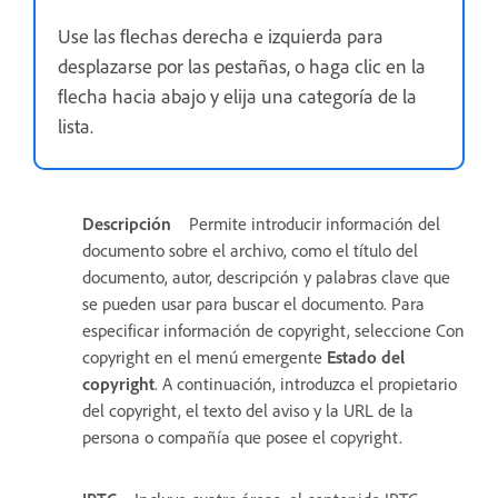
Use las flechas derecha e izquierda para
desplazarse por las pestañas, o haga clic en la
flecha hacia abajo y elija una categoría de la
lista.
Descripción
Permite introducir información del
documento sobre el archivo, como el título del
documento, autor, descripción y palabras clave que
se pueden usar para buscar el documento. Para
especificar información de copyright, seleccione Con
copyright en el menú emergente
Estado del
copyright
. A continuación, introduzca el propietario
del copyright, el texto del aviso y la URL de la
persona o compañía que posee el copyright.