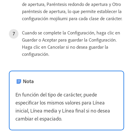
de apertura, Paréntesis redondo de apertura y Otro
paréntesis de apertura, lo que permite establecer la
configuración mojikumi para cada clase de carácter.
Cuando se complete la Configuración, haga clic en
Guardar o Aceptar para guardar la Configuración.
Haga clic en Cancelar si no desea guardar la
configuración.
Nota
En función del tipo de carácter, puede
especificar los mismos valores para Línea
inicial, Línea media y Línea final si no desea
cambiar el espaciado.