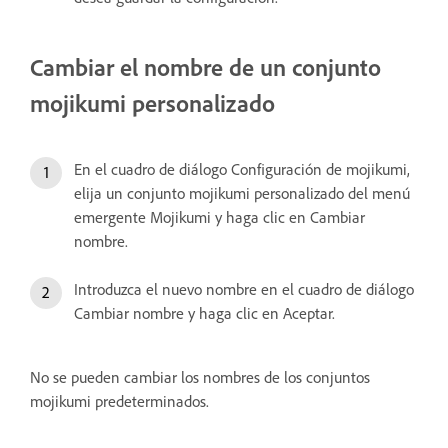
Cambiar el nombre de un conjunto
mojikumi personalizado
En el cuadro de diálogo Configuración de mojikumi,
elija un conjunto mojikumi personalizado del menú
emergente Mojikumi y haga clic en Cambiar
nombre.
Introduzca el nuevo nombre en el cuadro de diálogo
Cambiar nombre y haga clic en Aceptar.
No se pueden cambiar los nombres de los conjuntos
mojikumi predeterminados.