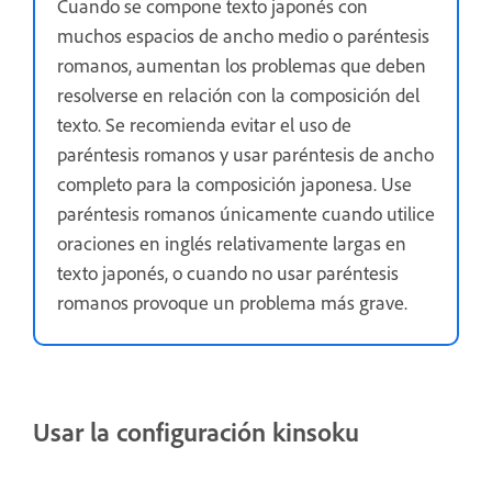
Cuando se compone texto japonés con
muchos espacios de ancho medio o paréntesis
romanos, aumentan los problemas que deben
resolverse en relación con la composición del
texto. Se recomienda evitar el uso de
paréntesis romanos y usar paréntesis de ancho
completo para la composición japonesa. Use
paréntesis romanos únicamente cuando utilice
oraciones en inglés relativamente largas en
texto japonés, o cuando no usar paréntesis
romanos provoque un problema más grave.
Usar la configuración kinsoku