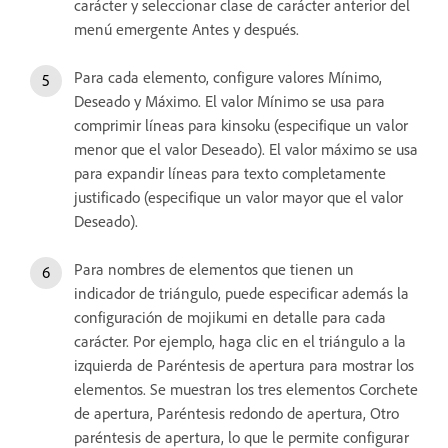
carácter y seleccionar clase de carácter anterior del
menú emergente Antes y después.
Para cada elemento, configure valores Mínimo,
Deseado y Máximo. El valor Mínimo se usa para
comprimir líneas para kinsoku (especifique un valor
menor que el valor Deseado). El valor máximo se usa
para expandir líneas para texto completamente
justificado (especifique un valor mayor que el valor
Deseado).
Para nombres de elementos que tienen un
indicador de triángulo, puede especificar además la
configuración de mojikumi en detalle para cada
carácter. Por ejemplo, haga clic en el triángulo a la
izquierda de Paréntesis de apertura para mostrar los
elementos. Se muestran los tres elementos Corchete
de apertura, Paréntesis redondo de apertura, Otro
paréntesis de apertura, lo que le permite configurar