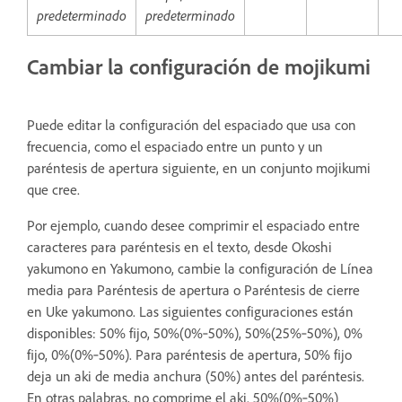
predeterminado
predeterminado
Cambiar la configuración de mojikumi
Puede editar la configuración del espaciado que usa con
frecuencia, como el espaciado entre un punto y un
paréntesis de apertura siguiente, en un conjunto mojikumi
que cree.
Por ejemplo, cuando desee comprimir el espaciado entre
caracteres para paréntesis en el texto, desde Okoshi
yakumono en Yakumono, cambie la configuración de Línea
media para Paréntesis de apertura o Paréntesis de cierre
en Uke yakumono. Las siguientes configuraciones están
disponibles: 50% fijo, 50%(0%‑50%), 50%(25%‑50%), 0%
fijo, 0%(0%‑50%). Para paréntesis de apertura, 50% fijo
deja un aki de media anchura (50%) antes del paréntesis.
En otras palabras, no comprime el aki. 50%(0%‑50%)