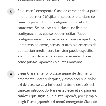
En el menú emergente Clase de carácter de la parte
inferior del menú Mojikumi, seleccione la clase de
carácter para editar la configuración de aki de
caracteres. Se incluye en la clase una lista de
configuraciones que se pueden editar. Puede
configurar individualmente Paréntesis de apertura,
Paréntesis de cierre, comas, puntos o elementos de
puntuación media, pero también puede especificar
aki con más detalle para caracteres individuales
como puntos japoneses o puntos romanos.
Elegir Clase anterior o Clase siguiente del menú
emergente Antes y después, y establecer si el valor
aki de clase se va a introducir antes o después del
carácter introducido. Para establecer el aki para un
carácter que sigue a un punto japonés, por ejemplo,
elegir Punto japonés del menú emergente Clase de