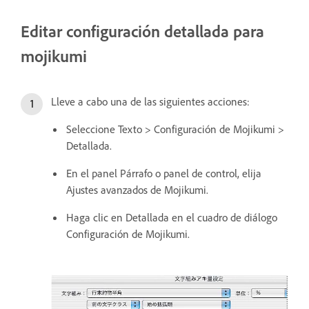
Editar configuración detallada para
mojikumi
Lleve a cabo una de las siguientes acciones:
Seleccione Texto > Configuración de Mojikumi >
Detallada.
En el panel Párrafo o panel de control, elija
Ajustes avanzados de Mojikumi.
Haga clic en Detallada en el cuadro de diálogo
Configuración de Mojikumi.