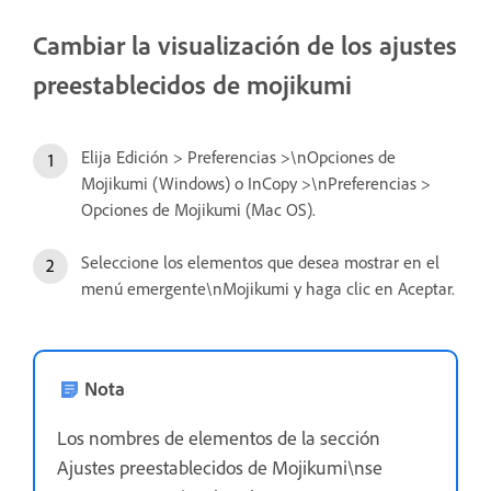
Cambiar la visualización de los ajustes
preestablecidos de mojikumi
Elija Edición > Preferencias >\nOpciones de
Mojikumi (Windows) o InCopy >\nPreferencias >
Opciones de Mojikumi (Mac OS).
Seleccione los elementos que desea mostrar en el
menú emergente\nMojikumi y haga clic en Aceptar.
Nota
Los nombres de elementos de la sección
Ajustes preestablecidos de Mojikumi\nse