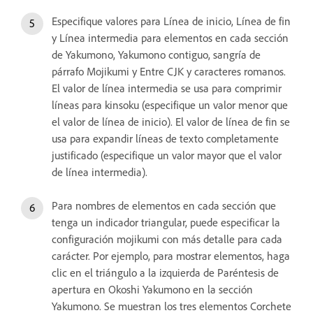
Especifique valores para Línea de inicio, Línea de fin
y Línea intermedia para elementos en cada sección
de Yakumono, Yakumono contiguo, sangría de
párrafo Mojikumi y Entre CJK y caracteres romanos.
El valor de línea intermedia se usa para comprimir
líneas para kinsoku (especifique un valor menor que
el valor de línea de inicio). El valor de línea de fin se
usa para expandir líneas de texto completamente
justificado (especifique un valor mayor que el valor
de línea intermedia).
Para nombres de elementos en cada sección que
tenga un indicador triangular, puede especificar la
configuración mojikumi con más detalle para cada
carácter. Por ejemplo, para mostrar elementos, haga
clic en el triángulo a la izquierda de Paréntesis de
apertura en Okoshi Yakumono en la sección
Yakumono. Se muestran los tres elementos Corchete