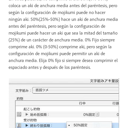
coloca un aki de anchura media antes del paréntesis, pero
según la configuración de mojikumi puede no hacer
ningún aki. 50%(25%‑50%) hace un aki de anchura media
antes del paréntesis, pero según la configuración de
mojikumi puede hacer un aki que sea la mitad del tamaño
(25%) de un carácter de anchura media. 0% Fijo siempre
comprime aki. 0% (0-50%) comprime aki, pero según la
configuración de mojikumi puede permitir un aki de
anchura media. Elija 0% fijo si siempre desea comprimir el
espaciado antes y después de los paréntesis.