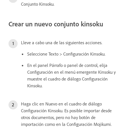
Conjunto Kinsoku.
Crear un nuevo conjunto kinsoku
Lleve a cabo una de las siguientes acciones.
Seleccione Texto > Configuración Kinsoku.
En el panel Párrafo o panel de control, elija
Configuración en el menú emergente Kinsoku y
muestre el cuadro de diálogo Configuración
Kinsoku.
Haga clic en Nuevo en el cuadro de diálogo
Configuración Kinsoku. Es posible importar desde
otros documentos, pero no hay botón de
importación como en la Configuración Mojikumi.