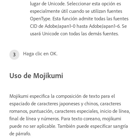
lugar de Unicode. Seleccionar esta opción es
especialmente útil cuando se utilizan fuentes
OpenType. Esta función admite todas las fuentes
CID de AdobeJapan1‑0 hasta AdobeJapan1‑6. Se
usará Unicode con todas las demás fuentes.
Haga clic en OK.
Uso de Mojikumi
Mojikumi especifica la composición de texto para el
espaciado de caracteres japoneses y chinos, caracteres
romanos, puntuación, caracteres especiales, inicio de línea,
final de línea y números. Para texto coreano, mojikumi
puede no ser aplicable. También puede especificar sangría
de párrafo.