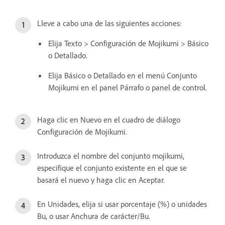
Lleve a cabo una de las siguientes acciones:
Elija Texto > Configuración de Mojikumi > Básico
o Detallado.
Elija Básico o Detallado en el menú Conjunto
Mojikumi en el panel Párrafo o panel de control.
Haga clic en Nuevo en el cuadro de diálogo
Configuración de Mojikumi.
Introduzca el nombre del conjunto mojikumi,
especifique el conjunto existente en el que se
basará el nuevo y haga clic en Aceptar.
En Unidades, elija si usar porcentaje (%) o unidades
Bu, o usar Anchura de carácter/Bu.