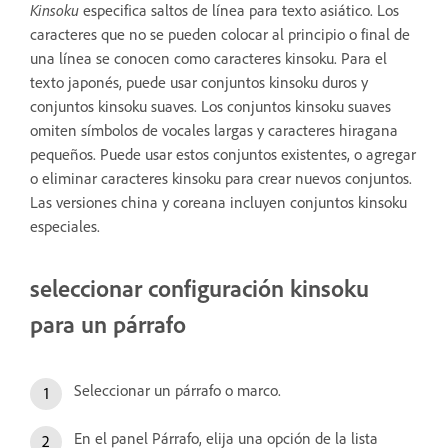
Kinsoku
especifica saltos de línea para texto asiático. Los
caracteres que no se pueden colocar al principio o final de
una línea se conocen como caracteres kinsoku. Para el
texto japonés, puede usar conjuntos kinsoku duros y
conjuntos kinsoku suaves. Los conjuntos kinsoku suaves
omiten símbolos de vocales largas y caracteres hiragana
pequeños. Puede usar estos conjuntos existentes, o agregar
o eliminar caracteres kinsoku para crear nuevos conjuntos.
Las versiones china y coreana incluyen conjuntos kinsoku
especiales.
seleccionar configuración kinsoku
para un párrafo
Seleccionar un párrafo o marco.
En el panel Párrafo, elija una opción de la lista