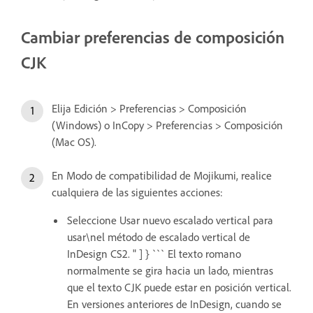
Cambiar preferencias de composición
CJK
Elija Edición > Preferencias > Composición
(Windows) o InCopy > Preferencias > Composición
(Mac OS).
En Modo de compatibilidad de Mojikumi, realice
cualquiera de las siguientes acciones:
Seleccione Usar nuevo escalado vertical para
usar\nel método de escalado vertical de
InDesign CS2. " ] } ``` El texto romano
normalmente se gira hacia un lado, mientras
que el texto CJK puede estar en posición vertical.
En versiones anteriores de InDesign, cuando se