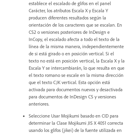
establece el escalado de glifos en el panel
Carácter, los atributos Escala X y Escala Y
producen diferentes resultados según la
orientación de los caracteres que se escalan. En
CS2 o versiones posteriores de InDesign e
InCopy, el escalado afecta a todo el texto de la
línea de la misma manera, independientemente
de si está girado o en posición vertical. Si el
texto no está en posición vertical, la Escala X y la
Escala Y se intercambiarán, lo que resulta en que
el texto romano se escale en la misma dirección
que el texto CJK vertical. Esta opción está
activada para documentos nuevos y desactivada
para documentos de InDesign CS y versiones
anteriores.
Seleccione Usar Mojikumi basado en CID para
determinar la Clase Mojikumi JIS X 4051 correcta
usando los glifos (jikei) de la fuente utilizada en