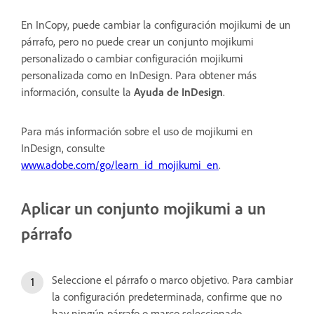
En InCopy, puede cambiar la configuración mojikumi de un
párrafo, pero no puede crear un conjunto mojikumi
personalizado o cambiar configuración mojikumi
personalizada como en InDesign. Para obtener más
información, consulte la
Ayuda de InDesign
.
Para más información sobre el uso de mojikumi en
InDesign, consulte
www.adobe.com/go/learn_id_mojikumi_en
.
Aplicar un conjunto mojikumi a un
párrafo
Seleccione el párrafo o marco objetivo. Para cambiar
la configuración predeterminada, confirme que no
hay ningún párrafo o marco seleccionado.