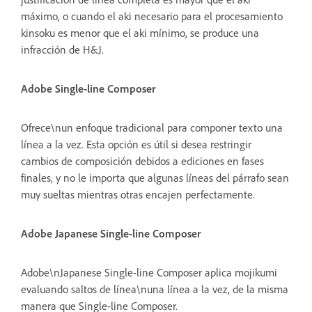
máximo, o cuando el aki necesario para el procesamiento
kinsoku es menor que el aki mínimo, se produce una
infracción de H&J.
Adobe Single-line Composer
Ofrece\nun enfoque tradicional para componer texto una
línea a la vez. Esta opción es útil si desea restringir
cambios de composición debidos a ediciones en fases
finales, y no le importa que algunas líneas del párrafo sean
muy sueltas mientras otras encajen perfectamente.
Adobe Japanese Single-line Composer
Adobe\nJapanese Single-line Composer aplica mojikumi
evaluando saltos de línea\nuna línea a la vez, de la misma
manera que Single-line Composer.