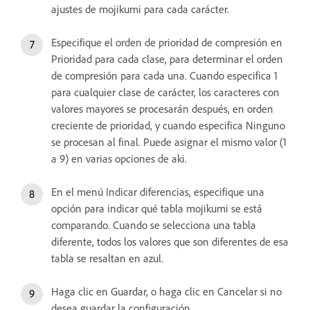
ajustes de mojikumi para cada carácter.
Especifique el orden de prioridad de compresión en
Prioridad para cada clase, para determinar el orden
de compresión para cada una. Cuando especifica 1
para cualquier clase de carácter, los caracteres con
valores mayores se procesarán después, en orden
creciente de prioridad, y cuando especifica Ninguno
se procesan al final. Puede asignar el mismo valor (1
a 9) en varias opciones de aki.
En el menú Indicar diferencias, especifique una
opción para indicar qué tabla mojikumi se está
comparando. Cuando se selecciona una tabla
diferente, todos los valores que son diferentes de esa
tabla se resaltan en azul.
Haga clic en Guardar, o haga clic en Cancelar si no
desea guardar la configuración.