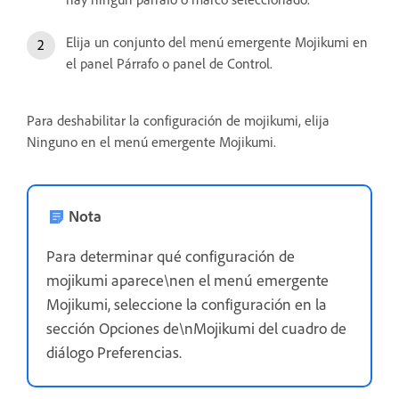
Elija un conjunto del menú emergente Mojikumi en
el panel Párrafo o panel de Control.
Para deshabilitar la configuración de mojikumi, elija
Ninguno en el menú emergente Mojikumi.
Nota
Para determinar qué configuración de
mojikumi aparece\nen el menú emergente
Mojikumi, seleccione la configuración en la
sección Opciones de\nMojikumi del cuadro de
diálogo Preferencias.