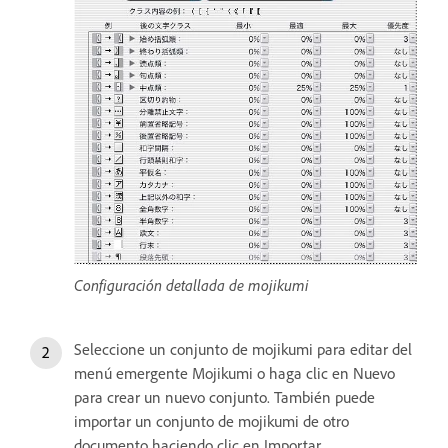
Configuración detallada de mojikumi
Seleccione un conjunto de mojikumi para editar del
menú emergente Mojikumi o haga clic en Nuevo
para crear un nuevo conjunto. También puede
importar un conjunto de mojikumi de otro
documento haciendo clic en Importar.