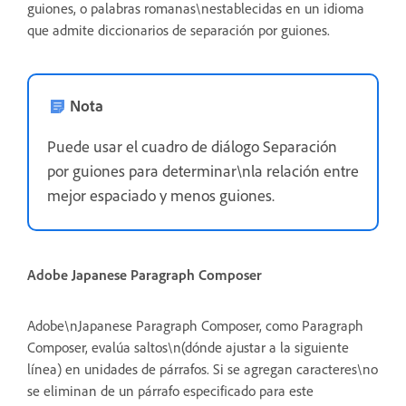
guiones, o palabras romanas\nestablecidas en un idioma
que admite diccionarios de separación por guiones.
Nota
Puede usar el cuadro de diálogo Separación
por guiones para determinar\nla relación entre
mejor espaciado y menos guiones.
Adobe Japanese Paragraph Composer
Adobe\nJapanese Paragraph Composer, como Paragraph
Composer, evalúa saltos\n(dónde ajustar a la siguiente
línea) en unidades de párrafos. Si se agregan caracteres\no
se eliminan de un párrafo especificado para este