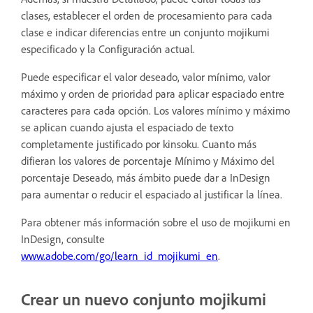
clases, establecer el orden de procesamiento para cada
clase e indicar diferencias entre un conjunto mojikumi
especificado y la Configuración actual.
Puede especificar el valor deseado, valor mínimo, valor
máximo y orden de prioridad para aplicar espaciado entre
caracteres para cada opción. Los valores mínimo y máximo
se aplican cuando ajusta el espaciado de texto
completamente justificado por kinsoku. Cuanto más
difieran los valores de porcentaje Mínimo y Máximo del
porcentaje Deseado, más ámbito puede dar a InDesign
para aumentar o reducir el espaciado al justificar la línea.
Para obtener más información sobre el uso de mojikumi en
InDesign, consulte
www.adobe.com/go/learn_id_mojikumi_en
.
Crear un nuevo conjunto mojikumi