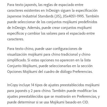
Para texto japonés, las reglas de espaciado entre
caracteres existentes en InDesign siguen la especificación
Japanese Industrial Standards (JIS), JISx4051‑1995. También
puede seleccionar de los conjuntos mojikumi predefinidos
de InDesign. Además, puede crear conjuntos mojikumi
específicos y cambiar los valores para el espaciado entre
caracteres.
Para texto chino, puede usar configuraciones de
visualización mojikumi para chino tradicional y chino
simplificado. Si estas opciones no aparecen en la lista
Conjunto Mojikumi, puede seleccionarlas en la sección
Opciones Mojikumi del cuadro de diálogo Preferencias.
InCopy incluye 14 tipos de ajustes preestablecidos mojikumi
para japonés y 2 para chino. También puede modificar los
ajustes preestablecidos que se mostrarán en Preferencias, y
puede determinar si se usa Mojikumi basado en CID.