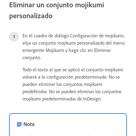
Eliminar un conjunto mojikumi
personalizado
En el cuadro de diálogo Configuración de mojikumi,
elija un conjunto mojikumi personalizado del menú
emergente Mojikumi y haga clic en Eliminar
conjunto.
Todo el texto al que se aplicó el conjunto mojikumi
volverá a la configuración predeterminada. No se
pueden eliminar los conjuntos mojikumi
predefinidos. No se pueden eliminar los conjuntos
mojikumi predeterminados de InDesign.
Nota