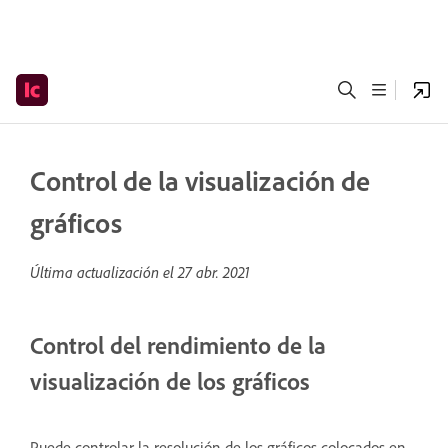
Control de la visualización de
gráficos
Última actualización el
27 abr. 2021
Control del rendimiento de la
visualización de los gráficos
Puede controlar la resolución de los gráficos colocados en