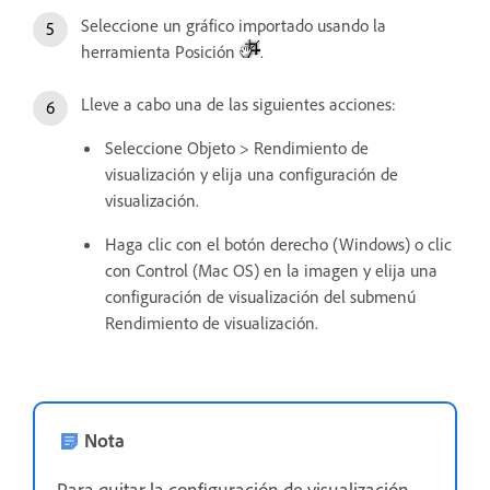
Seleccione un gráfico importado usando la
herramienta Posición
.
Lleve a cabo una de las siguientes acciones:
Seleccione Objeto > Rendimiento de
visualización y elija una configuración de
visualización.
Haga clic con el botón derecho (Windows) o clic
con Control (Mac OS) en la imagen y elija una
configuración de visualización del submenú
Rendimiento de visualización.
Nota
Para quitar la configuración de visualización