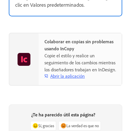
clic en Valores predeterminados.
Colaborar en copias sin problemas
usando InCopy
Copie el estilo y realice un
seguimiento de los cambios mientras
los diseñadores trabajan en InDesign.
Abrir la aplicación
¿Te ha parecido útil esta página?
Sí, gracias
La verdad es que no