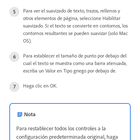
Para ver el suavizado de texto, trazos, rellenos y
otros elementos de página, seleccione Habilitar
suavizado. Si el texto se convierte en contornos, los
contornos resultantes se pueden suavizar (solo Mac
OS).
Para establecer el tamaño de punto por debajo del
cual el texto se muestra como una barra atenuada,
escriba un Valor en Tipo griego por debajo de.
Haga clic en OK.
Nota
Para restablecer todos los controles a la
configuración predeterminada original, haga