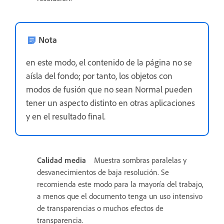
Nota
en este modo, el contenido de la página no se
aísla del fondo; por tanto, los objetos con
modos de fusión que no sean Normal pueden
tener un aspecto distinto en otras aplicaciones
y en el resultado final.
Calidad media
Muestra sombras paralelas y
desvanecimientos de baja resolución. Se
recomienda este modo para la mayoría del trabajo,
a menos que el documento tenga un uso intensivo
de transparencias o muchos efectos de
transparencia.