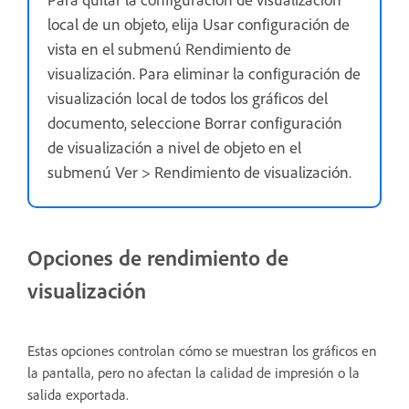
local de un objeto, elija Usar configuración de
vista en el submenú Rendimiento de
visualización. Para eliminar la configuración de
visualización local de todos los gráficos del
documento, seleccione Borrar configuración
de visualización a nivel de objeto en el
submenú Ver > Rendimiento de visualización.
Opciones de rendimiento de
visualización
Estas opciones controlan cómo se muestran los gráficos en
la pantalla, pero no afectan la calidad de impresión o la
salida exportada.