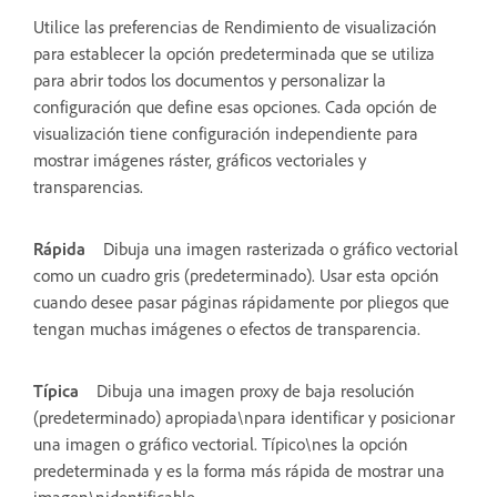
Utilice las preferencias de Rendimiento de visualización
para establecer la opción predeterminada que se utiliza
para abrir todos los documentos y personalizar la
configuración que define esas opciones. Cada opción de
visualización tiene configuración independiente para
mostrar imágenes ráster, gráficos vectoriales y
transparencias.
Rápida
Dibuja una imagen rasterizada o gráfico vectorial
como un cuadro gris (predeterminado). Usar esta opción
cuando desee pasar páginas rápidamente por pliegos que
tengan muchas imágenes o efectos de transparencia.
Típica
Dibuja una imagen proxy de baja resolución
(predeterminado) apropiada\npara identificar y posicionar
una imagen o gráfico vectorial. Típico\nes la opción
predeterminada y es la forma más rápida de mostrar una
imagen\nidentificable.