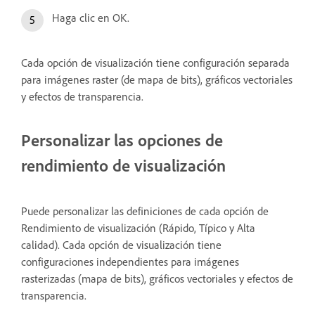
Haga clic en OK.
Cada opción de visualización tiene configuración separada
para imágenes raster (de mapa de bits), gráficos vectoriales
y efectos de transparencia.
Personalizar las opciones de
rendimiento de visualización
Puede personalizar las definiciones de cada opción de
Rendimiento de visualización (Rápido, Típico y Alta
calidad). Cada opción de visualización tiene
configuraciones independientes para imágenes
rasterizadas (mapa de bits), gráficos vectoriales y efectos de
transparencia.