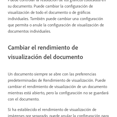
su documento. Puede cambiar la configuración de
visualización de todo el documento o de gráficos
individuales. También puede cambiar una configuración
que permita o anule la configuración de visualización de
documentos individuales.
Cambiar el rendimiento de
visualización del documento
Un documento siempre se abre con las preferencias
predeterminadas de Rendimiento de visualización. Puede
cambiar el rendimiento de visualización de un documento
mientras está abierto, pero la configuración no se guardará
con el documento.
Si ha establecido el rendimiento de visualización de
imágenes por separado, puede anular la configuración para