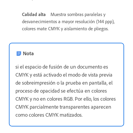
Calidad alta
Muestra sombras paralelas y
desvanecimientos a mayor resolución (144 ppp),
colores mate CMYK y aislamiento de pliegos.
Nota
si el espacio de fusión de un documento es
CMYK y está activado el modo de vista previa
de sobreimpresión o la prueba en pantalla, el
proceso de opacidad se efectúa en colores
CMYK y no en colores RGB. Por ello, los colores
CMYK parcialmente transparentes aparecen
como colores CMYK matizados.