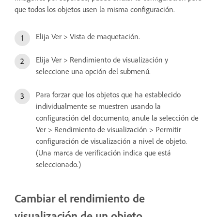
que todos los objetos usen la misma configuración.
Elija Ver > Vista de maquetación.
Elija Ver > Rendimiento de visualización y
seleccione una opción del submenú.
Para forzar que los objetos que ha establecido
individualmente se muestren usando la
configuración del documento, anule la selección de
Ver > Rendimiento de visualización > Permitir
configuración de visualización a nivel de objeto.
(Una marca de verificación indica que está
seleccionado.)
Cambiar el rendimiento de
visualización de un objeto