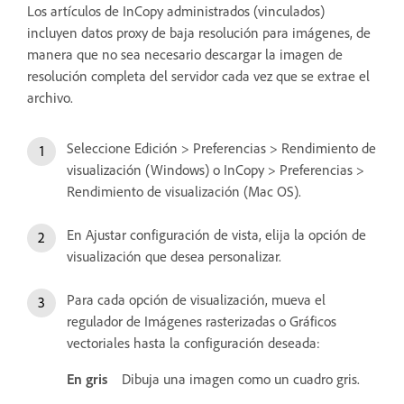
Los artículos de InCopy administrados (vinculados)
incluyen datos proxy de baja resolución para imágenes, de
manera que no sea necesario descargar la imagen de
resolución completa del servidor cada vez que se extrae el
archivo.
Seleccione Edición > Preferencias > Rendimiento de
visualización (Windows) o InCopy > Preferencias >
Rendimiento de visualización (Mac OS).
En Ajustar configuración de vista, elija la opción de
visualización que desea personalizar.
Para cada opción de visualización, mueva el
regulador de Imágenes rasterizadas o Gráficos
vectoriales hasta la configuración deseada:
En gris
Dibuja una imagen como un cuadro gris.