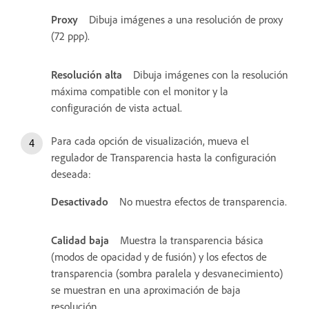
Proxy
Dibuja imágenes a una resolución de proxy
(72 ppp).
Resolución alta
Dibuja imágenes con la resolución
máxima compatible con el monitor y la
configuración de vista actual.
Para cada opción de visualización, mueva el
regulador de Transparencia hasta la configuración
deseada:
Desactivado
No muestra efectos de transparencia.
Calidad baja
Muestra la transparencia básica
(modos de opacidad y de fusión) y los efectos de
transparencia (sombra paralela y desvanecimiento)
se muestran en una aproximación de baja
resolución.