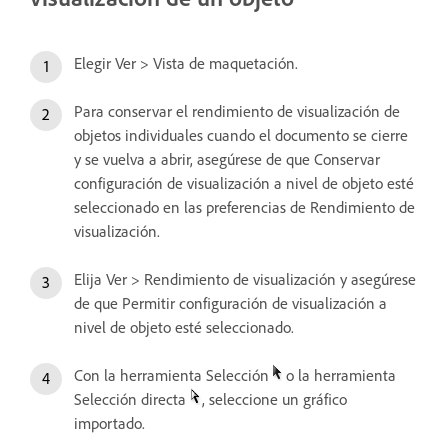
Elegir Ver > Vista de maquetación.
Para conservar el rendimiento de visualización de
objetos individuales cuando el documento se cierre
y se vuelva a abrir, asegúrese de que Conservar
configuración de visualización a nivel de objeto esté
seleccionado en las preferencias de Rendimiento de
visualización.
Elija Ver > Rendimiento de visualización y asegúrese
de que Permitir configuración de visualización a
nivel de objeto esté seleccionado.
Con la herramienta Selección
o la herramienta
Selección directa
, seleccione un gráfico
importado.