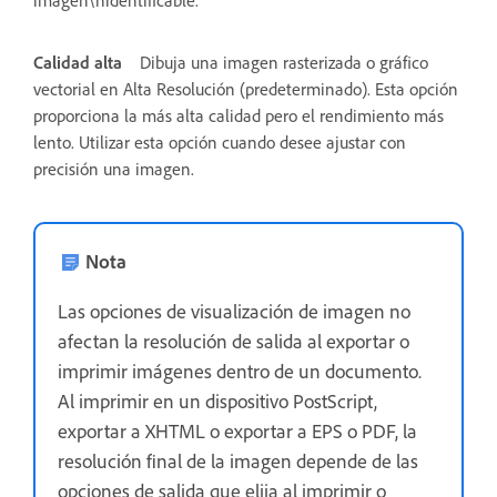
Calidad alta
Dibuja una imagen rasterizada o gráfico
vectorial en Alta Resolución (predeterminado). Esta opción
proporciona la más alta calidad pero el rendimiento más
lento. Utilizar esta opción cuando desee ajustar con
precisión una imagen.
Nota
Las opciones de visualización de imagen no
afectan la resolución de salida al exportar o
imprimir imágenes dentro de un documento.
Al imprimir en un dispositivo PostScript,
exportar a XHTML o exportar a EPS o PDF, la
resolución final de la imagen depende de las
opciones de salida que elija al imprimir o