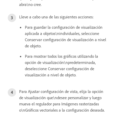
abra\no cree.
Lleve a cabo una de las siguientes acciones:
Para guardar la configuración de visualización
aplicada a objetos\nindividuales, seleccione
Conservar configuración de visualización a nivel
de objeto.
Para mostrar todos los gráficos utilizando la
opción de visualización\npredeterminada,
deseleccione Conservar configuración de
visualización a nivel de objeto.
Para Ajustar configuración de vista, elija la opción
de visualización que\ndesee personalizar y luego
mueva el regulador para Imágenes rasterizadas
o\nGráficos vectoriales a la configuración deseada.