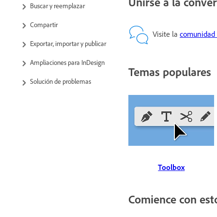
Unirse a la conve
Buscar y reemplazar
Compartir
Visite la
comunidad 
Exportar, importar y publicar
Ampliaciones para InDesign
Temas populares
Solución de problemas
Toolbox
Comience con est