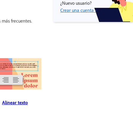
¿Nuevo usuario?
Crear una cuenta ›
s más frecuentes.
Alinear texto