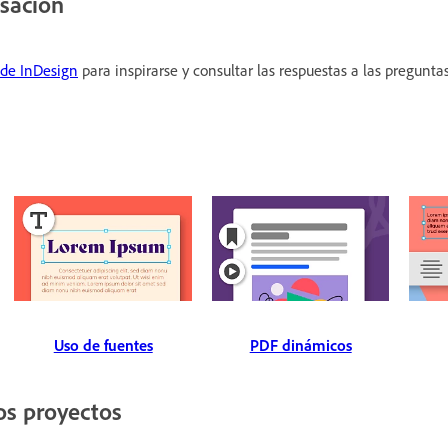
rsación
de InDesign
para inspirarse y consultar las respuestas a las pregunta
Uso de fuentes
PDF dinámicos
os proyectos