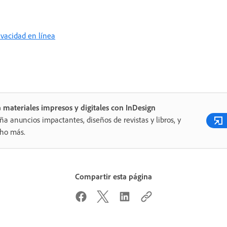
rivacidad en línea
 materiales impresos y digitales con InDesign
ña anuncios impactantes, diseños de revistas y libros, y
ho más.
Compartir esta página