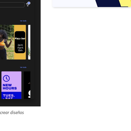
 crear diseños