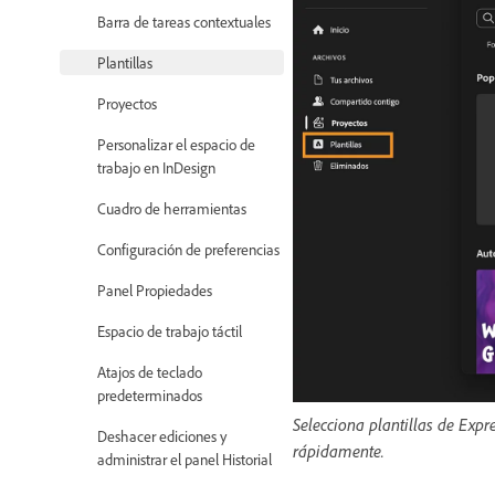
Barra de tareas contextuales
Plantillas
Proyectos
Personalizar el espacio de
trabajo en InDesign
Cuadro de herramientas
Configuración de preferencias
Panel Propiedades
Espacio de trabajo táctil
Atajos de teclado
predeterminados
Selecciona plantillas de Expr
Deshacer ediciones y
rápidamente.
administrar el panel Historial