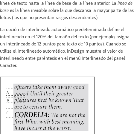
línea de texto hasta la línea de base de la línea anterior. La
línea de
base
es la línea invisible sobre la que descansa la mayor parte de las
letras (las que no presentan rasgos descendentes).
La opción de interlineado automático predeterminada define el
interlineado en el 120% del tamaño del texto (por ejemplo, asigna
un interlineado de 12 puntos para texto de 10 puntos). Cuando se
utiliza el interlineado automático, InDesign muestra el valor de
interlineado entre paréntesis en el menú Interlineado del panel
Carácter.