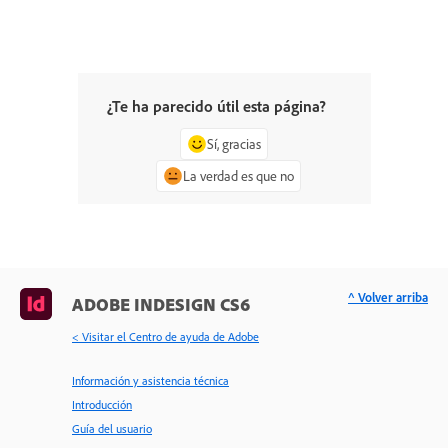
¿Te ha parecido útil esta página?
Sí, gracias
La verdad es que no
^ Volver arriba
ADOBE INDESIGN CS6
< Visitar el Centro de ayuda de Adobe
Información y asistencia técnica
Introducción
Guía del usuario