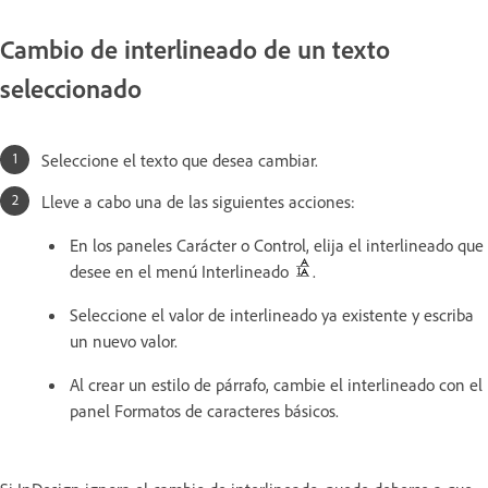
Cambio de interlineado de un texto
seleccionado
Seleccione el texto que desea cambiar.
Lleve a cabo una de las siguientes acciones:
En los paneles Carácter o Control, elija el interlineado que
desee en el menú Interlineado
.
Seleccione el valor de interlineado ya existente y escriba
un nuevo valor.
Al crear un estilo de párrafo, cambie el interlineado con el
panel Formatos de caracteres básicos.