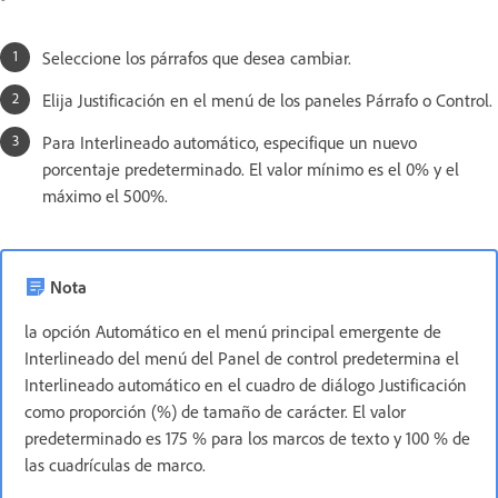
Seleccione los párrafos que desea cambiar.
Elija Justificación en el menú de los paneles Párrafo o Control.
Para Interlineado automático, especifique un nuevo
porcentaje predeterminado. El valor mínimo es el 0% y el
máximo el 500%.
Nota
la opción Automático en el menú principal emergente de
Interlineado del menú del Panel de control predetermina el
Interlineado automático en el cuadro de diálogo Justificación
como proporción (%) de tamaño de carácter. El valor
predeterminado es 175 % para los marcos de texto y 100 % de
las cuadrículas de marco.