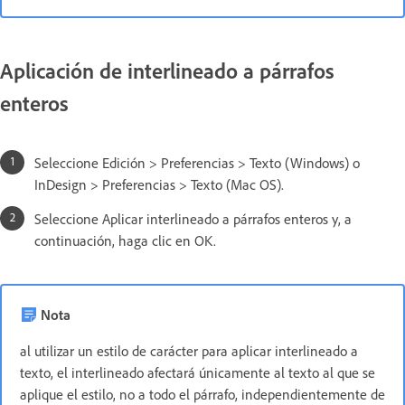
Aplicación de interlineado a párrafos
enteros
Seleccione Edición > Preferencias > Texto (Windows) o
InDesign > Preferencias > Texto (Mac OS).
Seleccione Aplicar interlineado a párrafos enteros y, a
continuación, haga clic en OK.
Nota
al utilizar un estilo de carácter para aplicar interlineado a
texto, el interlineado afectará únicamente al texto al que se
aplique el estilo, no a todo el párrafo, independientemente de