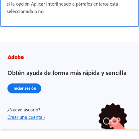
si la opción Aplicar interlineado a párrafos enteros está
seleccionada o no.
Obtén ayuda de forma más rápida y sencilla
Iniciar sesión
¿Nuevo usuario?
Crear una cuenta ›