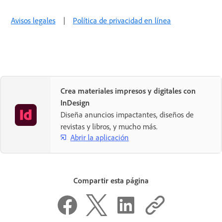
Avisos legales
|
Política de privacidad en línea
Crea materiales impresos y digitales con
InDesign
Diseña anuncios impactantes, diseños de
revistas y libros, y mucho más.
Abrir la aplicación
Compartir esta página