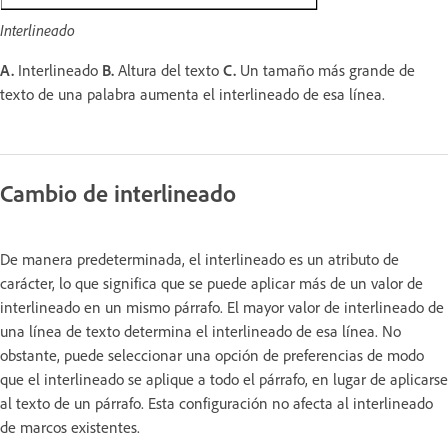
Interlineado
A.
Interlineado
B.
Altura del texto
C.
Un tamaño más grande de
texto de una palabra aumenta el interlineado de esa línea.
Cambio de interlineado
De manera predeterminada, el interlineado es un atributo de
carácter, lo que significa que se puede aplicar más de un valor de
interlineado en un mismo párrafo. El mayor valor de interlineado de
una línea de texto determina el interlineado de esa línea. No
obstante, puede seleccionar una opción de preferencias de modo
que el interlineado se aplique a todo el párrafo, en lugar de aplicarse
al texto de un párrafo. Esta configuración no afecta al interlineado
de marcos existentes.