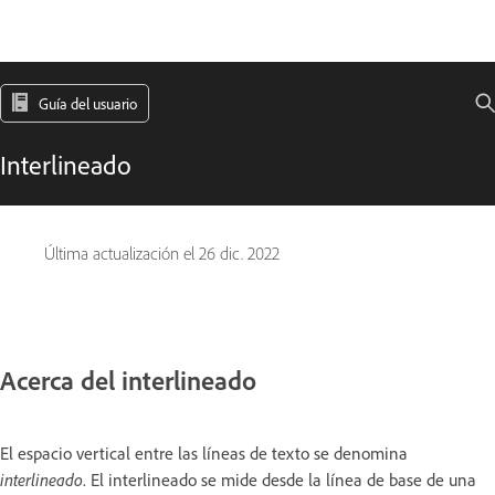
Guía del usuario
Interlineado
Última actualización el
26 dic. 2022
Acerca del interlineado
El espacio vertical entre las líneas de texto se denomina
interlineado
. El interlineado se mide desde la línea de base de una