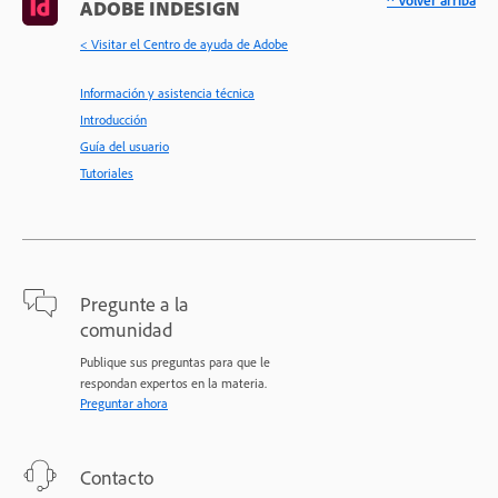
ADOBE INDESIGN
< Visitar el Centro de ayuda de Adobe
Información y asistencia técnica
Introducción
Guía del usuario
Tutoriales
Pregunte a la
comunidad
Publique sus preguntas para que le
respondan expertos en la materia.
Preguntar ahora
Contacto