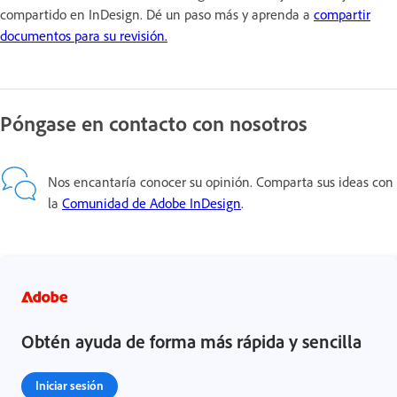
compartido en InDesign. Dé un paso más y aprenda a
compartir
documentos para su revisión.
Póngase en contacto con nosotros
Nos encantaría conocer su opinión. Comparta sus ideas con
la
Comunidad de Adobe InDesign
.
Obtén ayuda de forma más rápida y sencilla
Iniciar sesión