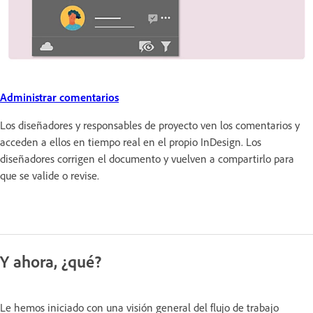
Administrar comentarios
Los diseñadores y responsables de proyecto ven los comentarios y
acceden a ellos en tiempo real en el propio InDesign. Los
diseñadores corrigen el documento y vuelven a compartirlo para
que se valide o revise.
Y ahora, ¿qué?
Le hemos iniciado con una visión general del flujo de trabajo