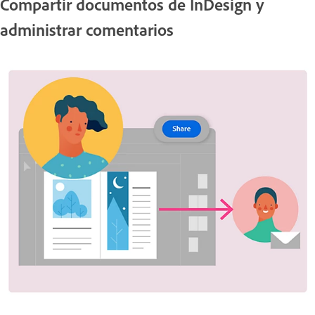
Compartir documentos de InDesign y
administrar comentarios