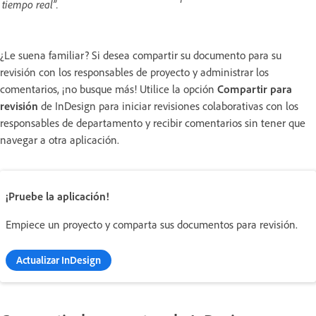
tiempo real”.
¿Le suena familiar? Si desea compartir su documento para su
revisión con los responsables de proyecto y administrar los
comentarios, ¡no busque más! Utilice la opción
Compartir para
revisión
de InDesign para iniciar revisiones colaborativas con los
responsables de departamento y recibir comentarios sin tener que
navegar a otra aplicación.
¡Pruebe la aplicación!
Empiece un proyecto y comparta sus documentos para revisión.
Actualizar InDesign