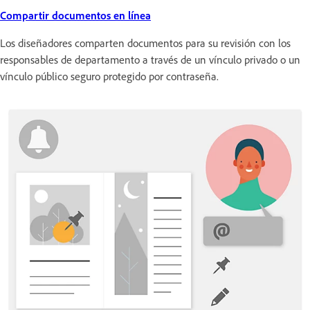
Compartir documentos en línea
Los diseñadores comparten documentos para su revisión con los
responsables de departamento a través de un vínculo privado o un
vínculo público seguro protegido por contraseña.