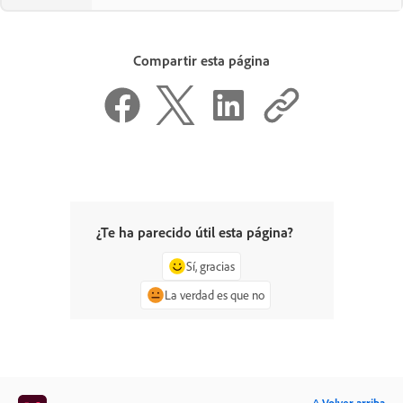
Compartir esta página
¿Te ha parecido útil esta página?
Sí, gracias
La verdad es que no
^ Volver arriba