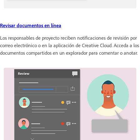
Revisar documentos en línea
Los responsables de proyecto reciben notificaciones de revisión por
correo electrónico o en la aplicación de Creative Cloud. Acceda a los
documentos compartidos en un explorador para comentar o anotar.