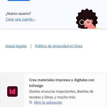
¿Nuevo usuario?
Crear una cuenta ›
Avisos legales
|
Política de privacidad en línea
Crea materiales impresos y digitales con
InDesign
Diseña anuncios impactantes, diseños de
revistas y libros, y mucho más.
Abrir la aplicación