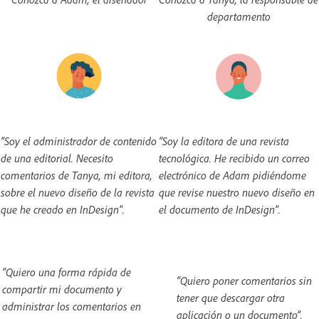
departamento
“Soy el administrador de contenido
“Soy la editora de una revista
de una editorial. Necesito
tecnológica. He recibido un correo
comentarios de Tanya, mi editora,
electrónico de Adam pidiéndome
sobre el nuevo diseño de la revista
que revise nuestro nuevo diseño en
que he creado en InDesign”.
el documento de InDesign”.
“Quiero una forma rápida de
“Quiero poner comentarios sin
compartir mi documento y
tener que descargar otra
administrar los comentarios en
aplicación o un documento”.