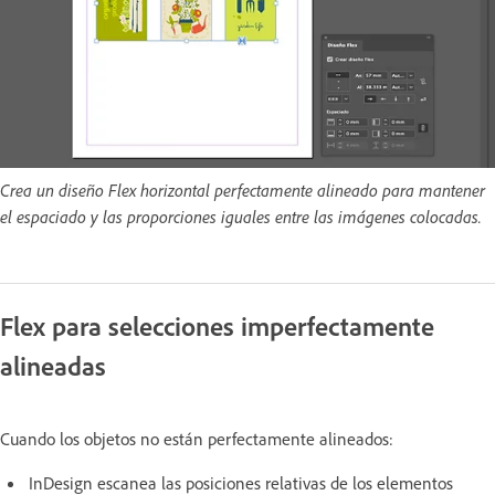
Crea un diseño Flex horizontal perfectamente alineado para mantener
el espaciado y las proporciones iguales entre las imágenes colocadas.
Flex para selecciones imperfectamente
alineadas
Cuando los objetos no están perfectamente alineados:
InDesign escanea las posiciones relativas de los elementos