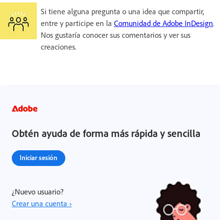
Si tiene alguna pregunta o una idea que compartir,
entre y participe en la
Comunidad de Adobe InDesign
.
Nos gustaría conocer sus comentarios y ver sus
creaciones.
Obtén ayuda de forma más rápida y sencilla
Iniciar sesión
¿Nuevo usuario?
Crear una cuenta ›