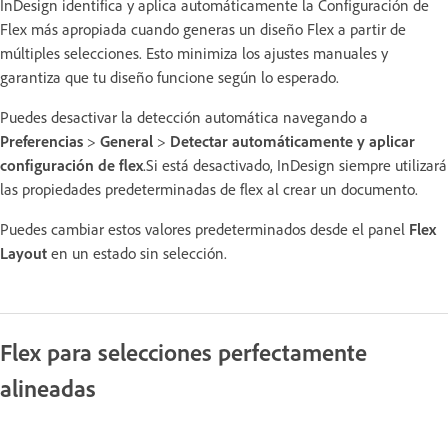
InDesign identifica y aplica automáticamente la Configuración de
Flex más apropiada cuando generas un diseño Flex a partir de
múltiples selecciones. Esto minimiza los ajustes manuales y
garantiza que tu diseño funcione según lo esperado.
Puedes desactivar la detección automática navegando a
Preferencias
>
General
>
Detectar automáticamente y aplicar
configuración de flex
.Si está desactivado, InDesign siempre utilizará
las propiedades predeterminadas de flex al crear un documento.
Puedes cambiar estos valores predeterminados desde el panel
Flex
Layout
en un estado sin selección.
Flex para selecciones perfectamente
alineadas