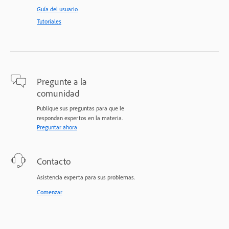
Guía del usuario
Tutoriales
Pregunte a la
comunidad
Publique sus preguntas para que le
respondan expertos en la materia.
Preguntar ahora
Contacto
Asistencia experta para sus problemas.
Comenzar