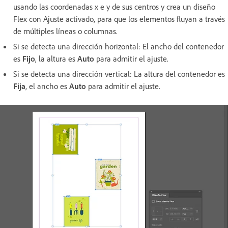
usando las coordenadas x e y de sus centros y crea un diseño
Flex con Ajuste activado, para que los elementos fluyan a través
de múltiples líneas o columnas.
Si se detecta una dirección horizontal: El ancho del contenedor
es
Fijo
, la altura es
Auto
para admitir el ajuste.
Si se detecta una dirección vertical: La altura del contenedor es
Fija
, el ancho es
Auto
para admitir el ajuste.