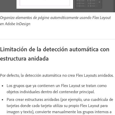
Organiza elementos de página automáticamente usando Flex Layout
en Adobe InDesign
Limitación de la detección automática con
estructura anidada
Por defecto, la detección automática no crea Flex Layouts anidados.
Los grupos que ya contienen un Flex Layout se tratan como
objetos individuales dentro del contenedor principal.
Para crear estructuras anidadas (por ejemplo, una cuadrícula de
tarjetas donde cada tarjeta utiliza su propio Flex Layout para
imagen y texto), convierte manualmente los grupos internos a