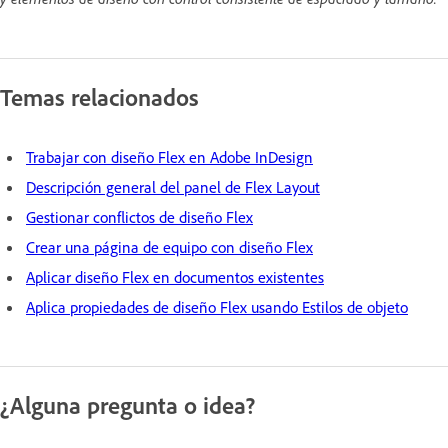
Temas relacionados
Trabajar con diseño Flex en Adobe InDesign
Descripción general del panel de Flex Layout
Gestionar conflictos de diseño Flex
Crear una página de equipo con diseño Flex
Aplicar diseño Flex en documentos existentes
Aplica propiedades de diseño Flex usando Estilos de objeto
¿Alguna pregunta o idea?