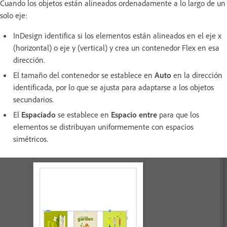
Cuando los objetos están alineados ordenadamente a lo largo de un
solo eje:
InDesign identifica si los elementos están alineados en el eje x
(horizontal) o eje y (vertical) y crea un contenedor Flex en esa
dirección.
El tamaño del contenedor se establece en
Auto
en la dirección
identificada, por lo que se ajusta para adaptarse a los objetos
secundarios.
El
Espaciado
se establece en
Espacio entre
para que los
elementos se distribuyan uniformemente con espacios
simétricos.