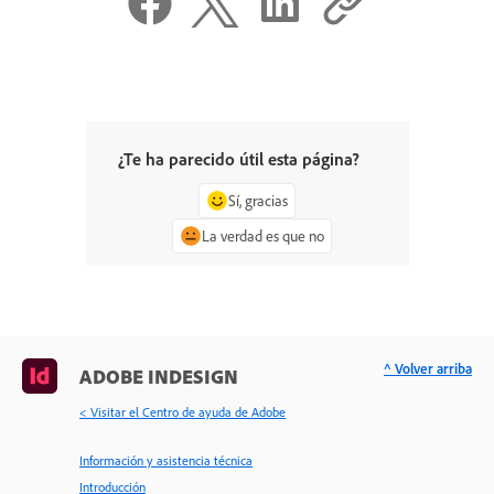
¿Te ha parecido útil esta página?
Sí, gracias
La verdad es que no
^ Volver arriba
ADOBE INDESIGN
< Visitar el Centro de ayuda de Adobe
Información y asistencia técnica
Introducción