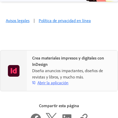
Avisos legales
|
Política de privacidad en línea
Crea materiales impresos y digitales con
InDesign
Diseña anuncios impactantes, diseños de
revistas y libros, y mucho más.
Abrir la aplicación
Compartir esta página