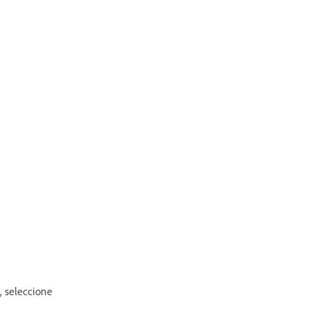
, seleccione