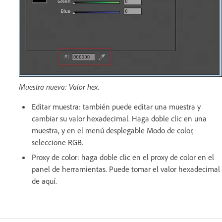
Muestra nueva: Valor hex.
Editar muestra: también puede editar una muestra y
cambiar su valor hexadecimal. Haga doble clic en una
muestra, y en el menú desplegable Modo de color,
seleccione RGB.
Proxy de color: haga doble clic en el proxy de color en el
panel de herramientas. Puede tomar el valor hexadecimal
de aquí.