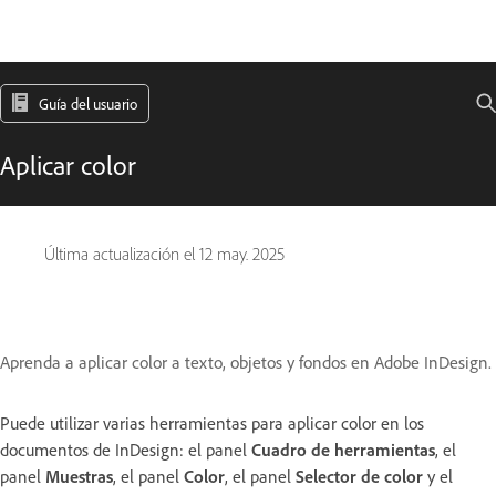
Guía del usuario
Aplicar color
Última actualización el
12 may. 2025
Aprenda a aplicar color a texto, objetos y fondos en Adobe InDesign.
Puede utilizar varias herramientas para aplicar color en los
documentos de InDesign: el panel
Cuadro de herramientas
, el
panel
Muestras
, el panel
Color
, el panel
Selector de color
y el