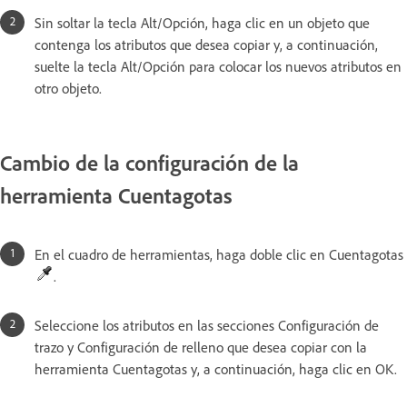
Sin soltar la tecla Alt/Opción, haga clic en un objeto que
contenga los atributos que desea copiar y, a continuación,
suelte la tecla Alt/Opción para colocar los nuevos atributos en
otro objeto.
Cambio de la configuración de la
herramienta Cuentagotas
En el cuadro de herramientas, haga doble clic en Cuentagotas
.
Seleccione los atributos en las secciones Configuración de
trazo y Configuración de relleno que desea copiar con la
herramienta Cuentagotas y, a continuación, haga clic en OK.