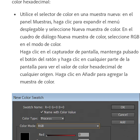
color hexadecimal:
Utilice el selector de color en una muestra nueva: en el
panel Muestras, haga clic para expandir el menú
desplegable y seleccione Nueva muestra de color. En el
cuadro de diálogo Nueva muestra de color, seleccione RGB
en el modo de color.
Haga clic en el capturador de pantalla, mantenga pulsado
el botón del ratón y haga clic en cualquier parte de la
pantalla para ver el valor de color hexadecimal de
cualquier origen. Haga clic en Añadir para agregar la
muestra de color.