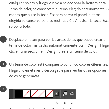
cualquier objeto, y luego vuelve a seleccionar la herramienta
Tema de color, se conservará el tema elegido anteriormente. A
menos que pulse la tecla Esc para cerrar el panel, el tema
elegido se conserva para su reutilización. Al pulsar la tecla Esc,
se borra todo.
Desplace el ratón para ver las áreas de las que puede crear un
tema de color, marcadas automáticamente por InDesign. Haga
clic en una sección e InDesign creará un tema de color.
Un tema de color está compuesto por cinco colores diferentes.
Haga clic en el menú desplegable para ver las otras opciones
de color generadas.