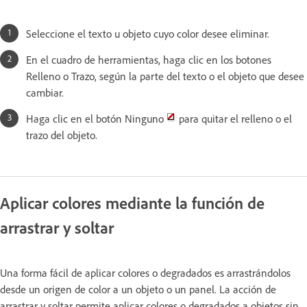
Seleccione el texto u objeto cuyo color desee eliminar.
En el cuadro de herramientas, haga clic en los botones
Relleno o Trazo, según la parte del texto o el objeto que desee
cambiar.
Haga clic en el botón Ninguno
para quitar el relleno o el
trazo del objeto.
Aplicar colores mediante la función de
arrastrar y soltar
Una forma fácil de aplicar colores o degradados es arrastrándolos
desde un origen de color a un objeto o un panel. La acción de
arrastrar y soltar permite aplicar colores o degradados a objetos sin