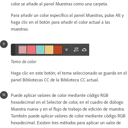
color se añade al panel Muestras como una carpeta.
Para añadir un color específico al panel Muestras, pulse Alt y
haga clic en el botón para añadir el color actual a las
muestras.
Tema de color
Haga clic en este botón; el tema seleccionado se guarda en el
panel Bibliotecas CC de la Biblioteca CC actual.
Puede aplicar valores de color mediante código RGB
hexadecimal en el Selector de color, en el cuadro de diálogo
Muestra nueva y en el flujo de trabajo de edición de muestra.
También puede aplicar valores de color mediante código RGB
hexadecimal. Existen tres métodos para aplicar un valor de