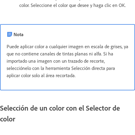
color. Seleccione el color que desee y haga clic en OK.
Nota
Puede aplicar color a cualquier imagen en escala de grises, ya
que no contiene canales de tintas planas ni alfa. Si ha
importado una imagen con un trazado de recorte,
selecciónelo con la herramienta Selección directa para
aplicar color solo al área recortada.
Selección de un color con el Selector de
color