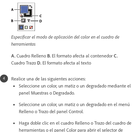
Especificar el modo de aplicación del color en el cuadro de
herramientas
A.
Cuadro Relleno
B.
El formato afecta al contenedor
C.
Cuadro Trazo
D.
El formato afecta al texto
Realice una de las siguientes acciones:
Seleccione un color, un matiz o un degradado mediante el
panel Muestras o Degradado.
Seleccione un color, un matiz o un degradado en el menú
Relleno o Trazo del panel Control.
Haga doble clic en el cuadro Relleno o Trazo del cuadro de
herramientas o el panel Color para abrir el selector de