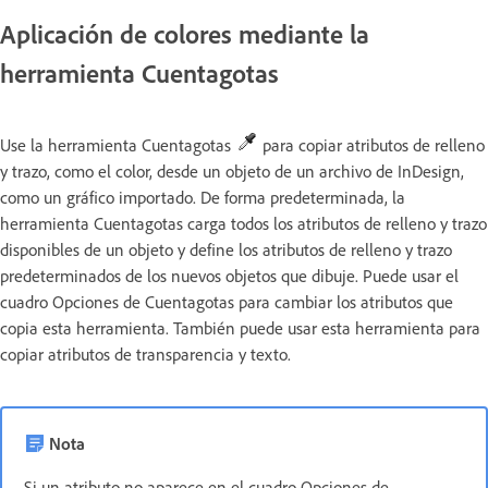
Aplicación de colores mediante la
herramienta Cuentagotas
Use la herramienta Cuentagotas
para copiar atributos de relleno
y trazo, como el color, desde un objeto de un archivo de InDesign,
como un gráfico importado. De forma predeterminada, la
herramienta Cuentagotas carga todos los atributos de relleno y trazo
disponibles de un objeto y define los atributos de relleno y trazo
predeterminados de los nuevos objetos que dibuje. Puede usar el
cuadro Opciones de Cuentagotas para cambiar los atributos que
copia esta herramienta. También puede usar esta herramienta para
copiar atributos de transparencia y texto.
Nota
Si un atributo no aparece en el cuadro Opciones de