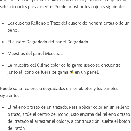
seleccionarlos previamente. Puede arrastrar los objetos siguientes:
Los cuadros Relleno o Trazo del cuadro de herramientas o de un
panel.
El cuadro Degradado del panel Degradado.
Muestras del panel Muestras.
La muestra del último color de la gama usado se encuentra
junto al icono de fuera de gama
en un panel.
Puede soltar colores o degradados en los objetos y los paneles
siguientes:
El relleno o trazo de un trazado. Para aplicar color en un relleno
o trazo, sitúe el centro del icono justo encima del relleno o trazo
del trazado al arrastrar el color y, a continuación, suelte el botón
del ratón.