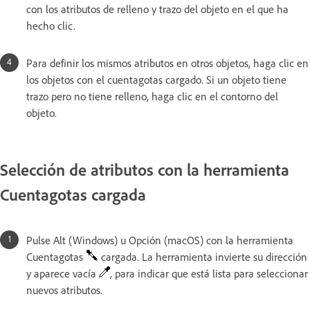
con los atributos de relleno y trazo del objeto en el que ha
hecho clic.
Para definir los mismos atributos en otros objetos, haga clic en
los objetos con el cuentagotas cargado. Si un objeto tiene
trazo pero no tiene relleno, haga clic en el contorno del
objeto.
Selección de atributos con la herramienta
Cuentagotas cargada
Pulse Alt (Windows) u Opción (macOS) con la herramienta
Cuentagotas
cargada. La herramienta invierte su dirección
y aparece vacía
, para indicar que está lista para seleccionar
nuevos atributos.