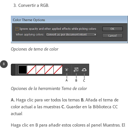
Convertir a RGB.
Opciones de tema de color
Opciones de la herramienta Tema de color
A.
Haga clic para ver todos los temas
B.
Añada el tema de
color actual a las muestras
C.
Guardar en la Biblioteca CC
actual
Haga clic en B para añadir estos colores al panel Muestras. El