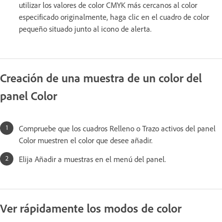
utilizar los valores de color CMYK más cercanos al color
especificado originalmente, haga clic en el cuadro de color
pequeño situado junto al icono de alerta.
Creación de una muestra de un color del
panel Color
Compruebe que los cuadros Relleno o Trazo activos del panel
Color muestren el color que desee añadir.
Elija Añadir a muestras en el menú del panel.
Ver rápidamente los modos de color