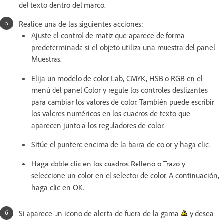
del texto dentro del marco.
Realice una de las siguientes acciones:
Ajuste el control de matiz que aparece de forma
predeterminada si el objeto utiliza una muestra del panel
Muestras.
Elija un modelo de color Lab, CMYK, HSB o RGB en el
menú del panel Color y regule los controles deslizantes
para cambiar los valores de color. También puede escribir
los valores numéricos en los cuadros de texto que
aparecen junto a los reguladores de color.
Sitúe el puntero encima de la barra de color y haga clic.
Haga doble clic en los cuadros Relleno o Trazo y
seleccione un color en el selector de color. A continuación,
haga clic en OK.
Si aparece un icono de alerta de fuera de la gama
y desea