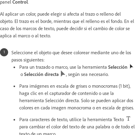
panel
Control
.
Al aplicar un color, puede elegir si afecta al trazo o relleno del
objeto. El trazo es el borde, mientras que el relleno es el fondo. En el
caso de los marcos de texto, puede decidir si el cambio de color se
aplica al marco o al texto.
Seleccione el objeto que desee colorear mediante uno de los
pasos siguientes:
Para un trazado o marco, use la herramienta
Selección
o
Selección directa
, según sea necesario.
Para imágenes en escala de grises o monocromas (1 bit),
haga clic en el capturador de contenido o use la
herramienta Selección directa. Solo se pueden aplicar dos
colores en cada imagen monocroma o en escala de grises.
Para caracteres de texto, utilice la herramienta Texto
para cambiar el color del texto de una palabra o de todo el
texto de un marco.