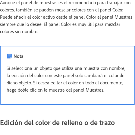
Aunque el panel de muestras es el recomendado para trabajar con
colores, también se pueden mezclar colores con el panel Color.
Puede añadir el color activo desde el panel Color al panel Muestras
siempre que lo desee. El panel Color es muy útil para mezclar
colores sin nombre.
Nota
Si selecciona un objeto que utiliza una muestra con nombre,
la edición del color con este panel solo cambiará el color de
dicho objeto. Si desea editar el color en todo el documento,
haga doble clic en la muestra del panel Muestras.
Edición del color de relleno o de trazo