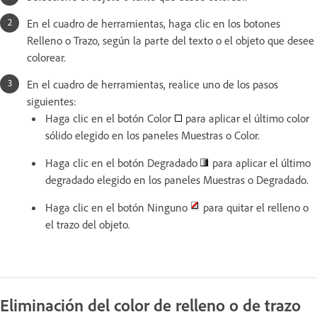
En el cuadro de herramientas, haga clic en los botones
Relleno o Trazo, según la parte del texto o el objeto que desee
colorear.
En el cuadro de herramientas, realice uno de los pasos
siguientes:
Haga clic en el botón Color
para aplicar el último color
sólido elegido en los paneles Muestras o Color.
Haga clic en el botón Degradado
para aplicar el último
degradado elegido en los paneles Muestras o Degradado.
Haga clic en el botón Ninguno
para quitar el relleno o
el trazo del objeto.
Eliminación del color de relleno o de trazo