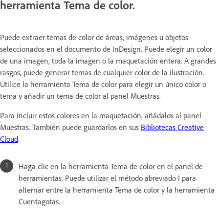
herramienta Tema de color.
Puede extraer temas de color de áreas, imágenes u objetos
seleccionados en el documento de InDesign. Puede elegir un color
de una imagen, toda la imagen o la maquetación entera. A grandes
rasgos, puede generar temas de cualquier color de la ilustración.
Utilice la herramienta Tema de color para elegir un único color o
tema y añadir un tema de color al panel Muestras.
Para incluir estos colores en la maquetación, añádalos al panel
Muestras. También puede guardarlos en sus
Bibliotecas Creative
Cloud
.
Haga clic en la herramienta Tema de color en el panel de
herramientas. Puede utilizar el método abreviado I para
alternar entre la herramienta Tema de color y la herramienta
Cuentagotas.