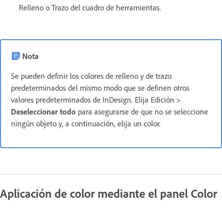
Relleno o Trazo del cuadro de herramientas.
Nota
Se pueden definir los colores de relleno y de trazo
predeterminados del mismo modo que se definen otros
valores predeterminados de InDesign. Elija Edición >
Deseleccionar todo
para asegurarse de que no se seleccione
ningún objeto y, a continuación, elija un color.
Aplicación de color mediante el panel Color