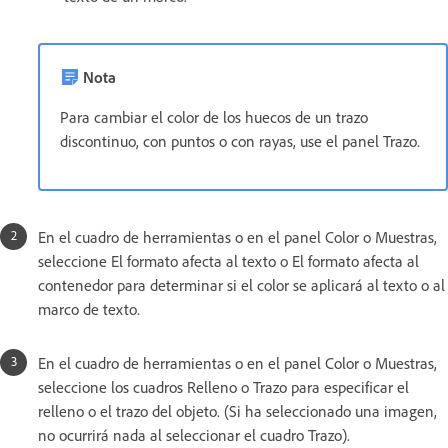
Nota
Para cambiar el color de los huecos de un trazo
discontinuo, con puntos o con rayas, use el panel Trazo.
En el cuadro de herramientas o en el panel Color o Muestras,
seleccione El formato afecta al texto o El formato afecta al
contenedor para determinar si el color se aplicará al texto o al
marco de texto.
En el cuadro de herramientas o en el panel Color o Muestras,
seleccione los cuadros Relleno o Trazo para especificar el
relleno o el trazo del objeto. (Si ha seleccionado una imagen,
no ocurrirá nada al seleccionar el cuadro Trazo).