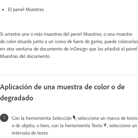
El panel Muestras.
Si arrastra una o más muestras del panel Muestras, o una muestra
de color situada junto a un icono de fuera de gama, puede colocarlas
en otra ventana de documento de InDesign que las añadirá al panel
Muestras del documento.
Aplicación de una muestra de color o de
degradado
Con la herramienta Selección
, seleccione un marco de texto
o de objeto; o bien, con la herramienta Texto
, seleccione un
intervalo de texto.