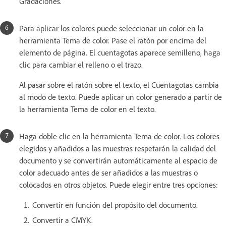
Gradaciones.
Para aplicar los colores puede seleccionar un color en la
herramienta Tema de color. Pase el ratón por encima del
elemento de página. El cuentagotas aparece semilleno, haga
clic para cambiar el relleno o el trazo.
Al pasar sobre el ratón sobre el texto, el Cuentagotas cambia
al modo de texto. Puede aplicar un color generado a partir de
la herramienta Tema de color en el texto.
Haga doble clic en la herramienta Tema de color. Los colores
elegidos y añadidos a las muestras respetarán la calidad del
documento y se convertirán automáticamente al espacio de
color adecuado antes de ser añadidos a las muestras o
colocados en otros objetos. Puede elegir entre tres opciones:
Convertir en función del propósito del documento.
Convertir a CMYK.