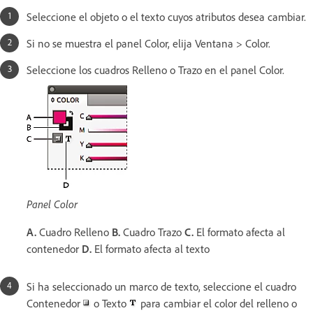
Seleccione el objeto o el texto cuyos atributos desea cambiar.
Si no se muestra el panel Color, elija Ventana > Color.
Seleccione los cuadros Relleno o Trazo en el panel Color.
Panel Color
A.
Cuadro Relleno
B.
Cuadro Trazo
C.
El formato afecta al
contenedor
D.
El formato afecta al texto
Si ha seleccionado un marco de texto, seleccione el cuadro
Contenedor
o Texto
para cambiar el color del relleno o