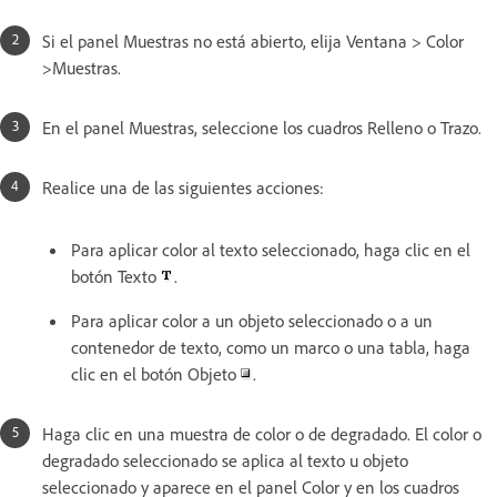
Si el panel Muestras no está abierto, elija Ventana > Color
>Muestras.
En el panel Muestras, seleccione los cuadros Relleno o Trazo.
Realice una de las siguientes acciones:
Para aplicar color al texto seleccionado, haga clic en el
botón Texto
.
Para aplicar color a un objeto seleccionado o a un
contenedor de texto, como un marco o una tabla, haga
clic en el botón Objeto
.
Haga clic en una muestra de color o de degradado. El color o
degradado seleccionado se aplica al texto u objeto
seleccionado y aparece en el panel Color y en los cuadros