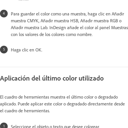
Para guardar el color como una muestra, haga clic en Añadir
muestra CMYK, Añadir muestra HSB, Añadir muestra RGB o
Añadir muestra Lab. InDesign añade el color al panel Muestras
con los valores de los colores como nombre.
Haga clic en OK.
Aplicación del último color utilizado
El cuadro de herramientas muestra el último color o degradado
aplicado. Puede aplicar este color o degradado directamente desde
el cuadro de herramientas.
Seleccione el objeto o texto que desee colorear.