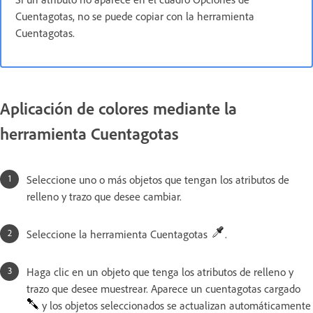
Cuentagotas, no se puede copiar con la herramienta
Cuentagotas.
Aplicación de colores mediante la
herramienta Cuentagotas
Seleccione uno o más objetos que tengan los atributos de
relleno y trazo que desee cambiar.
Seleccione la herramienta Cuentagotas
.
Haga clic en un objeto que tenga los atributos de relleno y
trazo que desee muestrear. Aparece un cuentagotas cargado
y los objetos seleccionados se actualizan automáticamente