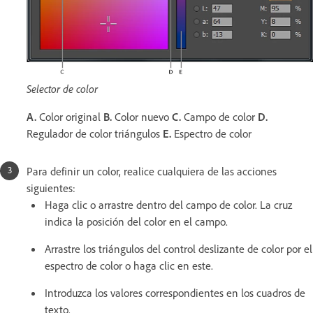
Selector de color
A.
Color original
B.
Color nuevo
C.
Campo de color
D.
Regulador de color triángulos
E.
Espectro de color
Para definir un color, realice cualquiera de las acciones
siguientes:
Haga clic o arrastre dentro del campo de color. La cruz
indica la posición del color en el campo.
Arrastre los triángulos del control deslizante de color por el
espectro de color o haga clic en este.
Introduzca los valores correspondientes en los cuadros de
texto.