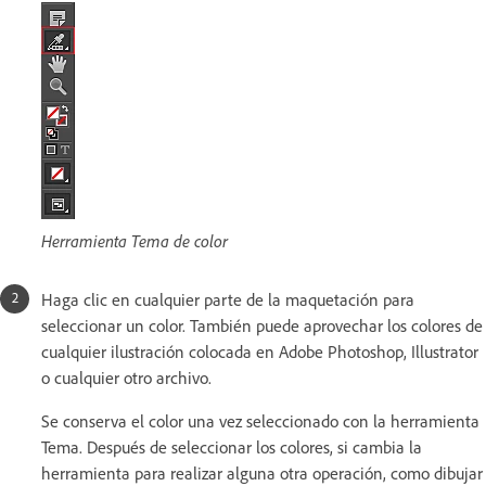
Herramienta Tema de color
Haga clic en cualquier parte de la maquetación para
seleccionar un color. También puede aprovechar los colores de
cualquier ilustración colocada en Adobe Photoshop, Illustrator
o cualquier otro archivo.
Se conserva el color una vez seleccionado con la herramienta
Tema. Después de seleccionar los colores, si cambia la
herramienta para realizar alguna otra operación, como dibujar