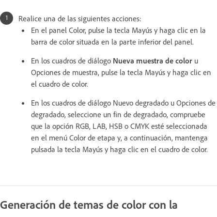
Realice una de las siguientes acciones:
En el panel Color, pulse la tecla Mayús y haga clic en la
barra de color situada en la parte inferior del panel.
En los cuadros de diálogo
Nueva muestra de color
u
Opciones de muestra, pulse la tecla Mayús y haga clic en
el cuadro de color.
En los cuadros de diálogo Nuevo degradado u Opciones de
degradado, seleccione un fin de degradado, compruebe
que la opción RGB, LAB, HSB o CMYK esté seleccionada
en el menú Color de etapa y, a continuación, mantenga
pulsada la tecla Mayús y haga clic en el cuadro de color.
Generación de temas de color con la