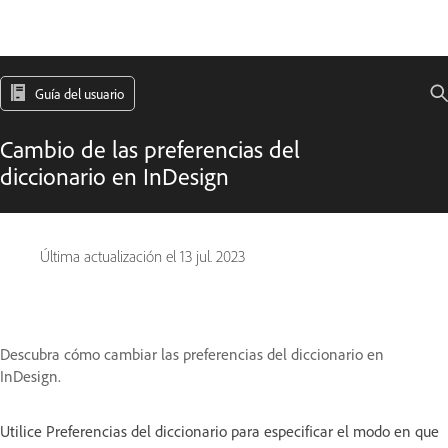
Guía del usuario
Cambio de las preferencias del
diccionario en InDesign
Última actualización el
13 jul. 2023
Descubra cómo cambiar las preferencias del diccionario en
InDesign.
Utilice Preferencias del diccionario para especificar el modo en que