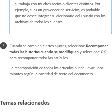
si trabaja con muchos socios o clientes distintos. Por
ejemplo, si es un proveedor de servicios, es probable
que no desee integrar su diccionario del usuario con los
archivos de todos los clientes.
Cuando se cambien ciertos ajustes, seleccione
Recomponer
todas las historias cuando se modifiquen
y seleccione
OK
para recomponer todos las artículos.
La recomposición de todos los artículos puede llevar unos
minutos según la cantidad de texto del documento.
Temas relacionados