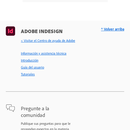
^ Volver arriba
ADOBE INDESIGN
< Visitar el Centro de ayuda de Adobe
Información y asistencia técnica
Introducción
Guía del usuario
Tutoriales
Pregunte a la
comunidad
Publique sus preguntas para que le
respondan expertos en la materia.