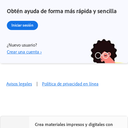
Obtén ayuda de forma más rápida y sencilla
Iniciar sesión
¿Nuevo usuario?
Crear una cuenta ›
Avisos legales
|
Política de privacidad en línea
Crea materiales impresos y digitales con