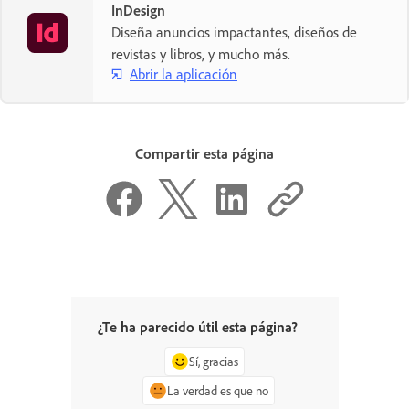
InDesign
Diseña anuncios impactantes, diseños de
revistas y libros, y mucho más.
Abrir la aplicación
Compartir esta página
¿Te ha parecido útil esta página?
Sí, gracias
La verdad es que no