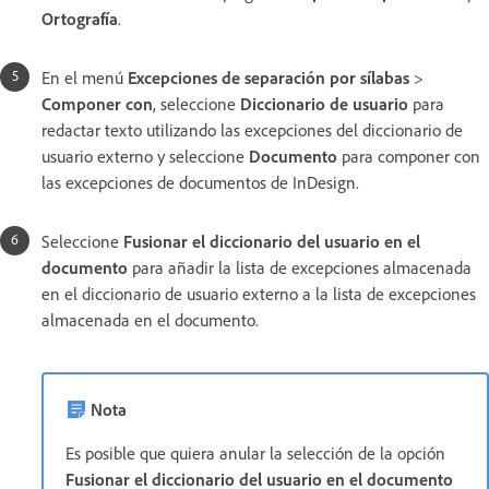
Ortografía
.
En el menú
Excepciones de separación por sílabas
>
Componer con
, seleccione
Diccionario de usuario
para
redactar texto utilizando las excepciones del diccionario de
usuario externo y seleccione
Documento
para componer con
las excepciones de documentos de InDesign.
Seleccione
Fusionar el diccionario del usuario en el
documento
para añadir la lista de excepciones almacenada
en el diccionario de usuario externo a la lista de excepciones
almacenada en el documento.
Nota
Es posible que quiera anular la selección de la opción
Fusionar el diccionario del usuario en el documento