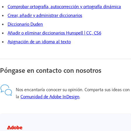
Comprobar ortografía, autocorrección y ortografía dinámica
Crear, añadir y administrar diccionarios
Diccionario Duden
Añadir o eliminar diccionarios Hunspell | CC, CS6
Asignación de un idioma al texto
Póngase en contacto con nosotros
Nos encantaría conocer su opinión. Comparta sus ideas con
la
Comunidad de Adobe InDesign
.