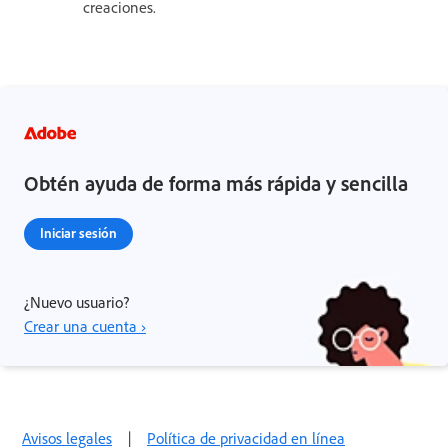
creaciones.
Obtén ayuda de forma más rápida y sencilla
Iniciar sesión
¿Nuevo usuario?
Crear una cuenta ›
Avisos legales
|
Política de privacidad en línea