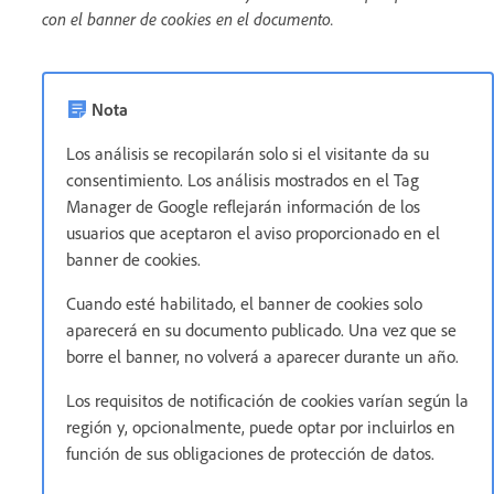
con el banner de cookies en el documento.
Nota
Los análisis se recopilarán solo si el visitante da su
consentimiento. Los análisis mostrados en el Tag
Manager de Google reflejarán información de los
usuarios que aceptaron el aviso proporcionado en el
banner de cookies.
Cuando esté habilitado, el banner de cookies solo
aparecerá en su documento publicado. Una vez que se
borre el banner, no volverá a aparecer durante un año.
Los requisitos de notificación de cookies varían según la
región y, opcionalmente, puede optar por incluirlos en
función de sus obligaciones de protección de datos.