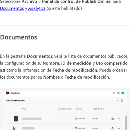
Seleccione
Archivo
>
Panel de control de Publish Online
, para
Documentos
y
Analytics
(si está habilitado).
Documentos
En la pestaña
Documentos
, verá la lista de documentos publicados,
la configuración de su
Nombre
,
ID de medición
y
Uso compartido
,
así como la información de
Fecha de modificación
. Puede ordenar
los documentos por su
Nombre
o
Fecha de modificación
.