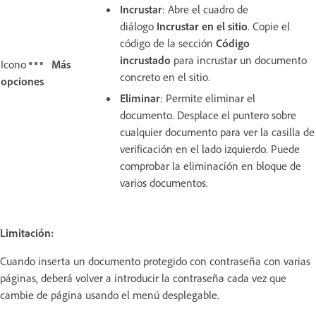
Incrustar
: Abre el cuadro de
diálogo
Incrustar en el sitio
. Copie el
código de la sección
Código
incrustado
para incrustar un documento
Icono
Más
concreto en el sitio.
opciones
Eliminar
: Permite eliminar el
documento. Desplace el puntero sobre
cualquier documento para ver la casilla de
verificación en el lado izquierdo. Puede
comprobar la eliminación en bloque de
varios documentos.
Limitación:
Cuando inserta un documento protegido con contraseña con varias
páginas, deberá volver a introducir la contraseña cada vez que
cambie de página usando el menú desplegable.