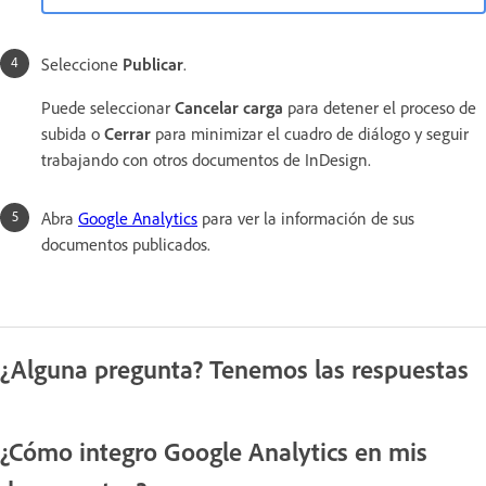
Seleccione
Publicar
.
Puede seleccionar
Cancelar carga
para detener el proceso de
subida o
Cerrar
para minimizar el cuadro de diálogo y seguir
trabajando con otros documentos de InDesign.
Abra
Google Analytics
para ver la información de sus
documentos publicados.
¿Alguna pregunta? Tenemos las respuestas
¿Cómo integro Google Analytics en mis