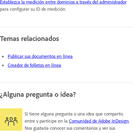
Establezca la medición entre dominios a través del administrador
para configurar su ID de medición.
Temas relacionados
Publicar sus documentos en línea
Creador de folletos en línea
¿Alguna pregunta o idea?
Si tiene alguna pregunta o una idea que compartir,
entre y participe en la
Comunidad de Adobe InDesign
.
Nos gustaría conocer sus comentarios y ver sus