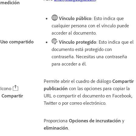
medición
Vínculo público
: Esto indica que
cualquier persona con el vínculo puede
acceder al documento.
Uso compartido
Vínculo protegido
: Esto indica que el
documento está protegido con
contraseña. Necesitas una contraseña
para acceder a él.
Permite abrir el cuadro de diálogo
Compartir
Icono
publicación
con las opciones para copiar la
Compartir
URL o compartir el documento en Facebook,
Twitter o por correo electrónico.
Proporciona
Opciones de incrustación
y
eliminación
.