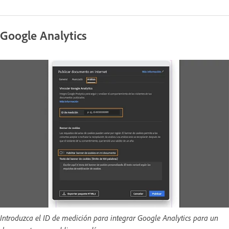
Google Analytics
Introduzca el ID de medición para integrar Google Analytics para un