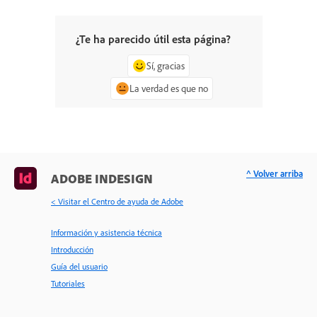
¿Te ha parecido útil esta página?
Sí, gracias
La verdad es que no
^ Volver arriba
ADOBE INDESIGN
< Visitar el Centro de ayuda de Adobe
Información y asistencia técnica
Introducción
Guía del usuario
Tutoriales