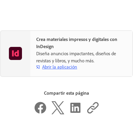
Crea materiales impresos y digitales con
InDesign
Diseña anuncios impactantes, diseños de
revistas y libros, y mucho más.
Abrir la aplicación
Compartir esta página