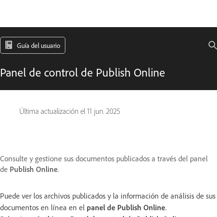
Guía del usuario
Panel de control de Publish Online
Última actualización el
11 jun. 2025
Consulte y gestione sus documentos publicados a través del panel
de
Publish Online
.
Puede ver los archivos publicados y la información de análisis de sus
documentos en línea en el
panel de Publish Online
.