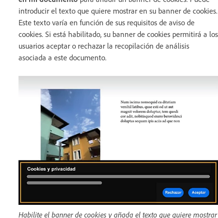
introducir el texto que quiere mostrar en su banner de cookies.
Este texto varía en función de sus requisitos de aviso de
cookies. Si está habilitado, su banner de cookies permitirá a los
usuarios aceptar o rechazar la recopilación de análisis
asociada a este documento.
Habilite el banner de cookies y añada el texto que quiere mostrar