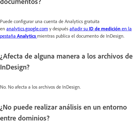
documentos?
Puede configurar una cuenta de Analytics gratuita
en
analytics.google.com
y después
añadir su
ID de medición
en la
pestaña
Analytics
mientras publica el documento de InDesign.
¿Afecta de alguna manera a los archivos de
InDesign?
No. No afecta a los archivos de InDesign.
¿No puede realizar análisis en un entorno
entre dominios?