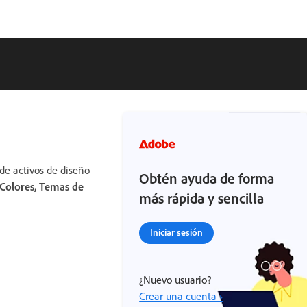
de activos de diseño
Obtén ayuda de forma
Colores, Temas de
más rápida y sencilla
Iniciar sesión
¿Nuevo usuario?
Crear una cuenta ›