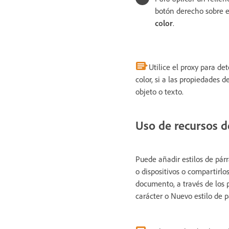
botón derecho sobre e
color
.
Utilice el proxy para de
color, si a las propiedades d
objeto o texto.
Uso de recursos de
Puede añadir estilos de párr
o dispositivos o compartirlo
documento, a través de los 
carácter o Nuevo estilo de p