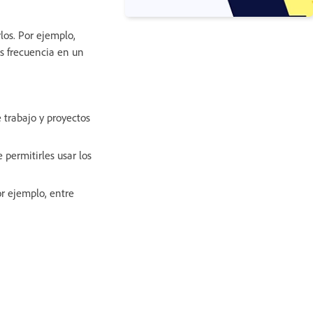
los. Por ejemplo,
s frecuencia en un
 trabajo y proyectos
permitirles usar los
r ejemplo, entre